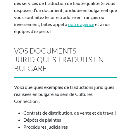
des services de traduction de haute qualité. Si vous
disposez d’un document juridique en bulgare et que
vous souhaitez le faire traduire en français ou
inversement, faites appel à
notre agence
et à nos
équipes d’experts !
VOS DOCUMENTS
JURIDIQUES TRADUITS EN
BULGARE
Voici quelques exemples de traductions juridiques
réalisées en bulgare au sein de Cultures
Connection :
Contrats de distribution, de vente et de travail
Dépôts de plaintes
Procédures judiciaires