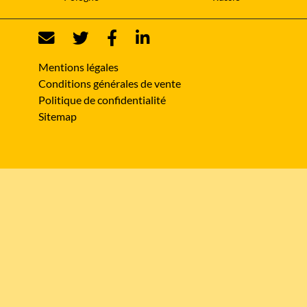
Mentions légales
Conditions générales de vente
Politique de confidentialité
Sitemap