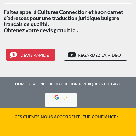
Faites appel à Cultures Connection et à son carnet
d’adresses pour une traduction juridique bulgare
français de qualité.
Obtenez votre devis gratuit ici.
DEVIS RAPIDE
REGARDEZ LA VIDÉO
HOME
AGENCE DE TRADUCTION JURIDIQUE EN BULGARE
4,7
CES CLIENTS NOUS ACCORDENT LEUR CONFIANCE :