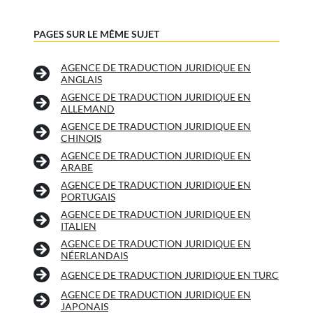
PAGES SUR LE MÊME SUJET
AGENCE DE TRADUCTION JURIDIQUE EN
ANGLAIS
AGENCE DE TRADUCTION JURIDIQUE EN
ALLEMAND
AGENCE DE TRADUCTION JURIDIQUE EN
CHINOIS
AGENCE DE TRADUCTION JURIDIQUE EN
ARABE
AGENCE DE TRADUCTION JURIDIQUE EN
PORTUGAIS
AGENCE DE TRADUCTION JURIDIQUE EN
ITALIEN
AGENCE DE TRADUCTION JURIDIQUE EN
NÉERLANDAIS
AGENCE DE TRADUCTION JURIDIQUE EN TURC
AGENCE DE TRADUCTION JURIDIQUE EN
JAPONAIS