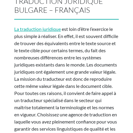
TRADUCTION JURIDIQUE
BULGARE – FRANÇAIS
La traduction juridique
est loin d’être l’exercice le
plus simple à réaliser. En effet, il est souvent difficile
de trouver des équivalents entre le texte source et
le texte cible pour certains termes, du fait des
nombreuses différences entre les systèmes
juridiques existants dans le monde. Les documents
juridiques ont également une grande valeur légale.
La mission du traducteur est donc de reproduire
cette même valeur légale dans le document cible.
Pour toutes ces raisons, il convient de faire appel à
un traducteur spécialisé dans le secteur qui
maîtrise totalement la terminologie et les normes
en vigueur. Choisissez une agence de traduction en
laquelle vous avez pleinement confiance pour vous
garantir des services linguistiques de qualité et les