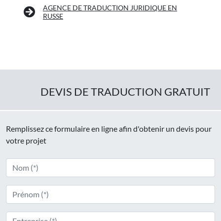
AGENCE DE TRADUCTION JURIDIQUE EN
RUSSE
DEVIS DE TRADUCTION GRATUIT
Remplissez ce formulaire en ligne afin d'obtenir un devis pour
votre projet