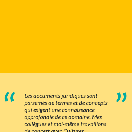
“
”
Les documents juridiques sont
parsemés de termes et de concepts
qui exigent une connaissance
approfondie de ce domaine. Mes
collègues et moi-même travaillons
de concert avec Cultures