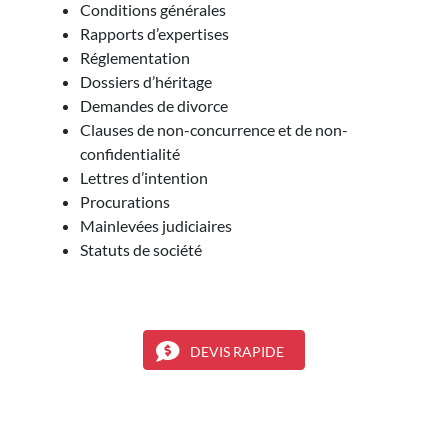
Conditions générales
Rapports d’expertises
Réglementation
Dossiers d’héritage
Demandes de divorce
Clauses de non-concurrence et de non-
confidentialité
Lettres d’intention
Procurations
Mainlevées judiciaires
Statuts de société
DEVIS RAPIDE