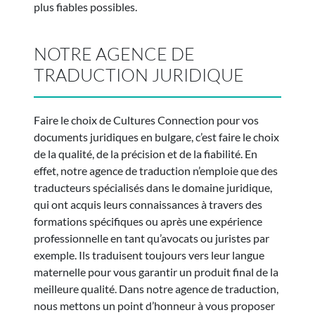
plus fiables possibles.
NOTRE AGENCE DE
TRADUCTION JURIDIQUE
Faire le choix de Cultures Connection pour vos
documents juridiques en bulgare, c’est faire le choix
de la qualité, de la précision et de la fiabilité. En
effet, notre agence de traduction n’emploie que des
traducteurs spécialisés dans le domaine juridique,
qui ont acquis leurs connaissances à travers des
formations spécifiques ou après une expérience
professionnelle en tant qu’avocats ou juristes par
exemple. Ils traduisent toujours vers leur langue
maternelle pour vous garantir un produit final de la
meilleure qualité. Dans notre agence de traduction,
nous mettons un point d’honneur à vous proposer