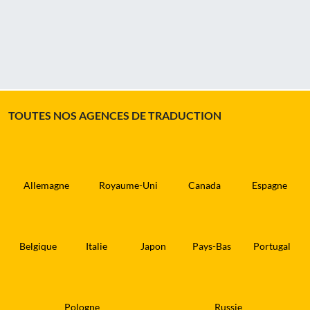
TOUTES NOS AGENCES DE TRADUCTION
Allemagne
Royaume-Uni
Canada
Espagne
Belgique
Italie
Japon
Pays-Bas
Portugal
Pologne
Russie