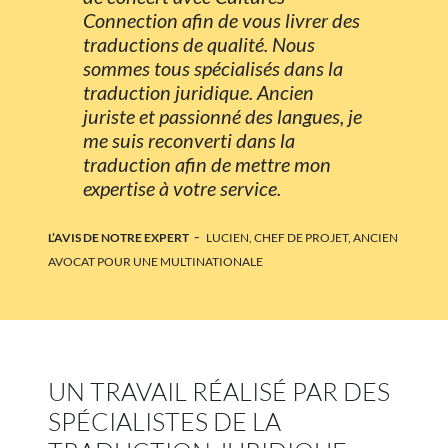
Connection afin de vous livrer des
traductions de qualité. Nous
sommes tous spécialisés dans la
traduction juridique. Ancien
juriste et passionné des langues, je
me suis reconverti dans la
traduction afin de mettre mon
expertise à votre service.
-
L’AVIS DE NOTRE EXPERT
LUCIEN, CHEF DE PROJET, ANCIEN
AVOCAT POUR UNE MULTINATIONALE
UN TRAVAIL RÉALISÉ PAR DES
SPÉCIALISTES DE LA