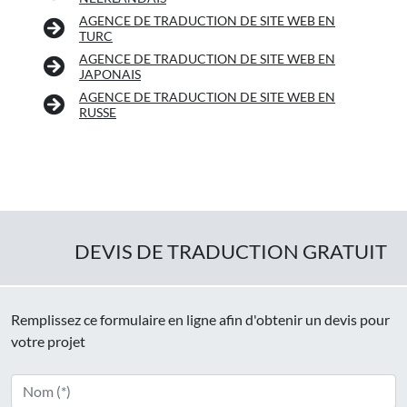
AGENCE DE TRADUCTION DE SITE WEB EN
TURC
AGENCE DE TRADUCTION DE SITE WEB EN
JAPONAIS
AGENCE DE TRADUCTION DE SITE WEB EN
RUSSE
DEVIS DE TRADUCTION GRATUIT
Remplissez ce formulaire en ligne afin d'obtenir un devis pour
votre projet