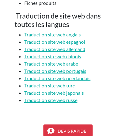
Fiches produits
Traduction de site web dans
toutes les langues
Traduction site web anglais
Traduction site web espagnol
Traduction site web allemand
Traduction site web chinois
Traduction site web arabe
Traduction site web portugais
Traduction site web néerlandais
Traduction site web turc
Traduction site web japonais
Traduction site web russe
DEVIS RAPIDE