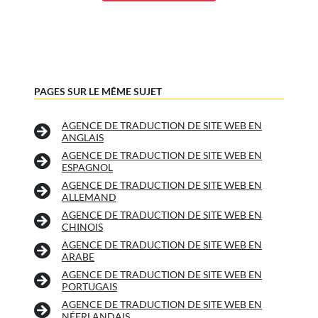
PAGES SUR LE MÊME SUJET
AGENCE DE TRADUCTION DE SITE WEB EN
ANGLAIS
AGENCE DE TRADUCTION DE SITE WEB EN
ESPAGNOL
AGENCE DE TRADUCTION DE SITE WEB EN
ALLEMAND
AGENCE DE TRADUCTION DE SITE WEB EN
CHINOIS
AGENCE DE TRADUCTION DE SITE WEB EN
ARABE
AGENCE DE TRADUCTION DE SITE WEB EN
PORTUGAIS
AGENCE DE TRADUCTION DE SITE WEB EN
NÉERLANDAIS