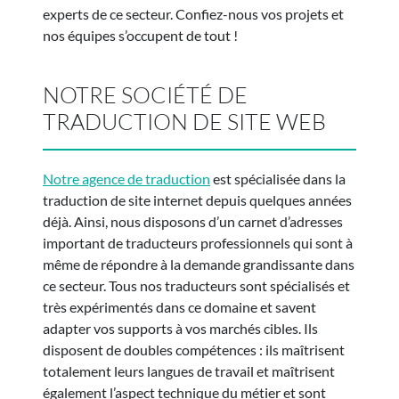
experts de ce secteur. Confiez-nous vos projets et
nos équipes s’occupent de tout !
NOTRE SOCIÉTÉ DE
TRADUCTION DE SITE WEB
Notre agence de traduction
est spécialisée dans la
traduction de site internet depuis quelques années
déjà. Ainsi, nous disposons d’un carnet d’adresses
important de traducteurs professionnels qui sont à
même de répondre à la demande grandissante dans
ce secteur. Tous nos traducteurs sont spécialisés et
très expérimentés dans ce domaine et savent
adapter vos supports à vos marchés cibles. Ils
disposent de doubles compétences : ils maîtrisent
totalement leurs langues de travail et maîtrisent
également l’aspect technique du métier et sont