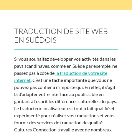
TRADUCTION DE SITE WEB
EN SUÉDOIS
Si vous souhaitez développer vos activités dans les
pays scandinaves, comme en Suède par exemple, ne
passez pas à côté de
la traduction de votre site
internet
. C’est une tâche importante que vous ne
pouvez pas confier à n’importe qui. En effet, il s’agit
là d’adapter votre interface au public cible en
gardant à l’esprit les différences culturelles du pays.
Le traducteur localisateur est tout à fait qualifié et
expérimenté pour réaliser vos traductions et vous
fournir des services de traduction de qualité.
Cultures Connection travaille avec de nombreux