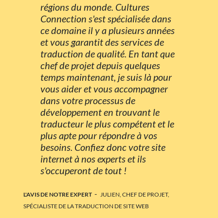
régions du monde. Cultures
Connection s'est spécialisée dans
ce domaine il y a plusieurs années
et vous garantit des services de
traduction de qualité. En tant que
chef de projet depuis quelques
temps maintenant, je suis là pour
vous aider et vous accompagner
dans votre processus de
développement en trouvant le
traducteur le plus compétent et le
plus apte pour répondre à vos
besoins. Confiez donc votre site
internet à nos experts et ils
s'occuperont de tout !
-
L'AVIS DE NOTRE EXPERT
JULIEN, CHEF DE PROJET,
SPÉCIALISTE DE LA TRADUCTION DE SITE WEB