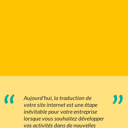
“
”
Aujourd'hui, la traduction de
votre site internet est une étape
inévitable pour votre entreprise
lorsque vous souhaitez développer
vos activités dans de nouvelles