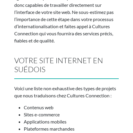
donc capables de travailler directement sur
l’interface de votre site web. Ne sous-estimez pas
l’importance de cette étape dans votre processus
d’internationalisation et faites appel à Cultures
Connection qui vous fournira des services précis,
fiables et de qualité.
VOTRE SITE INTERNET EN
SUÉDOIS
Voici une liste non exhaustive des types de projets
que nous traduisons chez Cultures Connection :
Contenus web
Sites e-commerce
Applications mobiles
Plateformes marchandes