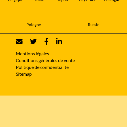
Pologne
Russie
Mentions légales
Conditions générales de vente
Politique de confidentialité
Sitemap