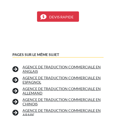
DEVIS RAPIDE
PAGES SUR LE MÊME SUJET
AGENCE DE TRADUCTION COMMERCIALE EN
ANGLAIS
AGENCE DE TRADUCTION COMMERCIALE EN
ESPAGNOL
AGENCE DE TRADUCTION COMMERCIALE EN
ALLEMAND
AGENCE DE TRADUCTION COMMERCIALE EN
CHINOIS
AGENCE DE TRADUCTION COMMERCIALE EN
ARABE