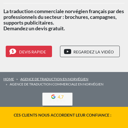
La traduction commerciale norvégien français par des
professionnels du secteur : brochures, campagnes,
supports publicitaires.
Demandez un devis gratuit.
DEVIS RAPIDE
REGARDEZ LA VIDÉO
HOME
AGENCE DE TRADUCTION EN NORVÉGIEN
AGENCE DE TRADUCTION COMMERCIALE EN NORVÉGIEN
4,7
CES CLIENTS NOUS ACCORDENT LEUR CONFIANCE :