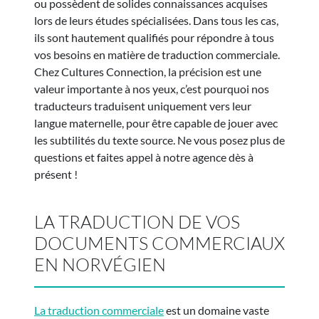
ou possèdent de solides connaissances acquises
lors de leurs études spécialisées. Dans tous les cas,
ils sont hautement qualifiés pour répondre à tous
vos besoins en matière de traduction commerciale.
Chez Cultures Connection, la précision est une
valeur importante à nos yeux, c’est pourquoi nos
traducteurs traduisent uniquement vers leur
langue maternelle, pour être capable de jouer avec
les subtilités du texte source. Ne vous posez plus de
questions et faites appel à notre agence dès à
présent !
LA TRADUCTION DE VOS
DOCUMENTS COMMERCIAUX
EN NORVÉGIEN
La traduction commerciale
est un domaine vaste