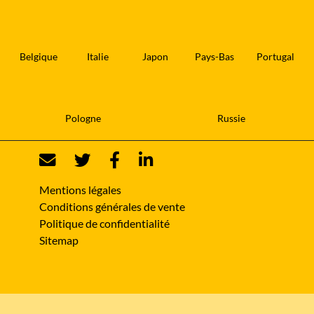
Belgique
Italie
Japon
Pays-Bas
Portugal
Pologne
Russie
Mentions légales
Conditions générales de vente
Politique de confidentialité
Sitemap