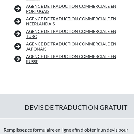
AGENCE DE TRADUCTION COMMERCIALE EN
PORTUGAIS
AGENCE DE TRADUCTION COMMERCIALE EN
NÉERLANDAIS
AGENCE DE TRADUCTION COMMERCIALE EN
TURC
AGENCE DE TRADUCTION COMMERCIALE EN
JAPONAIS
AGENCE DE TRADUCTION COMMERCIALE EN
RUSSE
DEVIS DE TRADUCTION GRATUIT
Remplissez ce formulaire en ligne afin d'obtenir un devis pour