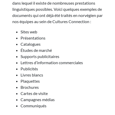
dans lequel il existe de nombreuses prestations
linguistiques possibles. Voici quelques exemples de
documents qui ont déjà été traités en norvégien par
nos équipes au sein de Cultures Connection :
Sites web
Présentations
Catalogues
Études de marché
Supports publicitaires
Lettres d’information commerciales
Publicités
Livres blancs
Plaquettes
Brochures
Cartes de visite
Campagnes médias
Communiqués