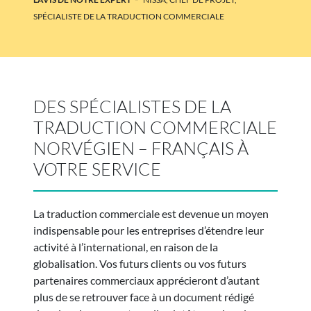
SPÉCIALISTE DE LA TRADUCTION COMMERCIALE
DES SPÉCIALISTES DE LA
TRADUCTION COMMERCIALE
NORVÉGIEN – FRANÇAIS À
VOTRE SERVICE
La traduction commerciale est devenue un moyen
indispensable pour les entreprises d’étendre leur
activité à l’international, en raison de la
globalisation. Vos futurs clients ou vos futurs
partenaires commerciaux apprécieront d’autant
plus de se retrouver face à un document rédigé