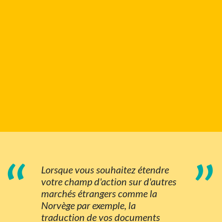
“
”
Lorsque vous souhaitez étendre
votre champ d'action sur d'autres
marchés étrangers comme la
Norvège par exemple, la
traduction de vos documents