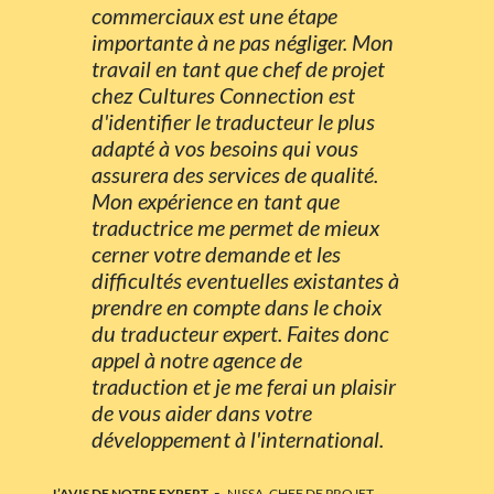
commerciaux est une étape
importante à ne pas négliger. Mon
travail en tant que chef de projet
chez Cultures Connection est
d'identifier le traducteur le plus
adapté à vos besoins qui vous
assurera des services de qualité.
Mon expérience en tant que
traductrice me permet de mieux
cerner votre demande et les
difficultés eventuelles existantes à
prendre en compte dans le choix
du traducteur expert. Faites donc
appel à notre agence de
traduction et je me ferai un plaisir
de vous aider dans votre
développement à l'international.
-
L’AVIS DE NOTRE EXPERT
NISSA, CHEF DE PROJET,