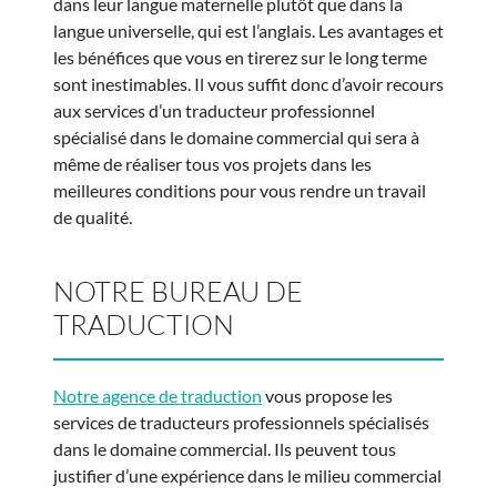
dans leur langue maternelle plutôt que dans la
langue universelle, qui est l’anglais. Les avantages et
les bénéfices que vous en tirerez sur le long terme
sont inestimables. Il vous suffit donc d’avoir recours
aux services d’un traducteur professionnel
spécialisé dans le domaine commercial qui sera à
même de réaliser tous vos projets dans les
meilleures conditions pour vous rendre un travail
de qualité.
NOTRE BUREAU DE
TRADUCTION
Notre agence de traduction
vous propose les
services de traducteurs professionnels spécialisés
dans le domaine commercial. Ils peuvent tous
justifier d’une expérience dans le milieu commercial