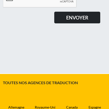
TOUTES NOS AGENCES DE TRADUCTION
Allemagne
Royaume-Uni
Canada
Espagne