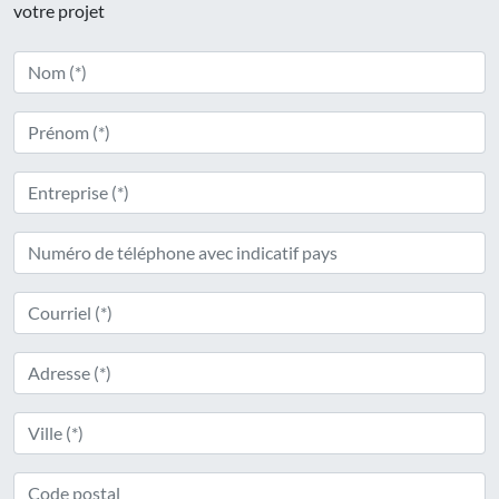
votre projet