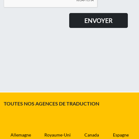
TOUTES NOS AGENCES DE TRADUCTION
Allemagne
Royaume-Uni
Canada
Espagne