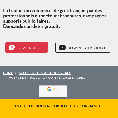
La traduction commerciale grec français par des
professionnels du secteur : brochures, campagnes,
supports publicitaires.
Demandez un devis gratuit.
DEVIS RAPIDE
REGARDEZ LA VIDÉO
HOME
AGENCE DE TRADUCTION EN GREC
AGENCE DE TRADUCTION COMMERCIALE EN GREC
4,7
CES CLIENTS NOUS ACCORDENT LEUR CONFIANCE :