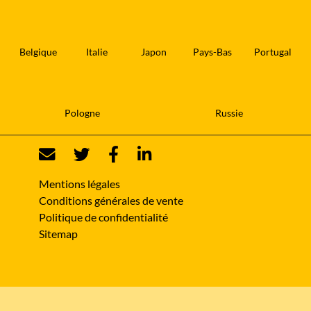
Belgique
Italie
Japon
Pays-Bas
Portugal
Pologne
Russie
Mentions légales
Conditions générales de vente
Politique de confidentialité
Sitemap