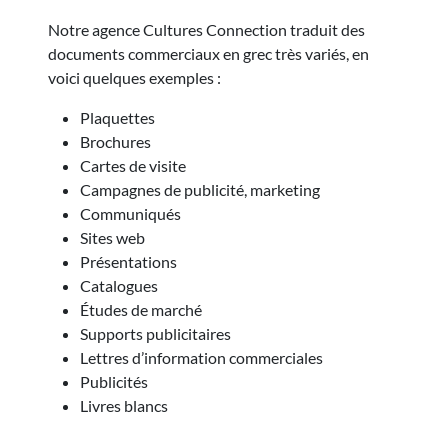
Notre agence Cultures Connection traduit des
documents commerciaux en grec très variés, en
voici quelques exemples :
Plaquettes
Brochures
Cartes de visite
Campagnes de publicité, marketing
Communiqués
Sites web
Présentations
Catalogues
Études de marché
Supports publicitaires
Lettres d’information commerciales
Publicités
Livres blancs