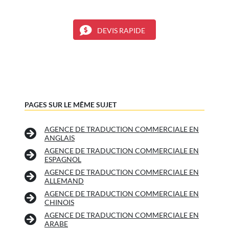
DEVIS RAPIDE
PAGES SUR LE MÊME SUJET
AGENCE DE TRADUCTION COMMERCIALE EN
ANGLAIS
AGENCE DE TRADUCTION COMMERCIALE EN
ESPAGNOL
AGENCE DE TRADUCTION COMMERCIALE EN
ALLEMAND
AGENCE DE TRADUCTION COMMERCIALE EN
CHINOIS
AGENCE DE TRADUCTION COMMERCIALE EN
ARABE