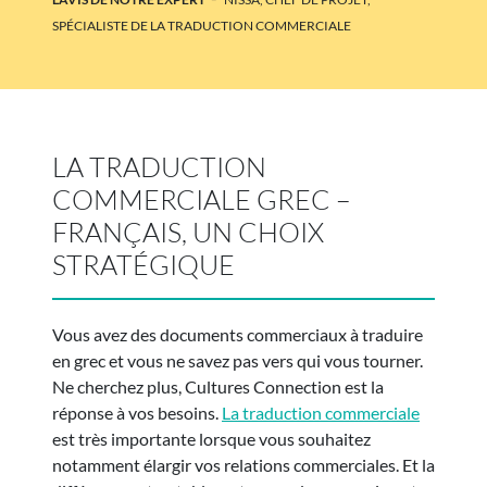
SPÉCIALISTE DE LA TRADUCTION COMMERCIALE
LA TRADUCTION
COMMERCIALE GREC –
FRANÇAIS, UN CHOIX
STRATÉGIQUE
Vous avez des documents commerciaux à traduire
en grec et vous ne savez pas vers qui vous tourner.
Ne cherchez plus, Cultures Connection est la
réponse à vos besoins.
La traduction commerciale
est très importante lorsque vous souhaitez
notamment élargir vos relations commerciales. Et la