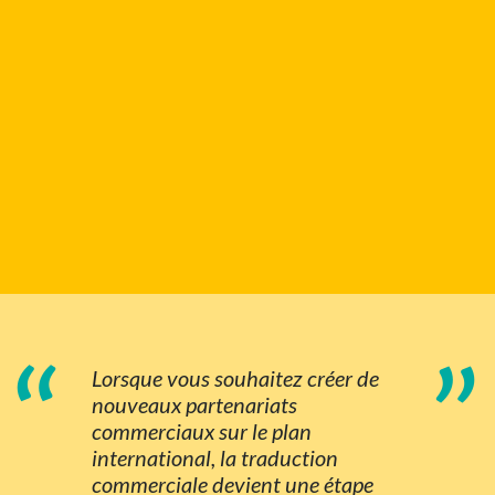
“
”
Lorsque vous souhaitez créer de
nouveaux partenariats
commerciaux sur le plan
international, la traduction
commerciale devient une étape