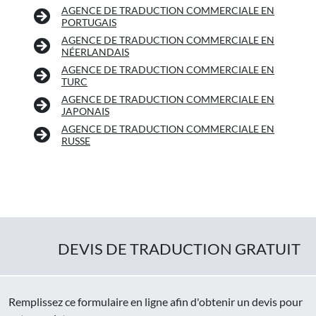
AGENCE DE TRADUCTION COMMERCIALE EN
PORTUGAIS
AGENCE DE TRADUCTION COMMERCIALE EN
NÉERLANDAIS
AGENCE DE TRADUCTION COMMERCIALE EN
TURC
AGENCE DE TRADUCTION COMMERCIALE EN
JAPONAIS
AGENCE DE TRADUCTION COMMERCIALE EN
RUSSE
DEVIS DE TRADUCTION GRATUIT
Remplissez ce formulaire en ligne afin d'obtenir un devis pour