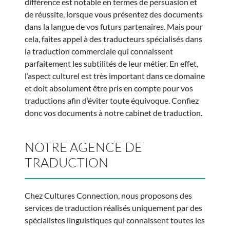
différence est notable en termes de persuasion et
de réussite, lorsque vous présentez des documents
dans la langue de vos futurs partenaires. Mais pour
cela, faites appel à des traducteurs spécialisés dans
la traduction commerciale qui connaissent
parfaitement les subtilités de leur métier. En effet,
l’aspect culturel est très important dans ce domaine
et doit absolument être pris en compte pour vos
traductions afin d’éviter toute équivoque. Confiez
donc vos documents à notre cabinet de traduction.
NOTRE AGENCE DE
TRADUCTION
Chez Cultures Connection, nous proposons des
services de traduction réalisés uniquement par des
spécialistes linguistiques qui connaissent toutes les