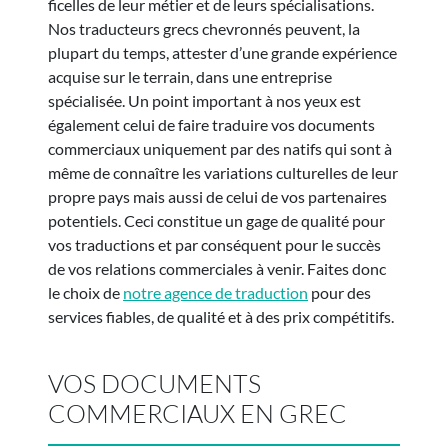
ficelles de leur métier et de leurs spécialisations.
Nos traducteurs grecs chevronnés peuvent, la
plupart du temps, attester d’une grande expérience
acquise sur le terrain, dans une entreprise
spécialisée. Un point important à nos yeux est
également celui de faire traduire vos documents
commerciaux uniquement par des natifs qui sont à
même de connaître les variations culturelles de leur
propre pays mais aussi de celui de vos partenaires
potentiels. Ceci constitue un gage de qualité pour
vos traductions et par conséquent pour le succès
de vos relations commerciales à venir. Faites donc
le choix de
notre agence de traduction
pour des
services fiables, de qualité et à des prix compétitifs.
VOS DOCUMENTS
COMMERCIAUX EN GREC