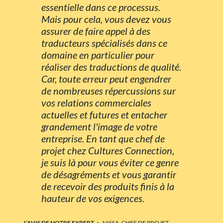
essentielle dans ce processus.
Mais pour cela, vous devez vous
assurer de faire appel à des
traducteurs spécialisés dans ce
domaine en particulier pour
réaliser des traductions de qualité.
Car, toute erreur peut engendrer
de nombreuses répercussions sur
vos relations commerciales
actuelles et futures et entacher
grandement l'image de votre
entreprise. En tant que chef de
projet chez Cultures Connection,
je suis là pour vous éviter ce genre
de désagréments et vous garantir
de recevoir des produits finis à la
hauteur de vos exigences.
-
L’AVIS DE NOTRE EXPERT
NISSA, CHEF DE PROJET,