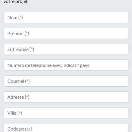
votre projet