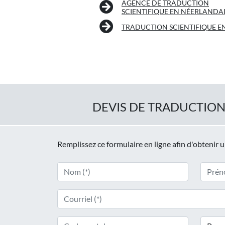
AGENCE DE TRADUCTION
SCIENTIFIQUE EN NÉERLANDA
TRADUCTION SCIENTIFIQUE E
DEVIS DE TRADUCTION
Remplissez ce formulaire en ligne afin d'obtenir 