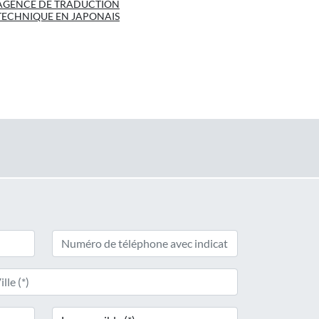
AGENCE DE TRADUCTION
TECHNIQUE EN JAPONAIS