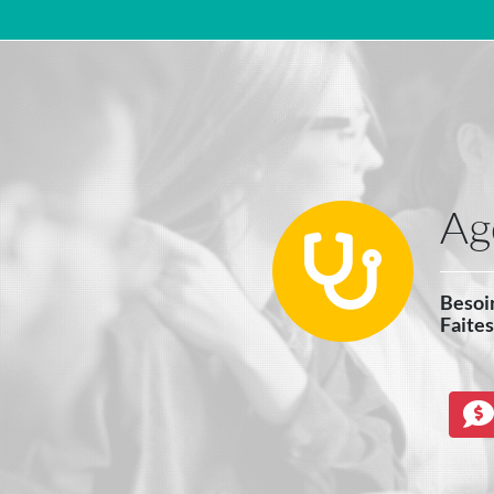
Navigation principale
Ag
Besoin
Faites