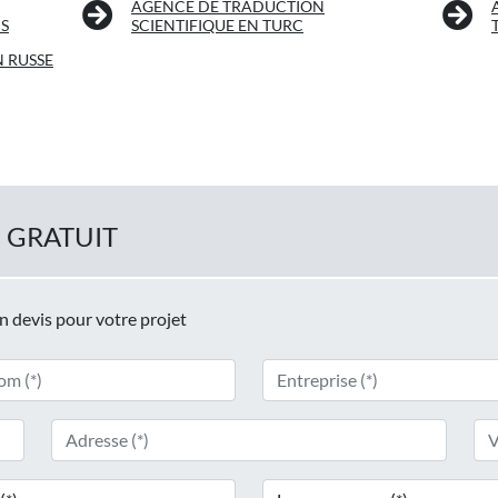
AGENCE DE TRADUCTION
IS
SCIENTIFIQUE EN TURC
N RUSSE
 GRATUIT
un devis pour votre projet