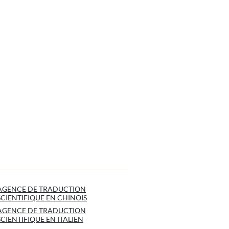
AGENCE DE TRADUCTION
SCIENTIFIQUE EN CHINOIS
AGENCE DE TRADUCTION
SCIENTIFIQUE EN ITALIEN