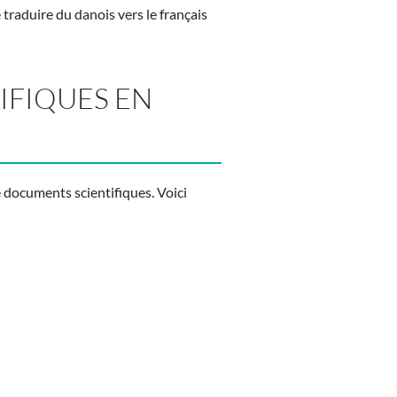
 traduire du danois vers le français
IFIQUES EN
 documents scientifiques. Voici