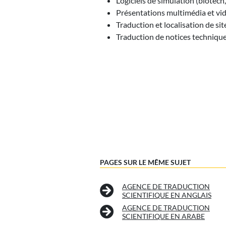
Logiciels de simulation (biotech
Présentations multimédia et vi
Traduction et localisation de si
Traduction de notices technique
PAGES SUR LE MÊME SUJET
AGENCE DE TRADUCTION
SCIENTIFIQUE EN ANGLAIS
AGENCE DE TRADUCTION
SCIENTIFIQUE EN ARABE