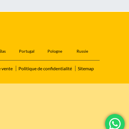
Bas
Portugal
Pologne
Russie
e vente
Politique de confidentialité
Sitemap