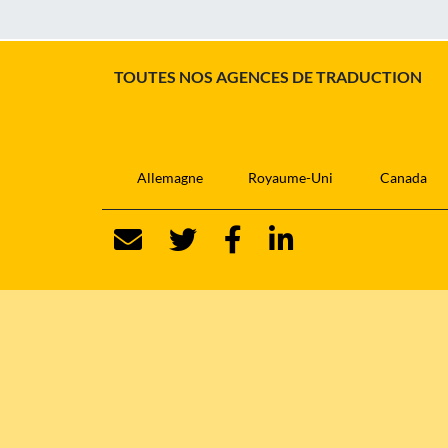
TOUTES NOS AGENCES DE TRADUCTION
Allemagne
Royaume-Uni
Canada