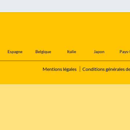
Espagne
Belgique
Italie
Japon
Pays-
Mentions légales
Conditions générales d