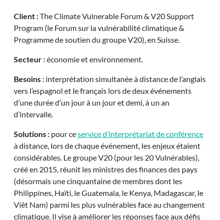
Client :
The Climate Vulnerable Forum & V20 Support
Program (le Forum sur la vulnérabilité climatique &
Programme de soutien du groupe V20), en Suisse.
Secteur :
économie et environnement.
Besoins :
interprétation simultanée à distance de l’anglais
vers l’espagnol et le français lors de deux événements
d’une durée d’un jour à un jour et demi, à un an
d’intervalle.
Solutions :
pour ce
service d’interprétariat de conférence
à distance, lors de chaque événement, les enjeux étaient
considérables. Le groupe
V20 (pour les 20
Vulnérables),
créé en
2015, réunit les ministres des finances des pays
(désormais une cinquantaine de membres dont les
Philippines, Haïti, le Guatemala, le Kenya, Madagascar, le
Viêt Nam) parmi les plus vulnérables face au changement
climatique. Il vise à améliorer les réponses face aux défis