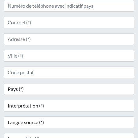
Langue
source