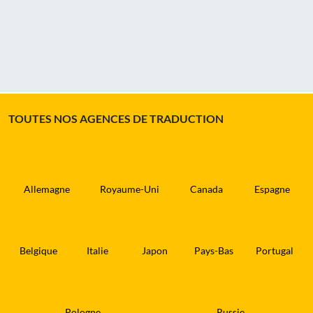
TOUTES NOS AGENCES DE TRADUCTION
Allemagne
Royaume-Uni
Canada
Espagne
Belgique
Italie
Japon
Pays-Bas
Portugal
Pologne
Russie