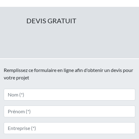
DEVIS GRATUIT
Remplissez ce formulaire en ligne afin d'obtenir un devis pour
votre projet