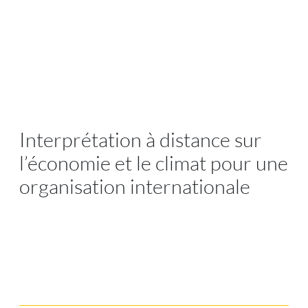
Interprétation à distance sur
l’économie et le climat pour une
organisation internationale