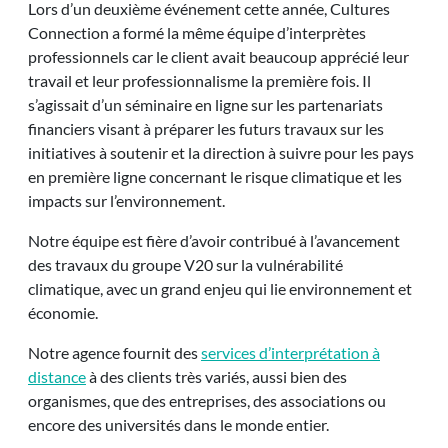
Lors d’un deuxième événement cette année, Cultures
Connection a formé la même équipe d’interprètes
professionnels car le client avait beaucoup apprécié leur
travail et leur professionnalisme la première fois. Il
s’agissait d’un séminaire en ligne sur les partenariats
financiers visant à préparer les futurs travaux sur les
initiatives à soutenir et la direction à suivre pour les pays
en première ligne concernant le risque climatique et les
impacts sur l’environnement.
Notre équipe est fière d’avoir contribué à l’avancement
des travaux du groupe V20 sur la vulnérabilité
climatique, avec un grand enjeu qui lie environnement et
économie.
Notre agence fournit des
services d’interprétation à
distance
à des clients très variés, aussi bien des
organismes, que des entreprises, des associations ou
encore des universités dans le monde entier.