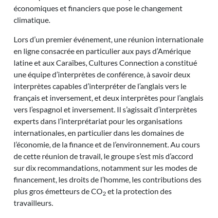
économiques et financiers que pose le changement
climatique.
Lors d’un premier événement, une réunion internationale
en ligne consacrée en particulier aux pays d’Amérique
latine et aux Caraïbes, Cultures Connection a constitué
une équipe d’interprètes de conférence, à savoir deux
interprètes capables d’interpréter de l’anglais vers le
français et inversement, et deux interprètes pour l’anglais
vers l’espagnol et inversement. Il s’agissait d’interprètes
experts dans l’interprétariat pour les organisations
internationales, en particulier dans les domaines de
l’économie, de la finance et de l’environnement. Au cours
de cette réunion de travail, le groupe s’est mis d’accord
sur dix recommandations, notamment sur les modes de
financement, les droits de l’homme, les contributions des
plus gros émetteurs de CO
et la protection des
2
travailleurs.