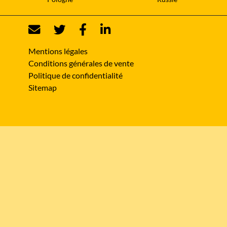
Mentions légales
Conditions générales de vente
Politique de confidentialité
Sitemap