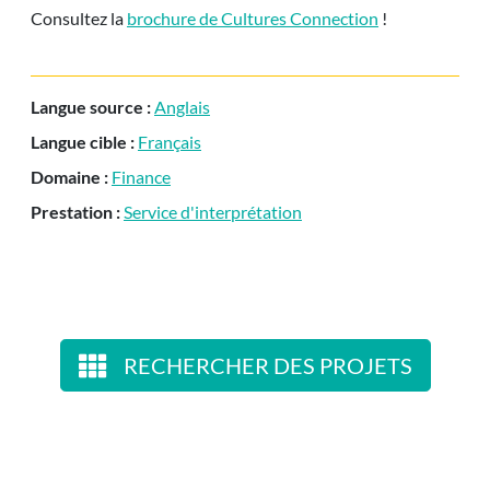
Consultez la
brochure de Cultures Connection
!
Langue source :
Anglais
Langue cible :
Français
Domaine :
Finance
Prestation :
Service d'interprétation
RECHERCHER DES PROJETS