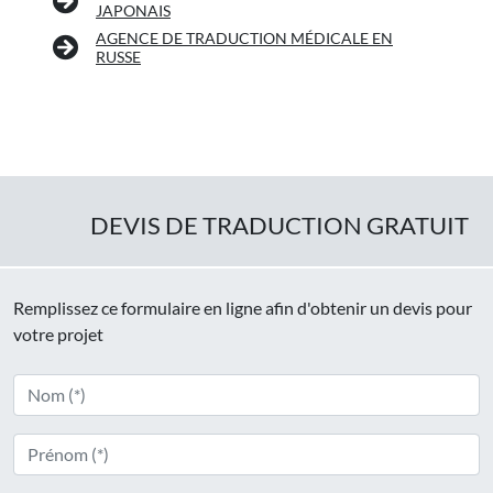
JAPONAIS
AGENCE DE TRADUCTION MÉDICALE EN
RUSSE
DEVIS DE TRADUCTION GRATUIT
Remplissez ce formulaire en ligne afin d'obtenir un devis pour
votre projet