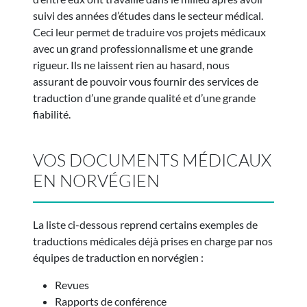
suivi des années d’études dans le secteur médical.
Ceci leur permet de traduire vos projets médicaux
avec un grand professionnalisme et une grande
rigueur. Ils ne laissent rien au hasard, nous
assurant de pouvoir vous fournir des services de
traduction d’une grande qualité et d’une grande
fiabilité.
VOS DOCUMENTS MÉDICAUX
EN NORVÉGIEN
La liste ci-dessous reprend certains exemples de
traductions médicales déjà prises en charge par nos
équipes de traduction en norvégien :
Revues
Rapports de conférence