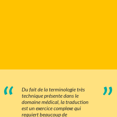
“
”
Du fait de la terminologie très
technique présente dans le
domaine médical, la traduction
est un exercice complexe qui
requiert beaucoup de