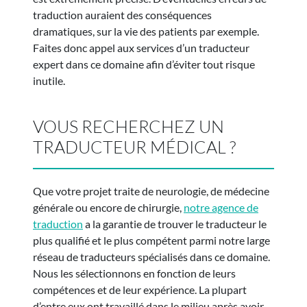
traduction auraient des conséquences
dramatiques, sur la vie des patients par exemple.
Faites donc appel aux services d’un traducteur
expert dans ce domaine afin d’éviter tout risque
inutile.
VOUS RECHERCHEZ UN
TRADUCTEUR MÉDICAL ?
Que votre projet traite de neurologie, de médecine
générale ou encore de chirurgie,
notre agence de
traduction
a la garantie de trouver le traducteur le
plus qualifié et le plus compétent parmi notre large
réseau de traducteurs spécialisés dans ce domaine.
Nous les sélectionnons en fonction de leurs
compétences et de leur expérience. La plupart
d’entre eux ont travaillé dans le milieu après avoir