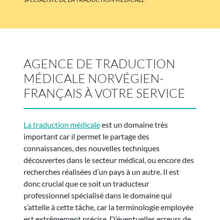
AGENCE DE TRADUCTION
MÉDICALE NORVÉGIEN-
FRANÇAIS À VOTRE SERVICE
La traduction médicale
est un domaine très
important car il permet le partage des
connaissances, des nouvelles techniques
découvertes dans le secteur médical, ou encore des
recherches réalisées d’un pays à un autre. Il est
donc crucial que ce soit un traducteur
professionnel spécialisé dans le domaine qui
s’attelle à cette tâche, car la terminologie employée
est extrêmement précise. D’éventuelles erreurs de