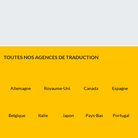
TOUTES NOS AGENCES DE TRADUCTION
Allemagne
Royaume-Uni
Canada
Espagne
Belgique
Italie
Japon
Pays-Bas
Portugal