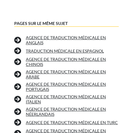
PAGES SUR LE MÊME SUJET
AGENCE DE TRADUCTION MÉDICALE EN
ANGLAIS
TRADUCTION MÉDICALE EN ESPAGNOL
AGENCE DE TRADUCTION MÉDICALE EN
CHINOIS
AGENCE DE TRADUCTION MÉDICALE EN
ARABE
AGENCE DE TRADUCTION MÉDICALE EN
PORTUGAIS
AGENCE DE TRADUCTION MÉDICALE EN
ITALIEN
AGENCE DE TRADUCTION MÉDICALE EN
NÉERLANDAIS
AGENCE DE TRADUCTION MÉDICALE EN TURC
AGENCE DE TRADUCTION MÉDICALE EN