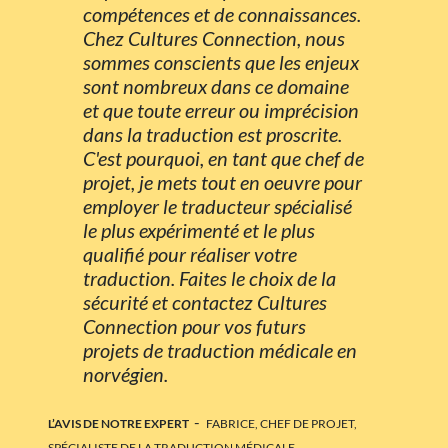
compétences et de connaissances.
Chez Cultures Connection, nous
sommes conscients que les enjeux
sont nombreux dans ce domaine
et que toute erreur ou imprécision
dans la traduction est proscrite.
C'est pourquoi, en tant que chef de
projet, je mets tout en oeuvre pour
employer le traducteur spécialisé
le plus expérimenté et le plus
qualifié pour réaliser votre
traduction. Faites le choix de la
sécurité et contactez Cultures
Connection pour vos futurs
projets de traduction médicale en
norvégien.
-
L’AVIS DE NOTRE EXPERT
FABRICE, CHEF DE PROJET,
SPÉCIALISTE DE LA TRADUCTION MÉDICALE