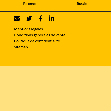
Pologne
Russie
Mentions légales
Conditions générales de vente
Politique de confidentialité
Sitemap