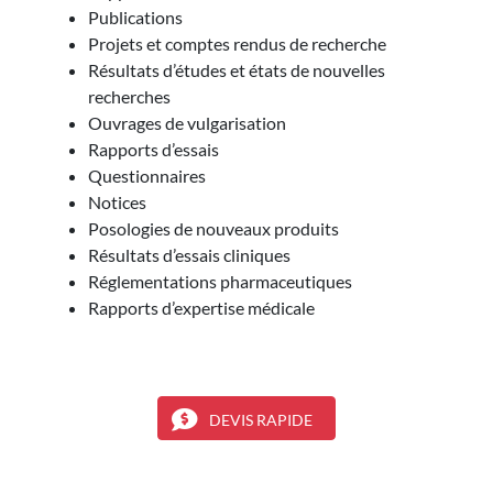
Publications
Projets et comptes rendus de recherche
Résultats d’études et états de nouvelles
recherches
Ouvrages de vulgarisation
Rapports d’essais
Questionnaires
Notices
Posologies de nouveaux produits
Résultats d’essais cliniques
Réglementations pharmaceutiques
Rapports d’expertise médicale
DEVIS RAPIDE