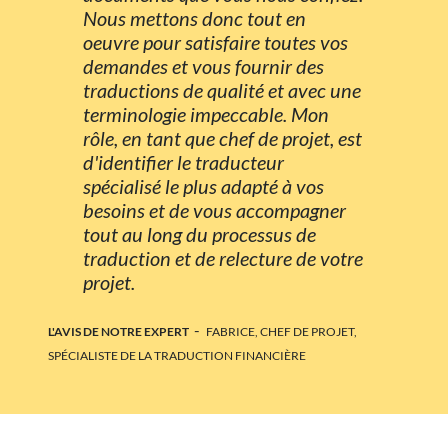
Nous mettons donc tout en
oeuvre pour satisfaire toutes vos
demandes et vous fournir des
traductions de qualité et avec une
terminologie impeccable. Mon
rôle, en tant que chef de projet, est
d'identifier le traducteur
spécialisé le plus adapté à vos
besoins et de vous accompagner
tout au long du processus de
traduction et de relecture de votre
projet.
-
L'AVIS DE NOTRE EXPERT
FABRICE, CHEF DE PROJET,
SPÉCIALISTE DE LA TRADUCTION FINANCIÈRE