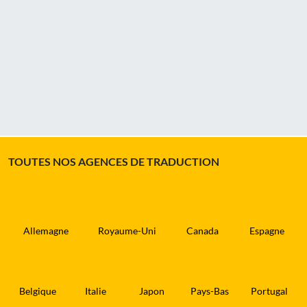
TOUTES NOS AGENCES DE TRADUCTION
Allemagne
Royaume-Uni
Canada
Espagne
Belgique
Italie
Japon
Pays-Bas
Portugal