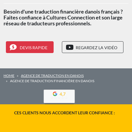
Besoin d'une traduction financière danois français ?
Faites confiance à Cultures Connection et son large
réseau de traducteurs professionnels.
DEVIS RAPIDE
REGARDEZ LA VIDÉO
HOME
AGENCE DE TRADUCTION EN DANOIS
AGENCE DE TRADUCTION FINANCIÈRE EN DANOIS
4,7
CES CLIENTS NOUS ACCORDENT LEUR CONFIANCE :