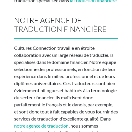
traduction spécialisée dans
la traduction financière
.
NOTRE AGENCE DE
TRADUCTION FINANCIÈRE
Cultures Connection travaille en étroite
collaboration avec un large réseau de traducteurs
spécialisés dans le domaine financier. Notre équipe
sélectionne des professionnels, en fonction de leur
expérience dans le milieu professionnel et de leurs
diplômes universitaires. Ces traducteurs sont bien
évidemment bilingues et habitués à la terminologie
du secteur financier. Ils maîtrisent donc
parfaitement le français et le danois, par exemple,
et sont donc tout à fait capables de vous fournir des
services de traduction d’excellente qualité. Dans
notre agence de traduction
, nous sommes