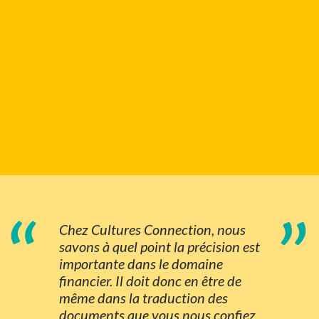
“
”
Chez Cultures Connection, nous
savons à quel point la précision est
importante dans le domaine
financier. Il doit donc en être de
même dans la traduction des
documents que vous nous confiez.