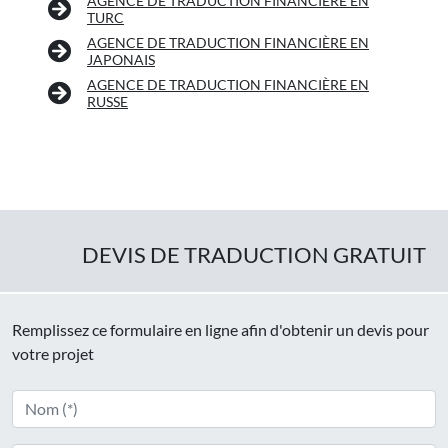
AGENCE DE TRADUCTION FINANCIÈRE EN
TURC
AGENCE DE TRADUCTION FINANCIÈRE EN
JAPONAIS
AGENCE DE TRADUCTION FINANCIÈRE EN
RUSSE
DEVIS DE TRADUCTION GRATUIT
Remplissez ce formulaire en ligne afin d'obtenir un devis pour
votre projet