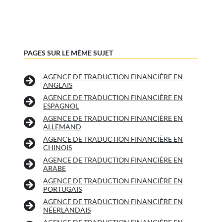
PAGES SUR LE MÊME SUJET
AGENCE DE TRADUCTION FINANCIÈRE EN
ANGLAIS
AGENCE DE TRADUCTION FINANCIÈRE EN
ESPAGNOL
AGENCE DE TRADUCTION FINANCIÈRE EN
ALLEMAND
AGENCE DE TRADUCTION FINANCIÈRE EN
CHINOIS
AGENCE DE TRADUCTION FINANCIÈRE EN
ARABE
AGENCE DE TRADUCTION FINANCIÈRE EN
PORTUGAIS
AGENCE DE TRADUCTION FINANCIÈRE EN
NÉERLANDAIS