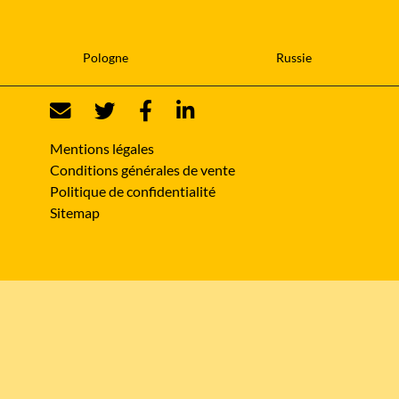
Pologne
Russie
Mentions légales
Conditions générales de vente
Politique de confidentialité
Sitemap