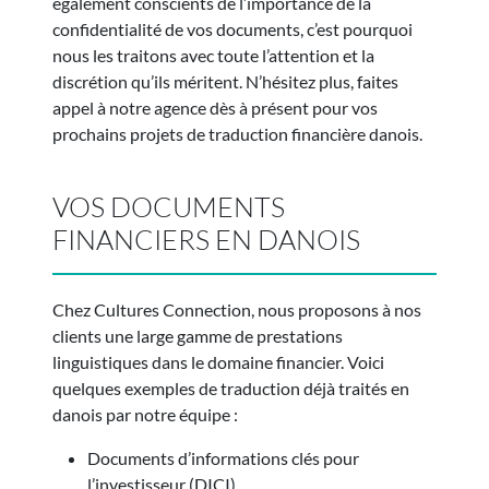
également conscients de l’importance de la
confidentialité de vos documents, c’est pourquoi
nous les traitons avec toute l’attention et la
discrétion qu’ils méritent. N’hésitez plus, faites
appel à notre agence dès à présent pour vos
prochains projets de traduction financière danois.
VOS DOCUMENTS
FINANCIERS EN DANOIS
Chez Cultures Connection, nous proposons à nos
clients une large gamme de prestations
linguistiques dans le domaine financier. Voici
quelques exemples de traduction déjà traités en
danois par notre équipe :
Documents d’informations clés pour
l’investisseur (DICI)