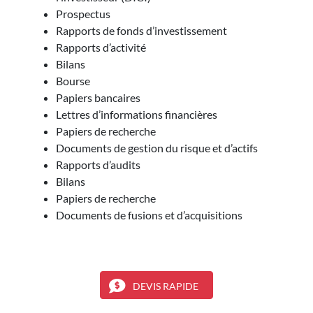
Prospectus
Rapports de fonds d’investissement
Rapports d’activité
Bilans
Bourse
Papiers bancaires
Lettres d’informations financières
Papiers de recherche
Documents de gestion du risque et d’actifs
Rapports d’audits
Bilans
Papiers de recherche
Documents de fusions et d’acquisitions
DEVIS RAPIDE