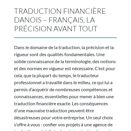
TRADUCTION FINANCIÈRE
DANOIS – FRANÇAIS, LA
PRÉCISION AVANT TOUT
Dans le domaine de la traduction, la précision et la
rigueur sont des qualités fondamentales. Une
solide connaissance de la terminologie, des notions
et des normes en vigueur est nécessaire. C’est pour
cela, que la plupart du temps, le traducteur
professionnel a travaillé dans le milieu, ce qui lui a
permis d’acquérir de nombreuses compétences et
connaissances, essentielles pour mener à bien une
traduction financière exacte. Les conséquences
d’une mauvaise traduction peuvent être
désastreuses pour votre entreprise. Un seul choix
s’offre à vous : confier vos projets à une agence de