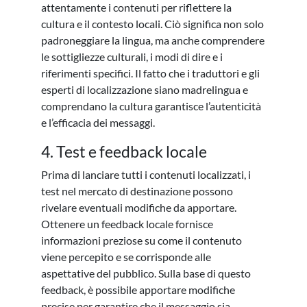
attentamente i contenuti per riflettere la
cultura e il contesto locali. Ciò significa non solo
padroneggiare la lingua, ma anche comprendere
le sottigliezze culturali, i modi di dire e i
riferimenti specifici. Il fatto che i traduttori e gli
esperti di localizzazione siano madrelingua e
comprendano la cultura garantisce l’autenticità
e l’efficacia dei messaggi.
4. Test e feedback locale
Prima di lanciare tutti i contenuti localizzati, i
test nel mercato di destinazione possono
rivelare eventuali modifiche da apportare.
Ottenere un feedback locale fornisce
informazioni preziose su come il contenuto
viene percepito e se corrisponde alle
aspettative del pubblico. Sulla base di questo
feedback, è possibile apportare modifiche
precise per garantire che il messaggio sia