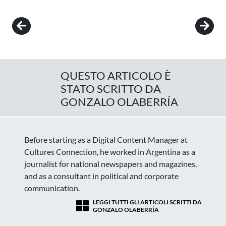
Post navigation
QUESTO ARTICOLO È
STATO SCRITTO DA
GONZALO OLABERRÍA
Before starting as a Digital Content Manager at
Cultures Connection, he worked in Argentina as a
journalist for national newspapers and magazines,
and as a consultant in political and corporate
communication.
LEGGI TUTTI GLI ARTICOLI SCRITTI DA
GONZALO OLABERRÍA