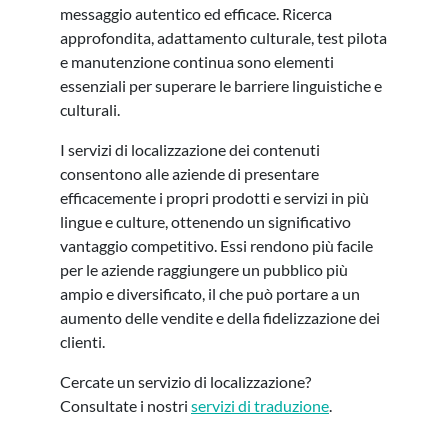
messaggio autentico ed efficace. Ricerca
approfondita, adattamento culturale, test pilota
e manutenzione continua sono elementi
essenziali per superare le barriere linguistiche e
culturali.
I servizi di localizzazione dei contenuti
consentono alle aziende di presentare
efficacemente i propri prodotti e servizi in più
lingue e culture, ottenendo un significativo
vantaggio competitivo. Essi rendono più facile
per le aziende raggiungere un pubblico più
ampio e diversificato, il che può portare a un
aumento delle vendite e della fidelizzazione dei
clienti.
Cercate un servizio di localizzazione?
Consultate i nostri
servizi di traduzione
.