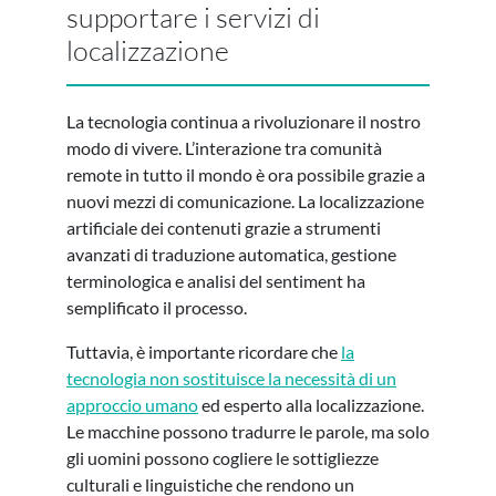
supportare i servizi di
localizzazione
La tecnologia continua a rivoluzionare il nostro
modo di vivere. L’interazione tra comunità
remote in tutto il mondo è ora possibile grazie a
nuovi mezzi di comunicazione. La localizzazione
artificiale dei contenuti grazie a strumenti
avanzati di traduzione automatica, gestione
terminologica e analisi del sentiment ha
semplificato il processo.
Tuttavia, è importante ricordare che
la
tecnologia non sostituisce la necessità di un
approccio umano
ed esperto alla localizzazione.
Le macchine possono tradurre le parole, ma solo
gli uomini possono cogliere le sottigliezze
culturali e linguistiche che rendono un