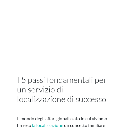
I 5 passi fondamentali per
un servizio di
localizzazione di successo
Il mondo degli affari globalizzato in cui viviamo
ha reso
la localizzazione
un concetto familiare