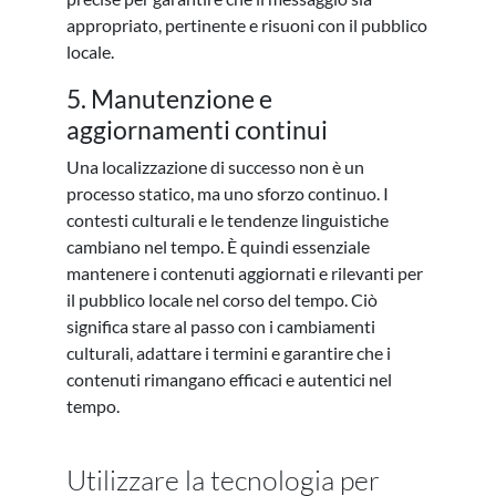
appropriato, pertinente e risuoni con il pubblico
locale.
5. Manutenzione e
aggiornamenti continui
Una localizzazione di successo non è un
processo statico, ma uno sforzo continuo. I
contesti culturali e le tendenze linguistiche
cambiano nel tempo. È quindi essenziale
mantenere i contenuti aggiornati e rilevanti per
il pubblico locale nel corso del tempo. Ciò
significa stare al passo con i cambiamenti
culturali, adattare i termini e garantire che i
contenuti rimangano efficaci e autentici nel
tempo.
Utilizzare la tecnologia per