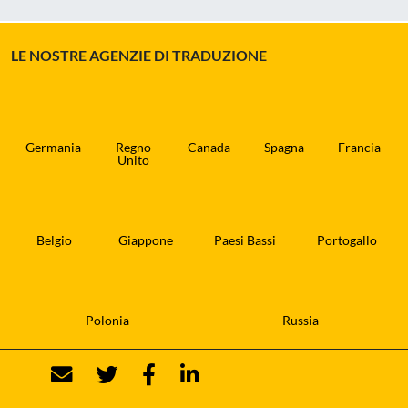
LE NOSTRE AGENZIE DI TRADUZIONE
Germania
Regno
Canada
Spagna
Francia
Unito
Belgio
Giappone
Paesi Bassi
Portogallo
Polonia
Russia