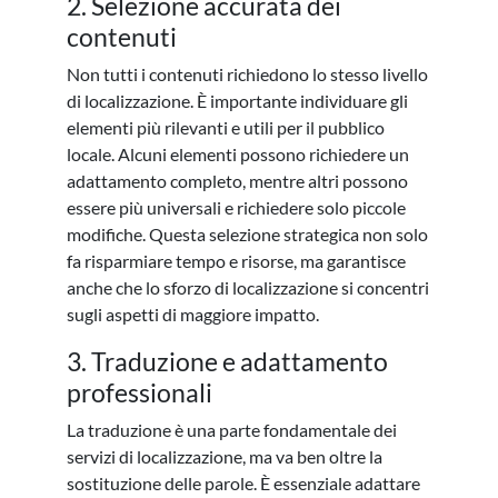
2. Selezione accurata dei
contenuti
Non tutti i contenuti richiedono lo stesso livello
di localizzazione. È importante individuare gli
elementi più rilevanti e utili per il pubblico
locale. Alcuni elementi possono richiedere un
adattamento completo, mentre altri possono
essere più universali e richiedere solo piccole
modifiche. Questa selezione strategica non solo
fa risparmiare tempo e risorse, ma garantisce
anche che lo sforzo di localizzazione si concentri
sugli aspetti di maggiore impatto.
3. Traduzione e adattamento
professionali
La traduzione è una parte fondamentale dei
servizi di localizzazione, ma va ben oltre la
sostituzione delle parole. È essenziale adattare