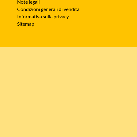
Note legali
Condizioni generali di vendita
Informativa sulla privacy
Sitemap