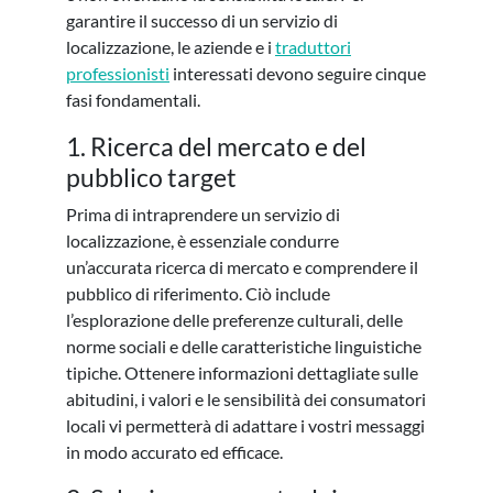
garantire il successo di un servizio di
localizzazione, le aziende e i
traduttori
professionisti
interessati devono seguire cinque
fasi fondamentali.
1. Ricerca del mercato e del
pubblico target
Prima di intraprendere un servizio di
localizzazione, è essenziale condurre
un’accurata ricerca di mercato e comprendere il
pubblico di riferimento. Ciò include
l’esplorazione delle preferenze culturali, delle
norme sociali e delle caratteristiche linguistiche
tipiche. Ottenere informazioni dettagliate sulle
abitudini, i valori e le sensibilità dei consumatori
locali vi permetterà di adattare i vostri messaggi
in modo accurato ed efficace.