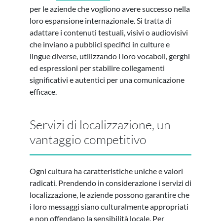
per le aziende che vogliono avere successo nella
loro espansione internazionale. Si tratta di
adattare i contenuti testuali, visivi o audiovisivi
che inviano a pubblici specifici in culture e
lingue diverse, utilizzando i loro vocaboli, gerghi
ed espressioni per stabilire collegamenti
significativi e autentici per una comunicazione
efficace.
Servizi di localizzazione, un
vantaggio competitivo
Ogni cultura ha caratteristiche uniche e valori
radicati. Prendendo in considerazione i servizi di
localizzazione, le aziende possono garantire che
i loro messaggi siano culturalmente appropriati
e non offendano la sensibilità locale. Per