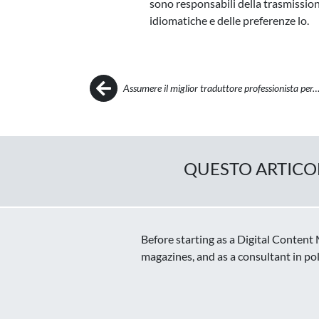
sono responsabili della trasmission
idiomatiche e delle preferenze lo.
Post navigation
Assumere il miglior traduttore professionista per
QUESTO ARTICO
Before starting as a Digital Content
magazines, and as a consultant in po