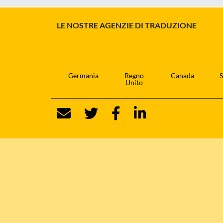
LE NOSTRE AGENZIE DI TRADUZIONE
Germania
Regno
Canada
S
Unito