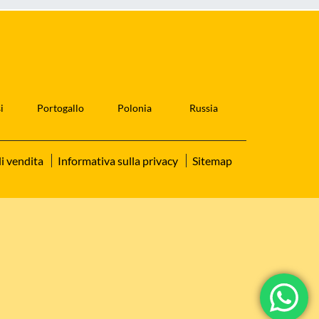
i
Portogallo
Polonia
Russia
i vendita
Informativa sulla privacy
Sitemap