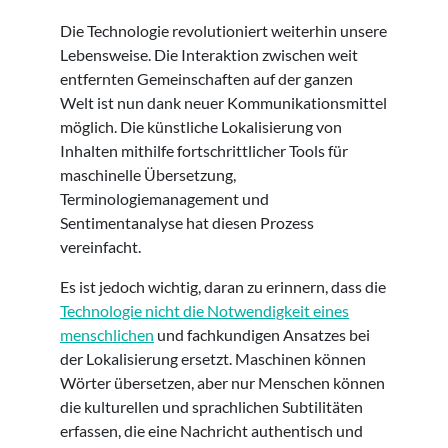
Die Technologie revolutioniert weiterhin unsere
Lebensweise. Die Interaktion zwischen weit
entfernten Gemeinschaften auf der ganzen
Welt ist nun dank neuer Kommunikationsmittel
möglich. Die künstliche Lokalisierung von
Inhalten mithilfe fortschrittlicher Tools für
maschinelle Übersetzung,
Terminologiemanagement und
Sentimentanalyse hat diesen Prozess
vereinfacht.
Es ist jedoch wichtig, daran zu erinnern, dass die
Technologie nicht die Notwendigkeit eines
menschlichen
und fachkundigen Ansatzes bei
der Lokalisierung ersetzt. Maschinen können
Wörter übersetzen, aber nur Menschen können
die kulturellen und sprachlichen Subtilitäten
erfassen, die eine Nachricht authentisch und