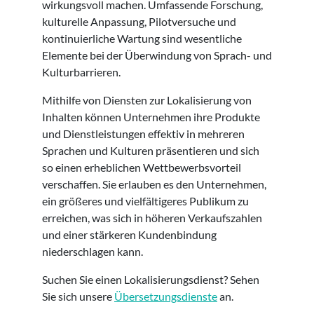
wirkungsvoll machen. Umfassende Forschung,
kulturelle Anpassung, Pilotversuche und
kontinuierliche Wartung sind wesentliche
Elemente bei der Überwindung von Sprach- und
Kulturbarrieren.
Mithilfe von Diensten zur Lokalisierung von
Inhalten können Unternehmen ihre Produkte
und Dienstleistungen effektiv in mehreren
Sprachen und Kulturen präsentieren und sich
so einen erheblichen Wettbewerbsvorteil
verschaffen. Sie erlauben es den Unternehmen,
ein größeres und vielfältigeres Publikum zu
erreichen, was sich in höheren Verkaufszahlen
und einer stärkeren Kundenbindung
niederschlagen kann.
Suchen Sie einen Lokalisierungsdienst? Sehen
Sie sich unsere
Übersetzungsdienste
an.