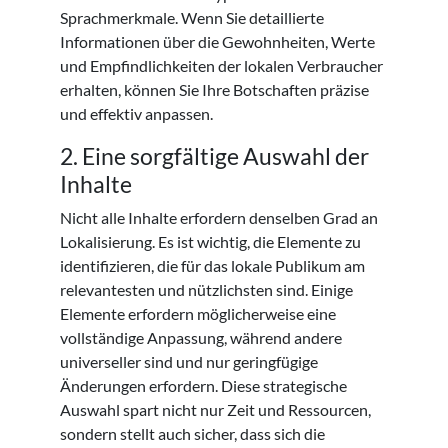
Sprachmerkmale. Wenn Sie detaillierte
Informationen über die Gewohnheiten, Werte
und Empfindlichkeiten der lokalen Verbraucher
erhalten, können Sie Ihre Botschaften präzise
und effektiv anpassen.
2. Eine sorgfältige Auswahl der
Inhalte
Nicht alle Inhalte erfordern denselben Grad an
Lokalisierung. Es ist wichtig, die Elemente zu
identifizieren, die für das lokale Publikum am
relevantesten und nützlichsten sind. Einige
Elemente erfordern möglicherweise eine
vollständige Anpassung, während andere
universeller sind und nur geringfügige
Änderungen erfordern. Diese strategische
Auswahl spart nicht nur Zeit und Ressourcen,
sondern stellt auch sicher, dass sich die