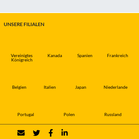
UNSERE FILIALEN
Vereinigtes
Kanada
Spanien
Frankreich
Königreich
Belgien
Italien
Japan
Niederlande
Portugal
Polen
Russland