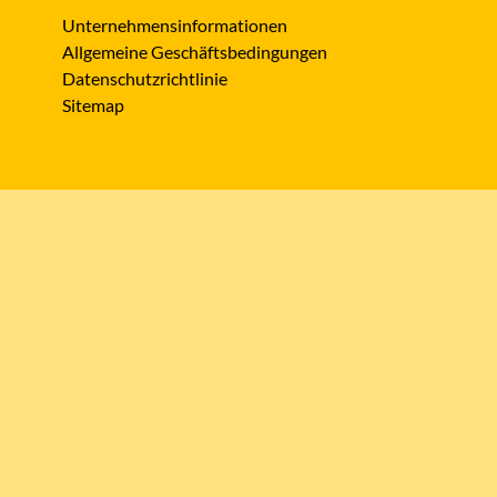
Unternehmensinformationen
Allgemeine Geschäftsbedingungen
Datenschutzrichtlinie
Sitemap