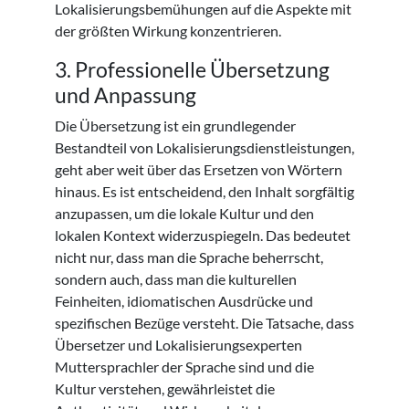
Lokalisierungsbemühungen auf die Aspekte mit
der größten Wirkung konzentrieren.
3. Professionelle Übersetzung
und Anpassung
Die Übersetzung ist ein grundlegender
Bestandteil von Lokalisierungsdienstleistungen,
geht aber weit über das Ersetzen von Wörtern
hinaus. Es ist entscheidend, den Inhalt sorgfältig
anzupassen, um die lokale Kultur und den
lokalen Kontext widerzuspiegeln. Das bedeutet
nicht nur, dass man die Sprache beherrscht,
sondern auch, dass man die kulturellen
Feinheiten, idiomatischen Ausdrücke und
spezifischen Bezüge versteht. Die Tatsache, dass
Übersetzer und Lokalisierungsexperten
Muttersprachler der Sprache sind und die
Kultur verstehen, gewährleistet die