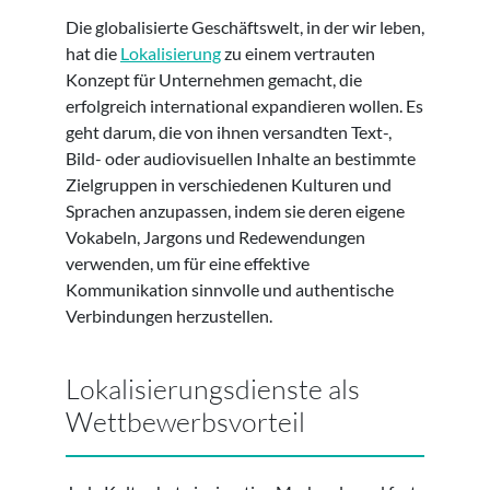
Die globalisierte Geschäftswelt, in der wir leben,
hat die
Lokalisierung
zu einem vertrauten
Konzept für Unternehmen gemacht, die
erfolgreich international expandieren wollen. Es
geht darum, die von ihnen versandten Text-,
Bild- oder audiovisuellen Inhalte an bestimmte
Zielgruppen in verschiedenen Kulturen und
Sprachen anzupassen, indem sie deren eigene
Vokabeln, Jargons und Redewendungen
verwenden, um für eine effektive
Kommunikation sinnvolle und authentische
Verbindungen herzustellen.
Lokalisierungsdienste als
Wettbewerbsvorteil