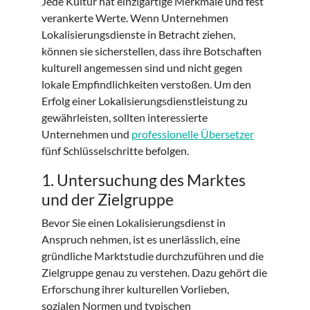
Jede Kultur hat einzigartige Merkmale und fest
verankerte Werte. Wenn Unternehmen
Lokalisierungsdienste in Betracht ziehen,
können sie sicherstellen, dass ihre Botschaften
kulturell angemessen sind und nicht gegen
lokale Empfindlichkeiten verstoßen. Um den
Erfolg einer Lokalisierungsdienstleistung zu
gewährleisten, sollten interessierte
Unternehmen und
professionelle Übersetzer
fünf Schlüsselschritte befolgen.
1. Untersuchung des Marktes
und der Zielgruppe
Bevor Sie einen Lokalisierungsdienst in
Anspruch nehmen, ist es unerlässlich, eine
gründliche Marktstudie durchzuführen und die
Zielgruppe genau zu verstehen. Dazu gehört die
Erforschung ihrer kulturellen Vorlieben,
sozialen Normen und typischen