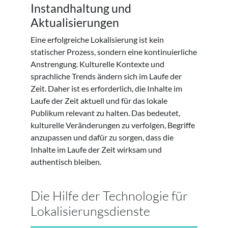
Instandhaltung und
Aktualisierungen
Eine erfolgreiche Lokalisierung ist kein
statischer Prozess, sondern eine kontinuierliche
Anstrengung. Kulturelle Kontexte und
sprachliche Trends ändern sich im Laufe der
Zeit. Daher ist es erforderlich, die Inhalte im
Laufe der Zeit aktuell und für das lokale
Publikum relevant zu halten. Das bedeutet,
kulturelle Veränderungen zu verfolgen, Begriffe
anzupassen und dafür zu sorgen, dass die
Inhalte im Laufe der Zeit wirksam und
authentisch bleiben.
Die Hilfe der Technologie für
Lokalisierungsdienste