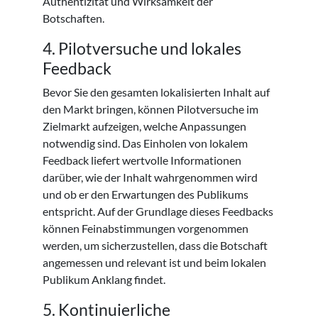
Authentizität und Wirksamkeit der
Botschaften.
4. Pilotversuche und lokales
Feedback
Bevor Sie den gesamten lokalisierten Inhalt auf
den Markt bringen, können Pilotversuche im
Zielmarkt aufzeigen, welche Anpassungen
notwendig sind. Das Einholen von lokalem
Feedback liefert wertvolle Informationen
darüber, wie der Inhalt wahrgenommen wird
und ob er den Erwartungen des Publikums
entspricht. Auf der Grundlage dieses Feedbacks
können Feinabstimmungen vorgenommen
werden, um sicherzustellen, dass die Botschaft
angemessen und relevant ist und beim lokalen
Publikum Anklang findet.
5. Kontinuierliche