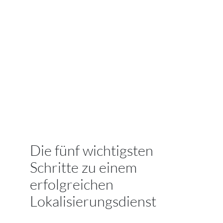
Die fünf wichtigsten
Schritte zu einem
erfolgreichen
Lokalisierungsdienst