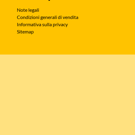
Note legali
Condizioni generali di vendita
Informativa sulla privacy
Sitemap