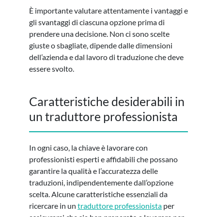
È importante valutare attentamente i vantaggi e
gli svantaggi di ciascuna opzione prima di
prendere una decisione. Non ci sono scelte
giuste o sbagliate, dipende dalle dimensioni
dell’azienda e dal lavoro di traduzione che deve
essere svolto.
Caratteristiche desiderabili in
un traduttore professionista
In ogni caso, la chiave è lavorare con
professionisti esperti e affidabili che possano
garantire la qualità e l’accuratezza delle
traduzioni, indipendentemente dall’opzione
scelta. Alcune caratteristiche essenziali da
ricercare in un
traduttore professionista
per