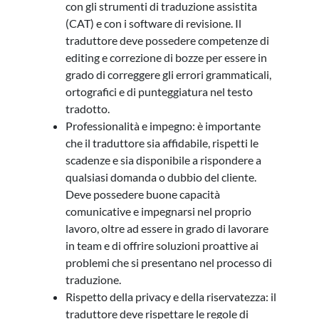
con gli strumenti di traduzione assistita
(CAT) e con i software di revisione. Il
traduttore deve possedere competenze di
editing e correzione di bozze per essere in
grado di correggere gli errori grammaticali,
ortografici e di punteggiatura nel testo
tradotto.
Professionalità e impegno: è importante
che il traduttore sia affidabile, rispetti le
scadenze e sia disponibile a rispondere a
qualsiasi domanda o dubbio del cliente.
Deve possedere buone capacità
comunicative e impegnarsi nel proprio
lavoro, oltre ad essere in grado di lavorare
in team e di offrire soluzioni proattive ai
problemi che si presentano nel processo di
traduzione.
Rispetto della privacy e della riservatezza: il
traduttore deve rispettare le regole di