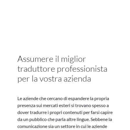
Assumere il miglior
traduttore professionista
per la vostra azienda
Le aziende che cercano di espandere la propria
presenza sui mercati esteri si trovano spesso a
dover tradurre i propri contenuti per farsi capire
da un pubblico che parla altre lingue. Sebbene la
comunicazione sia un settore in cui le aziende