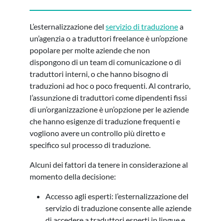
L’esternalizzazione del
servizio di traduzione
a
un’agenzia o a traduttori freelance è un’opzione
popolare per molte aziende che non
dispongono di un team di comunicazione o di
traduttori interni, o che hanno bisogno di
traduzioni ad hoc o poco frequenti. Al contrario,
l’assunzione di traduttori come dipendenti fissi
di un’organizzazione è un’opzione per le aziende
che hanno esigenze di traduzione frequenti e
vogliono avere un controllo più diretto e
specifico sul processo di traduzione.
Alcuni dei fattori da tenere in considerazione al
momento della decisione:
Accesso agli esperti: l’esternalizzazione del
servizio di traduzione consente alle aziende
di accedere a traduttori esperti in lingue e