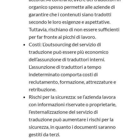
organico spesso permette alle aziende di
garantire che i contenuti siano tradotti
secondo le loro esigenze e aspettative.
Tuttavia, rischiano di non essere sufficienti
per far fronte ai picchi di lavoro.
Costi: L’outsourcing del servizio di
traduzione può essere più economico
dell’assunzione di traduttori interni.
L’assunzione di traduttori a tempo
indeterminato comporta costi di
reclutamento, formazione, attrezzature e
retribuzione.
Rischi per la sicurezza: se l’azienda lavora
con informazioni riservate o proprietarie,
l’esternalizzazione del servizio di
traduzione può aumentare i rischi per la
sicurezza, in quanto i documenti saranno
gestiti da terzi.