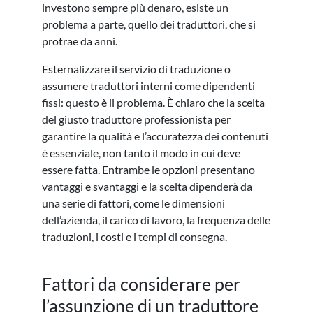
investono sempre più denaro, esiste un
problema a parte, quello dei traduttori, che si
protrae da anni.
Esternalizzare il servizio di traduzione o
assumere traduttori interni come dipendenti
fissi: questo è il problema. È chiaro che la scelta
del giusto traduttore professionista per
garantire la qualità e l’accuratezza dei contenuti
è essenziale, non tanto il modo in cui deve
essere fatta. Entrambe le opzioni presentano
vantaggi e svantaggi e la scelta dipenderà da
una serie di fattori, come le dimensioni
dell’azienda, il carico di lavoro, la frequenza delle
traduzioni, i costi e i tempi di consegna.
Fattori da considerare per
l’assunzione di un traduttore