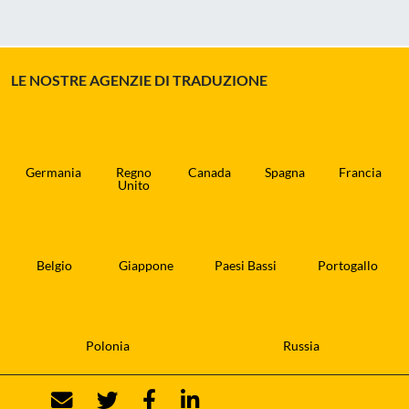
LE NOSTRE AGENZIE DI TRADUZIONE
Germania
Regno
Canada
Spagna
Francia
Unito
Belgio
Giappone
Paesi Bassi
Portogallo
Polonia
Russia