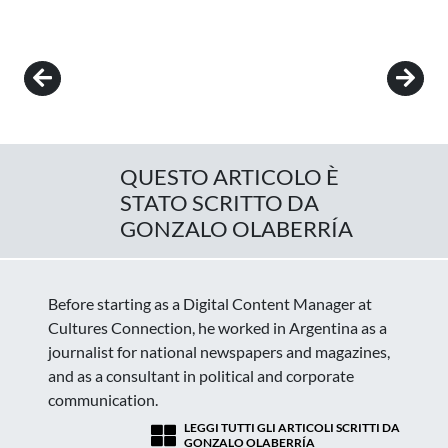
Post navigation
QUESTO ARTICOLO È
STATO SCRITTO DA
GONZALO OLABERRÍA
Before starting as a Digital Content Manager at
Cultures Connection, he worked in Argentina as a
journalist for national newspapers and magazines,
and as a consultant in political and corporate
communication.
LEGGI TUTTI GLI ARTICOLI SCRITTI DA
GONZALO OLABERRÍA