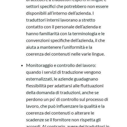
settori specifici che potrebbero non essere
disponibili all’interno dell’azienda. I
traduttori interni lavorano a stretto
contatto con il personale dell’azienda e
hanno familiarità con la terminologia e le
convenzioni specifiche dell’azienda, il che
aiuta a mantenere l’uniformità e la
coerenza dei contenuti nelle varie lingue.
Monitoraggio e controllo del lavoro:
quando i servizi di traduzione vengono
esternalizzati, le aziende guadagnano
flessibilità per adattarsi alle fluttuazioni
della domanda di traduzioni, anche se
perdono un po’ di controllo sul processo di
lavoro, che può influenzare la qualità e la
coerenza dei contenuti o alterare le
scadenze se il fornitore non rispetta gli
accordi. Al contrario, avere dei traduttori in