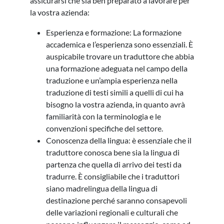
assicurarsi che sia ben preparato a lavorare per
la vostra azienda:
Esperienza e formazione: La formazione
accademica e l’esperienza sono essenziali. È
auspicabile trovare un traduttore che abbia
una formazione adeguata nel campo della
traduzione e un’ampia esperienza nella
traduzione di testi simili a quelli di cui ha
bisogno la vostra azienda, in quanto avrà
familiarità con la terminologia e le
convenzioni specifiche del settore.
Conoscenza della lingua: è essenziale che il
traduttore conosca bene sia la lingua di
partenza che quella di arrivo dei testi da
tradurre. È consigliabile che i traduttori
siano madrelingua della lingua di
destinazione perché saranno consapevoli
delle variazioni regionali e culturali che