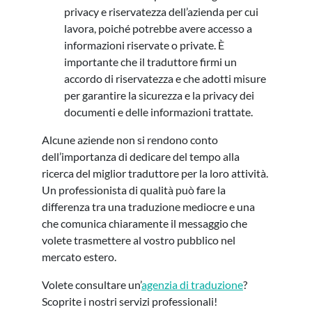
privacy e riservatezza dell’azienda per cui
lavora, poiché potrebbe avere accesso a
informazioni riservate o private. È
importante che il traduttore firmi un
accordo di riservatezza e che adotti misure
per garantire la sicurezza e la privacy dei
documenti e delle informazioni trattate.
Alcune aziende non si rendono conto
dell’importanza di dedicare del tempo alla
ricerca del miglior traduttore per la loro attività.
Un professionista di qualità può fare la
differenza tra una traduzione mediocre e una
che comunica chiaramente il messaggio che
volete trasmettere al vostro pubblico nel
mercato estero.
Volete consultare un’
agenzia di traduzione
?
Scoprite i nostri servizi professionali!