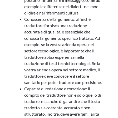
possono influenzare il messaggio, come ad
esempio le differenze nei dialetti, nei modi
di dire e nei riferimenti culturali.
Conoscenza dell’argomento: affinché il
traduttore fornisca una traduzione
accurata e di qualità, è essenziale che
conosca l’argomento specifico trattato. Ad
esempio, se la vostra azienda opera nel
settore tecnologico, è importante che il
traduttore abbia esperienza nella
traduzione di testi tecnici tecnologici. Se la
vostra azienda opera nel settore medico, il
traduttore deve conoscere il settore
sanitario per poter tradurre con precisione.
Capacità di redazione e correzione: il
compito del traduttore non è solo quello di
tradurre, ma anche di garantire che il testo
tradotto sia coerente, accurato e ben
strutturato. Inoltre, deve avere familiarità