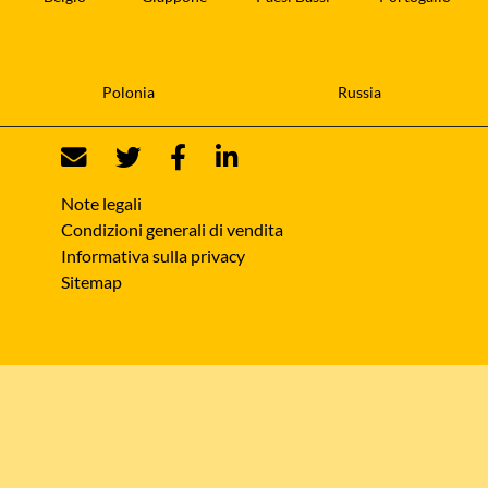
Polonia
Russia
Note legali
Condizioni generali di vendita
Informativa sulla privacy
Sitemap