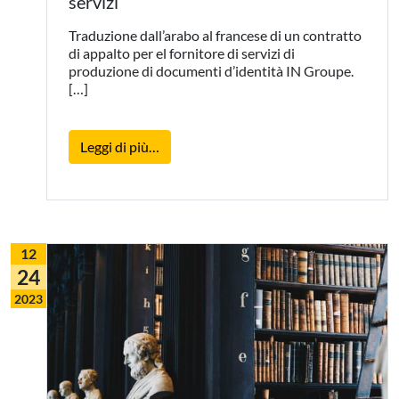
servizi
Traduzione dall’arabo al francese di un contratto
di appalto per el fornitore di servizi di
produzione di documenti d’identità IN Groupe.
[…]
from Traduzione arabo-francese di un co
Leggi di più…
12
24
2023