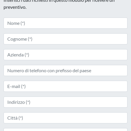
preventivo.