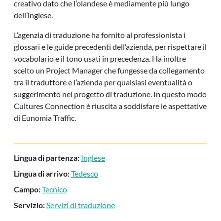
creativo dato che l’olandese è mediamente più lungo
dell’inglese.
L’agenzia di traduzione ha fornito al professionista i
glossari e le guide precedenti dell’azienda, per rispettare il
vocabolario e il tono usati in precedenza. Ha inoltre
scelto un Project Manager che fungesse da collegamento
tra il traduttore e l’azienda per qualsiasi eventualità o
suggerimento nel progetto di traduzione. In questo modo
Cultures Connection è riuscita a soddisfare le aspettative
di Eunomia Traffic.
Lingua di partenza:
Inglese
Lingua di arrivo:
Tedesco
Campo:
Tecnico
Servizio:
Servizi di traduzione