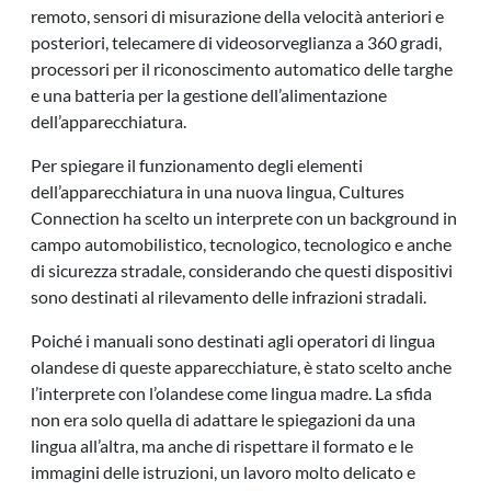
remoto, sensori di misurazione della velocità anteriori e
posteriori, telecamere di videosorveglianza a 360 gradi,
processori per il riconoscimento automatico delle targhe
e una batteria per la gestione dell’alimentazione
dell’apparecchiatura.
Per spiegare il funzionamento degli elementi
dell’apparecchiatura in una nuova lingua, Cultures
Connection ha scelto un interprete con un background in
campo automobilistico, tecnologico, tecnologico e anche
di sicurezza stradale, considerando che questi dispositivi
sono destinati al rilevamento delle infrazioni stradali.
Poiché i manuali sono destinati agli operatori di lingua
olandese di queste apparecchiature, è stato scelto anche
l’interprete con l’olandese come lingua madre. La sfida
non era solo quella di adattare le spiegazioni da una
lingua all’altra, ma anche di rispettare il formato e le
immagini delle istruzioni, un lavoro molto delicato e