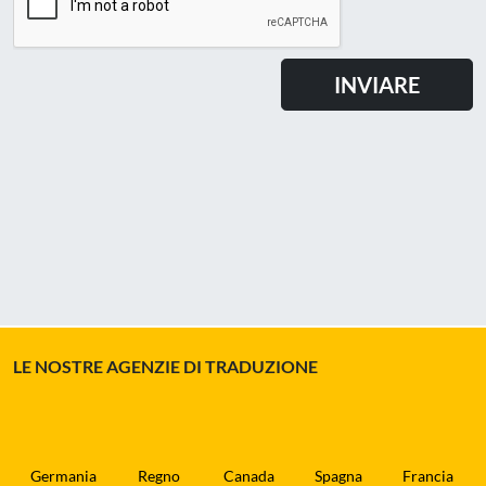
LE NOSTRE AGENZIE DI TRADUZIONE
Germania
Regno
Canada
Spagna
Francia