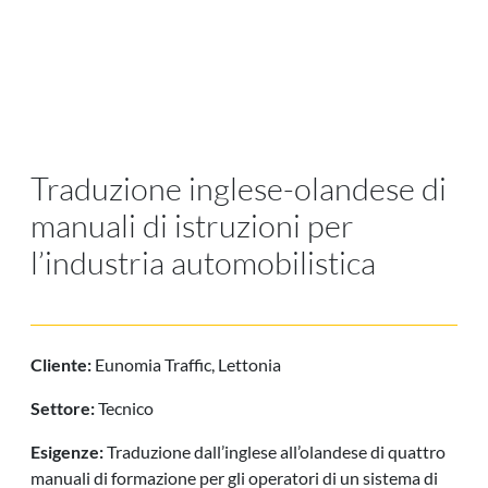
Traduzione inglese-olandese di
manuali di istruzioni per
l’industria automobilistica
Cliente:
Eunomia Traffic, Lettonia
Settore:
Tecnico
Esigenze:
Traduzione dall’inglese all’olandese di quattro
manuali di formazione per gli operatori di un sistema di