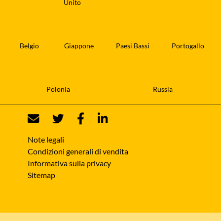
Unito
Belgio
Giappone
Paesi Bassi
Portogallo
Polonia
Russia
Note legali
Condizioni generali di vendita
Informativa sulla privacy
Sitemap