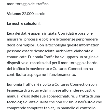
monitoraggio del traffico.
Volume:
22.000 parole
Le nostre soluzioni:
L’era dei dati è appena iniziata. Con i dati è possibile
misurare i processi e cogliere le tendenze per prendere
decisioni migliori. Con la tecnologia queste informazioni
possono essere riconosciute, archiviate, elaborate e
comunicate. Eunomia Traffic ha sviluppato un originale
dispositivo di raccolta dati per il monitoraggio a bordo
del traffico in movimento e Cultures Connection ha
contribuito a spiegarne il funzionamento.
Eunomia Traffic si è rivolta a Cultures Connection con
l’esigenza di tradurre dall’inglese all’olandese quattro
manuali d’uso delle sue apparecchiature. Si tratta di una
tecnologia di alta qualità che non è visibile nell’auto e che
comprende computer tablet, un pannello di controllo