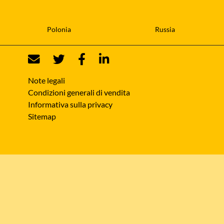
Polonia
Russia
Note legali
Condizioni generali di vendita
Informativa sulla privacy
Sitemap