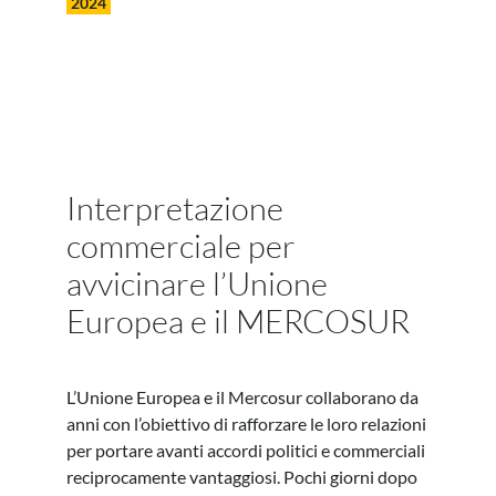
2024
Interpretazione
commerciale per
avvicinare l’Unione
Europea e il MERCOSUR
L’Unione Europea e il Mercosur collaborano da
anni con l’obiettivo di rafforzare le loro relazioni
per portare avanti accordi politici e commerciali
reciprocamente vantaggiosi. Pochi giorni dopo