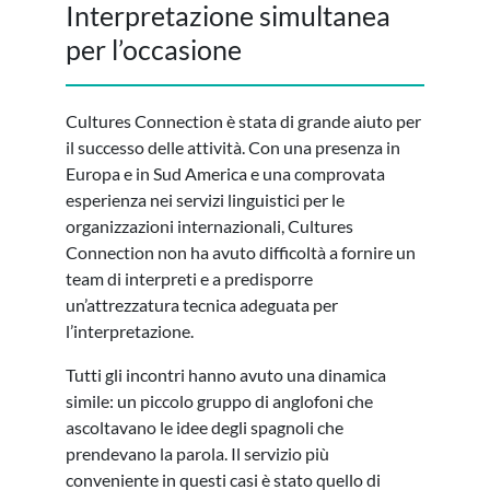
Interpretazione simultanea
per l’occasione
Cultures Connection è stata di grande aiuto per
il successo delle attività. Con una presenza in
Europa e in Sud America e una comprovata
esperienza nei servizi linguistici per le
organizzazioni internazionali, Cultures
Connection non ha avuto difficoltà a fornire un
team di interpreti e a predisporre
un’attrezzatura tecnica adeguata per
l’interpretazione.
Tutti gli incontri hanno avuto una dinamica
simile: un piccolo gruppo di anglofoni che
ascoltavano le idee degli spagnoli che
prendevano la parola. Il servizio più
conveniente in questi casi è stato quello di