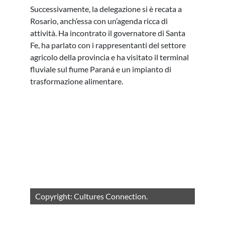
Successivamente, la delegazione si è recata a
Rosario, anch’essa con un’agenda ricca di
attività. Ha incontrato il governatore di Santa
Fe, ha parlato con i rappresentanti del settore
agricolo della provincia e ha visitato il terminal
fluviale sul fiume Paraná e un impianto di
trasformazione alimentare.
Copyright: Cultures Connection.