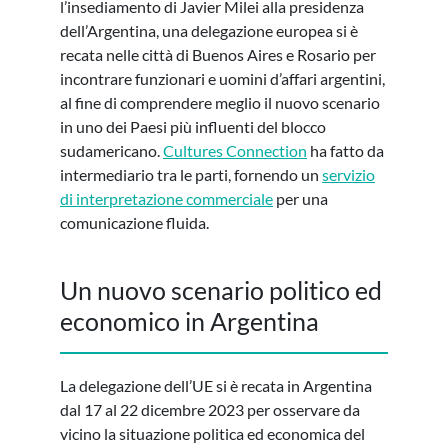
l’insediamento di Javier Milei alla presidenza
dell’Argentina, una delegazione europea si è
recata nelle città di Buenos Aires e Rosario per
incontrare funzionari e uomini d’affari argentini,
al fine di comprendere meglio il nuovo scenario
in uno dei Paesi più influenti del blocco
sudamericano.
Cultures Connection
ha fatto da
intermediario tra le parti, fornendo un
servizio
di interpretazione commerciale
per una
comunicazione fluida.
Un nuovo scenario politico ed
economico in Argentina
La delegazione dell’UE si è recata in Argentina
dal 17 al 22 dicembre 2023 per osservare da
vicino la situazione politica ed economica del