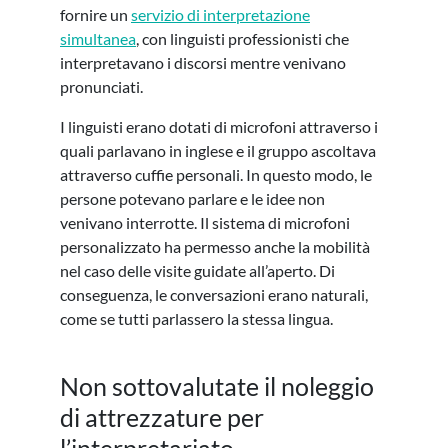
fornire un
servizio di interpretazione
simultanea
, con linguisti professionisti che
interpretavano i discorsi mentre venivano
pronunciati.
I linguisti erano dotati di microfoni attraverso i
quali parlavano in inglese e il gruppo ascoltava
attraverso cuffie personali. In questo modo, le
persone potevano parlare e le idee non
venivano interrotte. Il sistema di microfoni
personalizzato ha permesso anche la mobilità
nel caso delle visite guidate all’aperto. Di
conseguenza, le conversazioni erano naturali,
come se tutti parlassero la stessa lingua.
Non sottovalutate il noleggio
di attrezzature per
l’interpretariato