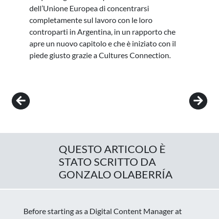
dell’Unione Europea di concentrarsi
completamente sul lavoro con le loro
controparti in Argentina, in un rapporto che
apre un nuovo capitolo e che è iniziato con il
piede giusto grazie a Cultures Connection.
Post navigation
QUESTO ARTICOLO È
STATO SCRITTO DA
GONZALO OLABERRÍA
Before starting as a Digital Content Manager at