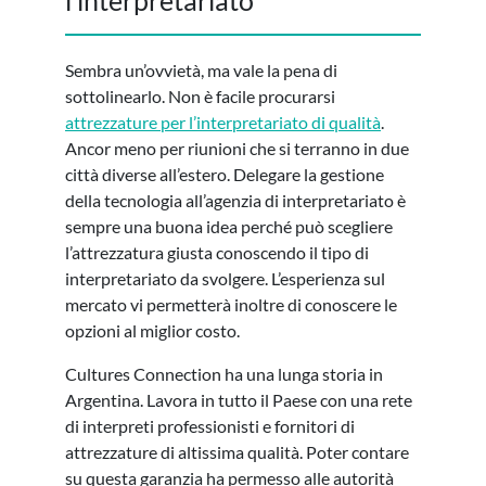
Sembra un’ovvietà, ma vale la pena di
sottolinearlo. Non è facile procurarsi
attrezzature per l’interpretariato di qualità
.
Ancor meno per riunioni che si terranno in due
città diverse all’estero. Delegare la gestione
della tecnologia all’agenzia di interpretariato è
sempre una buona idea perché può scegliere
l’attrezzatura giusta conoscendo il tipo di
interpretariato da svolgere. L’esperienza sul
mercato vi permetterà inoltre di conoscere le
opzioni al miglior costo.
Cultures Connection ha una lunga storia in
Argentina. Lavora in tutto il Paese con una rete
di interpreti professionisti e fornitori di
attrezzature di altissima qualità. Poter contare
su questa garanzia ha permesso alle autorità