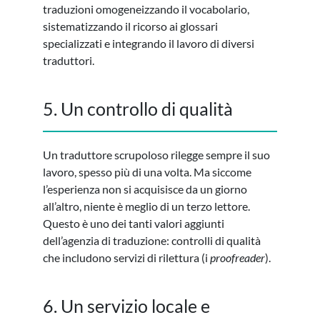
traduzioni omogeneizzando il vocabolario,
sistematizzando il ricorso ai glossari
specializzati e integrando il lavoro di diversi
traduttori.
5. Un controllo di qualità
Un traduttore scrupoloso rilegge sempre il suo
lavoro, spesso più di una volta. Ma siccome
l’esperienza non si acquisisce da un giorno
all’altro, niente è meglio di un terzo lettore.
Questo è uno dei tanti valori aggiunti
dell’agenzia di traduzione: controlli di qualità
che includono servizi di rilettura (i
proofreader
).
6. Un servizio locale e