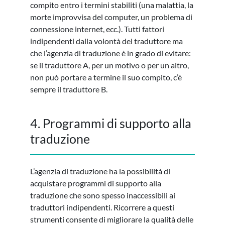
compito entro i termini stabiliti (una malattia, la
morte improvvisa del computer, un problema di
connessione internet, ecc.). Tutti fattori
indipendenti dalla volontà del traduttore ma
che l’agenzia di traduzione è in grado di evitare:
se il traduttore A, per un motivo o per un altro,
non può portare a termine il suo compito, c’è
sempre il traduttore B.
4. Programmi di supporto alla
traduzione
L’agenzia di traduzione ha la possibilità di
acquistare programmi di supporto alla
traduzione che sono spesso inaccessibili ai
traduttori indipendenti. Ricorrere a questi
strumenti consente di migliorare la qualità delle