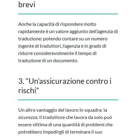
brevi
Anche la capacità di rispondere molto
rapidamente è un valore aggiunto dell’agenzia di
traduzione: potendo contare su un numero
ingente di traduttori, l’agenzia è in grado di
ridurre considerevolmente il tempo di
traduzione di un documento.
3. “Un’assicurazione contro i
rischi”
Un altro vantaggio del lavoro in squadra: la
sicurezza. Il traduttore che lavora da solo può
essere vittima di una quantità di problemi che
potrebbero impedirgli di terminare il suo