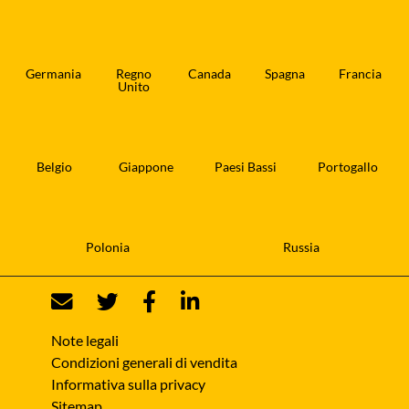
Germania
Regno
Canada
Spagna
Francia
Unito
Belgio
Giappone
Paesi Bassi
Portogallo
Polonia
Russia
Note legali
Condizioni generali di vendita
Informativa sulla privacy
Sitemap