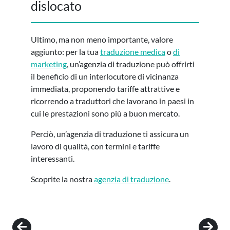
dislocato
Ultimo, ma non meno importante, valore
aggiunto: per la tua
traduzione medica
o
di
marketing
, un’agenzia di traduzione può offrirti
il beneficio di un interlocutore di vicinanza
immediata, proponendo tariffe attrattive e
ricorrendo a traduttori che lavorano in paesi in
cui le prestazioni sono più a buon mercato.
Perciò, un’agenzia di traduzione ti assicura un
lavoro di qualità, con termini e tariffe
interessanti.
Scoprite la nostra
agenzia di traduzione
.
Post navigation