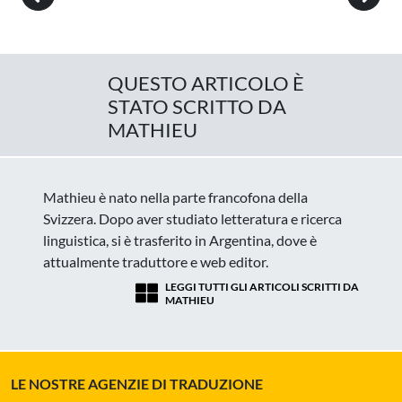
QUESTO ARTICOLO È
STATO SCRITTO DA
MATHIEU
Mathieu è nato nella parte francofona della
Svizzera. Dopo aver studiato letteratura e ricerca
linguistica, si è trasferito in Argentina, dove è
attualmente traduttore e web editor.
LEGGI TUTTI GLI ARTICOLI SCRITTI DA
MATHIEU
LE NOSTRE AGENZIE DI TRADUZIONE