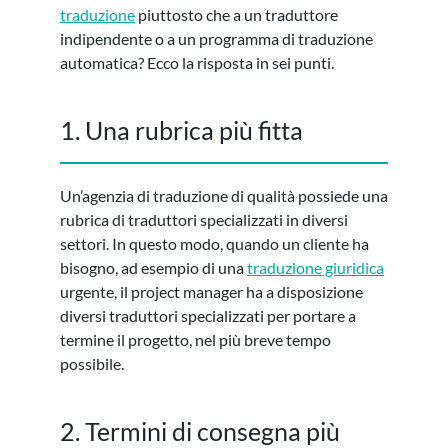
traduzione
piuttosto che a un traduttore
indipendente o a un programma di traduzione
automatica? Ecco la risposta in sei punti.
1. Una rubrica più fitta
Un’agenzia di traduzione di qualità possiede una
rubrica di traduttori specializzati in diversi
settori. In questo modo, quando un cliente ha
bisogno, ad esempio di una
traduzione giuridica
urgente, il project manager ha a disposizione
diversi traduttori specializzati per portare a
termine il progetto, nel più breve tempo
possibile.
2. Termini di consegna più