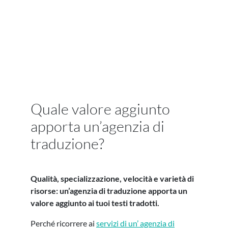
Quale valore aggiunto
apporta un’agenzia di
traduzione?
Qualità, specializzazione, velocità e varietà di
risorse: un’agenzia di traduzione apporta un
valore aggiunto ai tuoi testi tradotti.
Perché ricorrere ai
servizi di un’ agenzia di