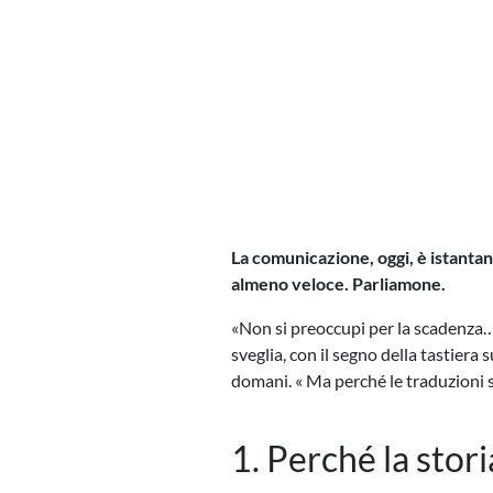
La comunicazione, oggi, è istantan
almeno veloce. Parliamone.
«Non si preoccupi per la scadenza…
sveglia, con il segno della tastiera 
domani. « Ma perché le traduzioni 
1. Perché la stori