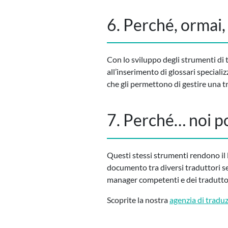
6. Perché, ormai, 
Con lo sviluppo degli strumenti di 
all’inserimento di glossari specializ
che gli permettono di gestire una t
7. Perché… noi p
Questi stessi strumenti rendono il 
documento tra diversi traduttori se
manager competenti e dei traduttori
Scoprite la nostra
agenzia di tradu