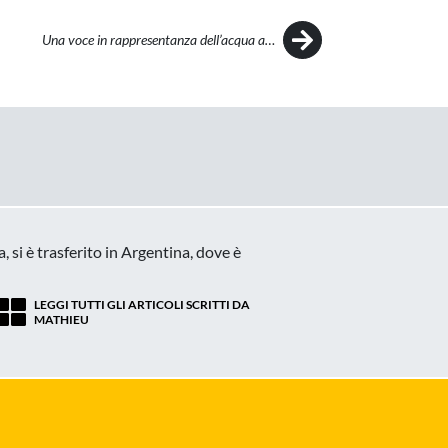
Una voce in rappresentanza dell’acqua a…
 si è trasferito in Argentina, dove è
LEGGI TUTTI GLI ARTICOLI SCRITTI DA
MATHIEU