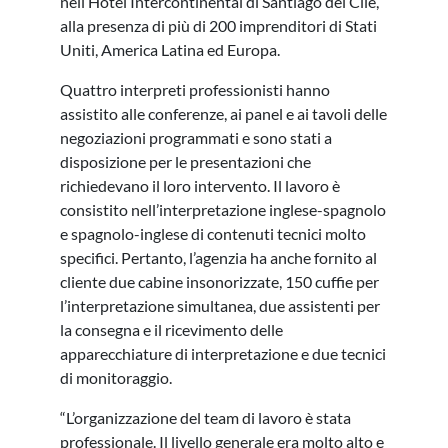
nell’Hotel Intercontinental di Santiago del Cile,
alla presenza di più di 200 imprenditori di Stati
Uniti, America Latina ed Europa.
Quattro interpreti professionisti hanno
assistito alle conferenze, ai panel e ai tavoli delle
negoziazioni programmati e sono stati a
disposizione per le presentazioni che
richiedevano il loro intervento. Il lavoro è
consistito nell’interpretazione inglese-spagnolo
e spagnolo-inglese di contenuti tecnici molto
specifici. Pertanto, l’agenzia ha anche fornito al
cliente due cabine insonorizzate, 150 cuffie per
l’interpretazione simultanea, due assistenti per
la consegna e il ricevimento delle
apparecchiature di interpretazione e due tecnici
di monitoraggio.
“L’organizzazione del team di lavoro è stata
professionale. Il livello generale era molto alto e