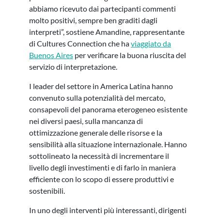
abbiamo ricevuto dai partecipanti commenti
molto positivi, sempre ben graditi dagli
interpreti”, sostiene Amandine, rappresentante
di Cultures Connection che ha
viaggiato da
Buenos Aires
per verificare la buona riuscita del
servizio di interpretazione.
I leader del settore in America Latina hanno
convenuto sulla potenzialità del mercato,
consapevoli del panorama eterogeneo esistente
nei diversi paesi, sulla mancanza di
ottimizzazione generale delle risorse e la
sensibilità alla situazione internazionale. Hanno
sottolineato la necessità di incrementare il
livello degli investimenti e di farlo in maniera
efficiente con lo scopo di essere produttivi e
sostenibili.
In uno degli interventi più interessanti, dirigenti