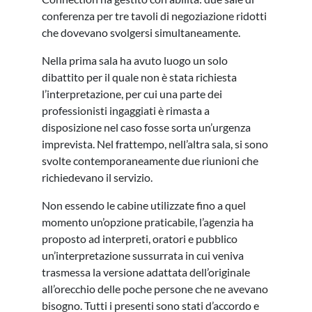
conferenza per tre tavoli di negoziazione ridotti
che dovevano svolgersi simultaneamente.
Nella prima sala ha avuto luogo un solo
dibattito per il quale non è stata richiesta
l’interpretazione, per cui una parte dei
professionisti ingaggiati è rimasta a
disposizione nel caso fosse sorta un’urgenza
imprevista. Nel frattempo, nell’altra sala, si sono
svolte contemporaneamente due riunioni che
richiedevano il servizio.
Non essendo le cabine utilizzate fino a quel
momento un’opzione praticabile, l’agenzia ha
proposto ad interpreti, oratori e pubblico
un’interpretazione sussurrata in cui veniva
trasmessa la versione adattata dell’originale
all’orecchio delle poche persone che ne avevano
bisogno. Tutti i presenti sono stati d’accordo e