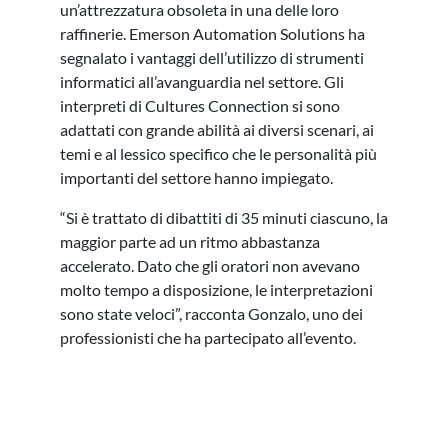
un’attrezzatura obsoleta in una delle loro
raffinerie. Emerson Automation Solutions ha
segnalato i vantaggi dell’utilizzo di strumenti
informatici all’avanguardia nel settore. Gli
interpreti di Cultures Connection si sono
adattati con grande abilità ai diversi scenari, ai
temi e al lessico specifico che le personalità più
importanti del settore hanno impiegato.
“Si è trattato di dibattiti di 35 minuti ciascuno, la
maggior parte ad un ritmo abbastanza
accelerato. Dato che gli oratori non avevano
molto tempo a disposizione, le interpretazioni
sono state veloci”, racconta Gonzalo, uno dei
professionisti che ha partecipato all’evento.