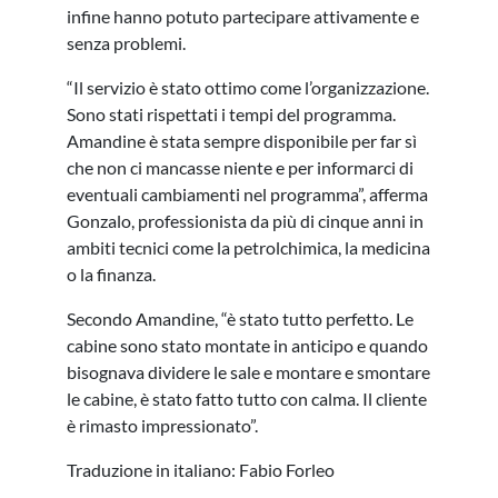
infine hanno potuto partecipare attivamente e
senza problemi.
“Il servizio è stato ottimo come l’organizzazione.
Sono stati rispettati i tempi del programma.
Amandine è stata sempre disponibile per far sì
che non ci mancasse niente e per informarci di
eventuali cambiamenti nel programma”, afferma
Gonzalo, professionista da più di cinque anni in
ambiti tecnici come la petrolchimica, la medicina
o la finanza.
Secondo Amandine, “è stato tutto perfetto. Le
cabine sono stato montate in anticipo e quando
bisognava dividere le sale e montare e smontare
le cabine, è stato fatto tutto con calma. Il cliente
è rimasto impressionato”.
Traduzione in italiano: Fabio Forleo