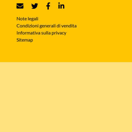
Note legali
Condizioni generali di vendita
Informativa sulla privacy
Sitemap