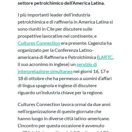
settore petrolchimico dell’America Latina.
I più importanti leader dell’industria
petrolchimica e di raffineria in America Latina si
sono riuniti in Cile per discutere sulle
prospettive lavorative nel continente, e
Cultures Connection
era presente. L’agenzia ha
organizzato per la Conferenza Latino-
americana di Raffineria e Petrolchimica (
LARTC
,
il suo acronimo in inglese) un
servizio di
interpretazione simultanea
nei giorni 16, 17 e
18 di ottobre che ha permesso a uomini d’affari
di lingua spagnola e inglese di discutere
riguardo un’industria chiave per la regione.
Cultures Connection lavora ormai da due anni
nell’organizzazione di queste giornate che
hanno luogo in diverse città latino-americane.
L’incontro per questa occasione è avvenuto