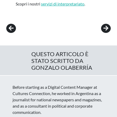
Scopri i nostri
servizi di interpretariato
.
Post navigation
QUESTO ARTICOLO È
STATO SCRITTO DA
GONZALO OLABERRÍA
Before starting as a Digital Content Manager at
Cultures Connection, he worked in Argentina as a
journalist for national newspapers and magazines,
and as a consultant in political and corporate
communication.