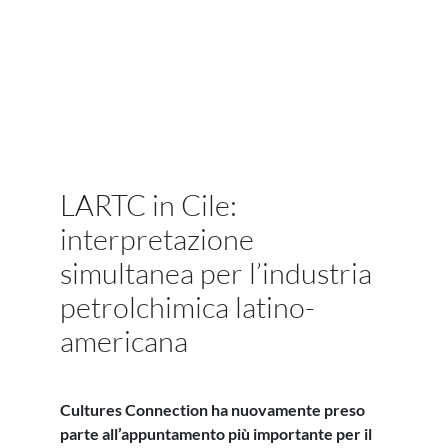
LARTC in Cile:
interpretazione
simultanea per l’industria
petrolchimica latino-
americana
Cultures Connection ha nuovamente preso
parte all’appuntamento più importante per il