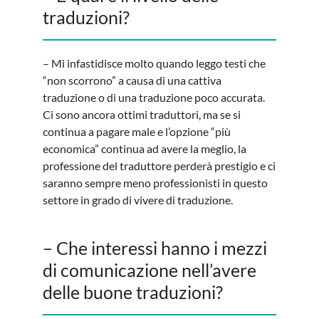
traduzioni?
– Mi infastidisce molto quando leggo testi che
“non scorrono” a causa di una cattiva
traduzione o di una traduzione poco accurata.
Ci sono ancora ottimi traduttori, ma se si
continua a pagare male e l’opzione “più
economica” continua ad avere la meglio, la
professione del traduttore perderà prestigio e ci
saranno sempre meno professionisti in questo
settore in grado di vivere di traduzione.
– Che interessi hanno i mezzi
di comunicazione nell’avere
delle buone traduzioni?