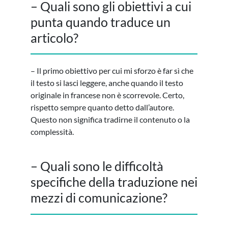
– Quali sono gli obiettivi a cui
punta quando traduce un
articolo?
– Il primo obiettivo per cui mi sforzo è far sì che
il testo si lasci leggere, anche quando il testo
originale in francese non è scorrevole. Certo,
rispetto sempre quanto detto dall’autore.
Questo non significa tradirne il contenuto o la
complessità.
– Quali sono le difficoltà
specifiche della traduzione nei
mezzi di comunicazione?