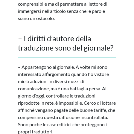
comprensibile ma di permettere al lettore di
immergersi nell’articolo senza che le parole
siano un ostacolo.
– I diritti d’autore della
traduzione sono del giornale?
– Appartengono al giornale. A volte mi sono
interessato all’argomento quando ho visto le
mie traduzioni in diversi mezzi di
comunicazione, ma è una battaglia persa. Al
giorno d’oggi, controllare le traduzioni
riprodotte in rete, è impossibile. Cerco di lottare
affinché vengano pagate delle buone tariffe, che
compensino questa diffusione incontrollata.
Sono poche le case editrici che proteggono i
propri traduttori.