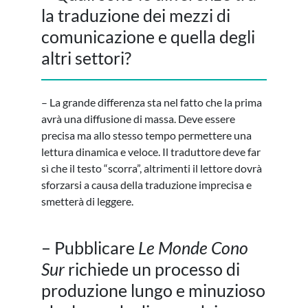
la traduzione dei mezzi di
comunicazione e quella degli
altri settori?
– La grande differenza sta nel fatto che la prima
avrà una diffusione di massa. Deve essere
precisa ma allo stesso tempo permettere una
lettura dinamica e veloce. Il traduttore deve far
sì che il testo “scorra”, altrimenti il lettore dovrà
sforzarsi a causa della traduzione imprecisa e
smetterà di leggere.
– Pubblicare
Le Monde Cono
Sur
richiede un processo di
produzione lungo e minuzioso