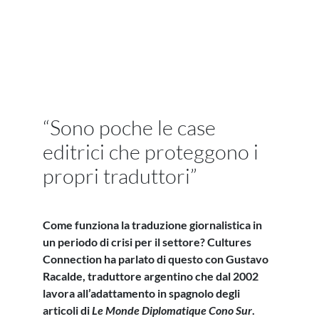
“Sono poche le case
editrici che proteggono i
propri traduttori”
Come funziona la traduzione giornalistica in
un periodo di crisi per il settore? Cultures
Connection ha parlato di questo con Gustavo
Racalde, traduttore argentino che dal 2002
lavora all’adattamento in spagnolo degli
articoli di
Le Monde Diplomatique Cono Sur
.