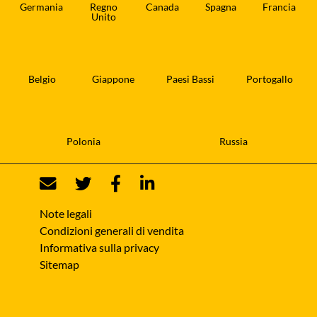
Germania
Regno
Canada
Spagna
Francia
Unito
Belgio
Giappone
Paesi Bassi
Portogallo
Polonia
Russia
Note legali
Condizioni generali di vendita
Informativa sulla privacy
Sitemap