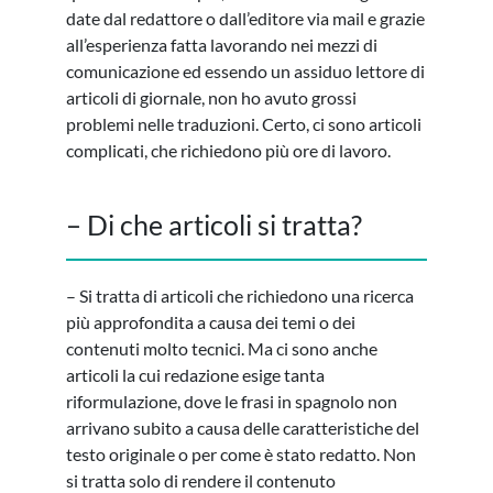
date dal redattore o dall’editore via mail e grazie
all’esperienza fatta lavorando nei mezzi di
comunicazione ed essendo un assiduo lettore di
articoli di giornale, non ho avuto grossi
problemi nelle traduzioni. Certo, ci sono articoli
complicati, che richiedono più ore di lavoro.
– Di che articoli si tratta?
– Si tratta di articoli che richiedono una ricerca
più approfondita a causa dei temi o dei
contenuti molto tecnici. Ma ci sono anche
articoli la cui redazione esige tanta
riformulazione, dove le frasi in spagnolo non
arrivano subito a causa delle caratteristiche del
testo originale o per come è stato redatto. Non
si tratta solo di rendere il contenuto