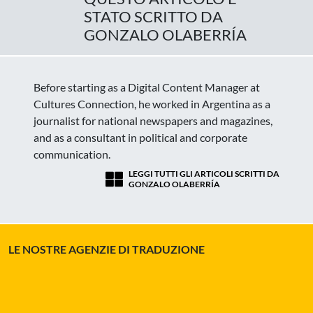
STATO SCRITTO DA
GONZALO OLABERRÍA
Before starting as a Digital Content Manager at
Cultures Connection, he worked in Argentina as a
journalist for national newspapers and magazines,
and as a consultant in political and corporate
communication.
LEGGI TUTTI GLI ARTICOLI SCRITTI DA
GONZALO OLABERRÍA
LE NOSTRE AGENZIE DI TRADUZIONE