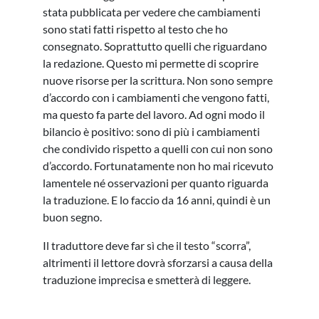
stata pubblicata per vedere che cambiamenti
sono stati fatti rispetto al testo che ho
consegnato. Soprattutto quelli che riguardano
la redazione. Questo mi permette di scoprire
nuove risorse per la scrittura. Non sono sempre
d’accordo con i cambiamenti che vengono fatti,
ma questo fa parte del lavoro. Ad ogni modo il
bilancio è positivo: sono di più i cambiamenti
che condivido rispetto a quelli con cui non sono
d’accordo. Fortunatamente non ho mai ricevuto
lamentele né osservazioni per quanto riguarda
la traduzione. E lo faccio da 16 anni, quindi è un
buon segno.
Il traduttore deve far sì che il testo “scorra”,
altrimenti il lettore dovrà sforzarsi a causa della
traduzione imprecisa e smetterà di leggere.