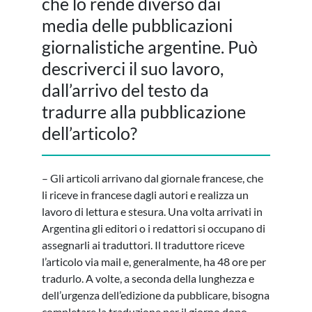
che lo rende diverso dai
media delle pubblicazioni
giornalistiche argentine. Può
descriverci il suo lavoro,
dall’arrivo del testo da
tradurre alla pubblicazione
dell’articolo?
– Gli articoli arrivano dal giornale francese, che
li riceve in francese dagli autori e realizza un
lavoro di lettura e stesura. Una volta arrivati in
Argentina gli editori o i redattori si occupano di
assegnarli ai traduttori. Il traduttore riceve
l’articolo via mail e, generalmente, ha 48 ore per
tradurlo. A volte, a seconda della lunghezza e
dell’urgenza dell’edizione da pubblicare, bisogna
completare la traduzione per il giorno dopo.