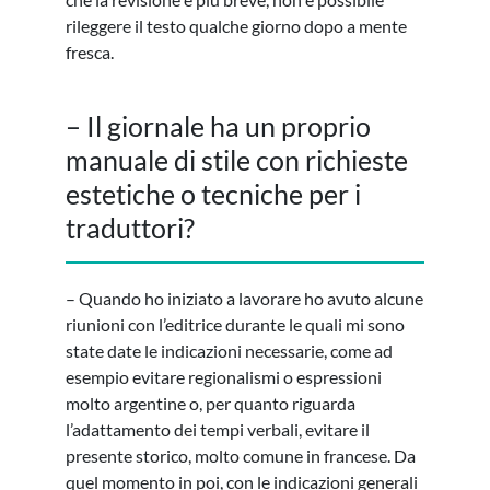
rileggere il testo qualche giorno dopo a mente
fresca.
– Il giornale ha un proprio
manuale di stile con richieste
estetiche o tecniche per i
traduttori?
– Quando ho iniziato a lavorare ho avuto alcune
riunioni con l’editrice durante le quali mi sono
state date le indicazioni necessarie, come ad
esempio evitare regionalismi o espressioni
molto argentine o, per quanto riguarda
l’adattamento dei tempi verbali, evitare il
presente storico, molto comune in francese. Da
quel momento in poi, con le indicazioni generali