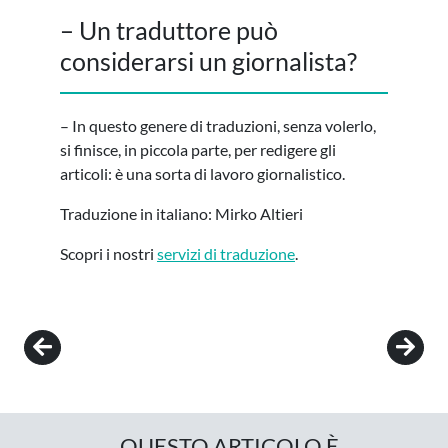
– Un traduttore può
considerarsi un giornalista?
– In questo genere di traduzioni, senza volerlo,
si finisce, in piccola parte, per redigere gli
articoli: è una sorta di lavoro giornalistico.
Traduzione in italiano: Mirko Altieri
Scopri i nostri
servizi di traduzione
.
Post navigation
QUESTO ARTICOLO È