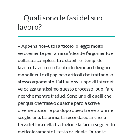
– Quali sono le fasi del suo
lavoro?
– Appena ricevuto l’articolo lo leggo molto
velocemente per farmi un’idea dell’argomento e
della sua complessità e stabilire i tempi del
lavoro. Lavoro con l’aiuto di dizionari bilingui e
monolingui e di pagine o articoli che trattano lo
stesso argomento. L’attuale sviluppo di internet
velocizza tantissimo questo processo: puoi fare
ricerche mentre traduci. Sono uno di quelli che
per qualche frase o qualche parola scrive
diverse opzioni e poi dopo due o tre versioni ne
sceglie una. La prima, la seconda ed anche la
terza lettura della traduzione la faccio seguendo
meticolosamente il testo originale. Durante