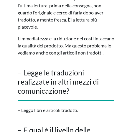
l’ultima lettura, prima della consegna, non
guardo l’originale e cerco di farla dopo aver
tradotto, a mente fresca. È la lettura più
piacevole.
L’immediatezza e la riduzione dei costi intaccano
la qualità del prodotto. Ma questo problema lo
vediamo anche con gli articoli non tradotti.
– Legge le traduzioni
realizzate in altri mezzi di
comunicazione?
– Leggo libri e articoli tradotti.
– E qual è il livello delle