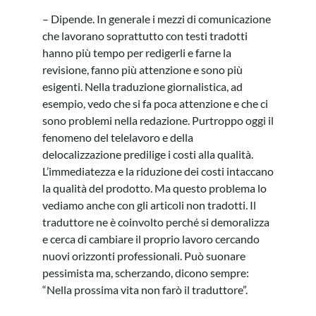
– Dipende. In generale i mezzi di comunicazione
che lavorano soprattutto con testi tradotti
hanno più tempo per redigerli e farne la
revisione, fanno più attenzione e sono più
esigenti. Nella traduzione giornalistica, ad
esempio, vedo che si fa poca attenzione e che ci
sono problemi nella redazione. Purtroppo oggi il
fenomeno del telelavoro e della
delocalizzazione predilige i costi alla qualità.
L’immediatezza e la riduzione dei costi intaccano
la qualità del prodotto. Ma questo problema lo
vediamo anche con gli articoli non tradotti. Il
traduttore ne è coinvolto perché si demoralizza
e cerca di cambiare il proprio lavoro cercando
nuovi orizzonti professionali. Può suonare
pessimista ma, scherzando, dicono sempre:
“Nella prossima vita non farò il traduttore”.