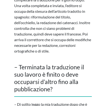
Una volta completata e inviata, l’editore si
occupa della stesura dell’articolo tradotto in
spagnolo: riformulazione del titolo,
dell’occhiello, la redazione dei catenacci. Inoltre
controlla che non ci siano problemi di
traduzione, quindi deve sapere il francese. Poi
arriva il correttore che si occupa delle modifiche
necessarie per la redazione, correzioni
ortografiche o di stile.
– Terminata la traduzione il
suo lavoro è finito o deve
occuparsi d’altro fino alla
pubblicazione?
– Di solito leggo la mia traduzione dopo che è