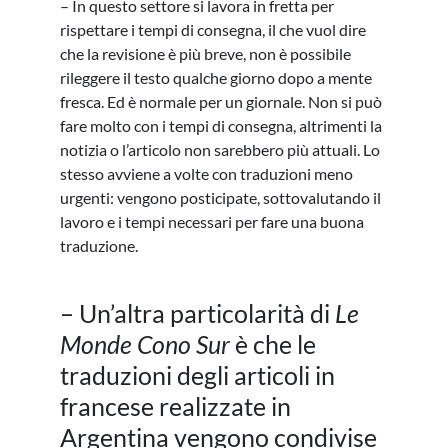
– In questo settore si lavora in fretta per
rispettare i tempi di consegna, il che vuol dire
che la revisione è più breve, non è possibile
rileggere il testo qualche giorno dopo a mente
fresca. Ed è normale per un giornale. Non si può
fare molto con i tempi di consegna, altrimenti la
notizia o l’articolo non sarebbero più attuali. Lo
stesso avviene a volte con traduzioni meno
urgenti: vengono posticipate, sottovalutando il
lavoro e i tempi necessari per fare una buona
traduzione.
– Un’altra particolarità di
Le
Monde Cono Sur
è che le
traduzioni degli articoli in
francese realizzate in
Argentina vengono condivise