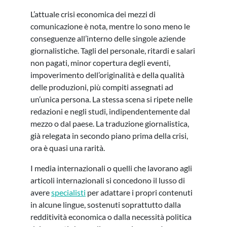
L’attuale crisi economica dei mezzi di
comunicazione è nota, mentre lo sono meno le
conseguenze all’interno delle singole aziende
giornalistiche. Tagli del personale, ritardi e salari
non pagati, minor copertura degli eventi,
impoverimento dell’originalità e della qualità
delle produzioni, più compiti assegnati ad
un’unica persona. La stessa scena si ripete nelle
redazioni e negli studi, indipendentemente dal
mezzo o dal paese. La traduzione giornalistica,
già relegata in secondo piano prima della crisi,
ora è quasi una rarità.
I media internazionali o quelli che lavorano agli
articoli internazionali si concedono il lusso di
avere
specialisti
per adattare i propri contenuti
in alcune lingue, sostenuti soprattutto dalla
redditività economica o dalla necessità politica