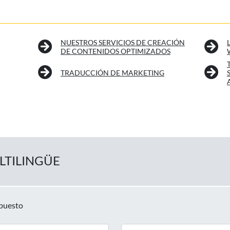
NUESTROS SERVICIOS DE CREACIÓN
DE CONTENIDOS OPTIMIZADOS
TRADUCCIÓN DE MARKETING
LTILINGÜE
upuesto