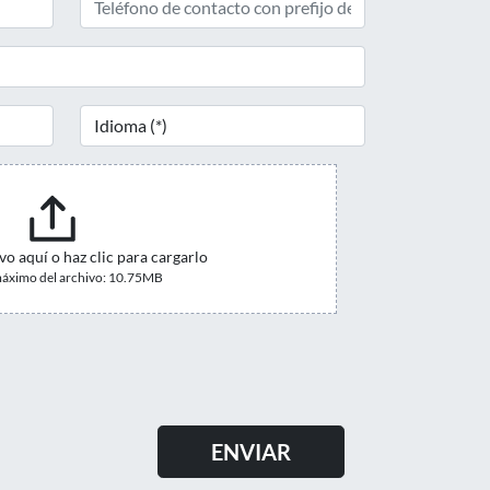
vo aquí o haz clic para cargarlo
áximo del archivo: 10.75MB