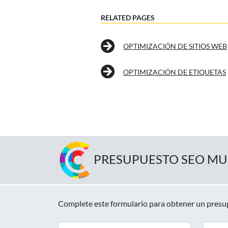
RELATED PAGES
OPTIMIZACIÓN DE SITIOS WEB
OPTIMIZACIÓN DE ETIQUETAS
PRESUPUESTO SEO MU
Complete este formulario para obtener un pres