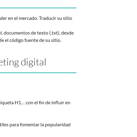
er en el mercado. Traducir su sitio
, documentos de texto (.txt), desde
el código fuente de su sitio.
ting digital
iqueta H1… con el fin de influir en
tiles para fomentar la popularidad