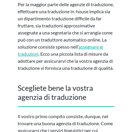
Per la maggior parte delle agenzie di traduzione,
effettuare una traduzione in-house implica sia
un dipartimento traduzione difficile da far
fruttare, sia traduzioni approssimative
assegnate a una segretaria che si arrangia come
può con un traduttore automatico online. La
soluzione consiste spesso nell’
assegnare le
traduzioni
. Ecco una piccola lista di misure da
adottare per assicurarvi che la vostra agenzia di
traduzione vi fornisca una traduzione di qualità.
Scegliete bene la vostra
agenzia di traduzione
Il vostro primo compito consiste, dunque, nel
trovare una buona agenzia di traduzione. Come
assicurarsi che i servizi linguistici per cui