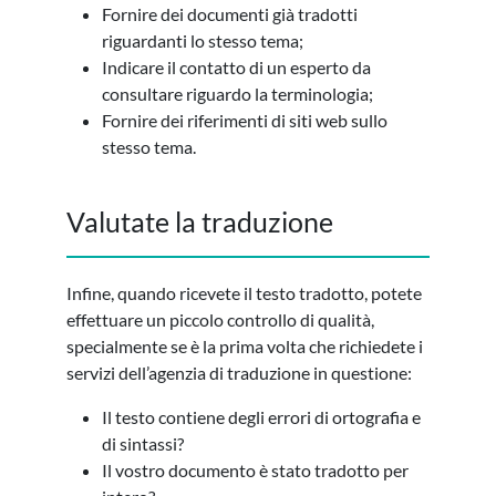
Fornire dei documenti già tradotti
riguardanti lo stesso tema;
Indicare il contatto di un esperto da
consultare riguardo la terminologia;
Fornire dei riferimenti di siti web sullo
stesso tema.
Valutate la traduzione
Infine, quando ricevete il testo tradotto, potete
effettuare un piccolo controllo di qualità,
specialmente se è la prima volta che richiedete i
servizi dell’agenzia di traduzione in questione:
Il testo contiene degli errori di ortografia e
di sintassi?
Il vostro documento è stato tradotto per