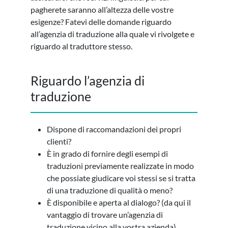
pagherete saranno all’altezza delle vostre
esigenze? Fatevi delle domande riguardo
all’agenzia di traduzione alla quale vi rivolgete e
riguardo al traduttore stesso.
Riguardo l’agenzia di
traduzione
Dispone di raccomandazioni dei propri
clienti?
È in grado di fornire degli esempi di
traduzioni previamente realizzate in modo
che possiate giudicare voi stessi se si tratta
di una traduzione di qualità o meno?
È disponibile e aperta al dialogo? (da qui il
vantaggio di trovare un’agenzia di
traduzione vicino alla vostra azienda)