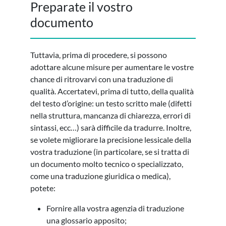
Preparate il vostro
documento
Tuttavia, prima di procedere, si possono
adottare alcune misure per aumentare le vostre
chance di ritrovarvi con una traduzione di
qualità. Accertatevi, prima di tutto, della qualità
del testo d’origine: un testo scritto male (difetti
nella struttura, mancanza di chiarezza, errori di
sintassi, ecc…) sarà difficile da tradurre. Inoltre,
se volete migliorare la precisione lessicale della
vostra traduzione (in particolare, se si tratta di
un documento molto tecnico o specializzato,
come una traduzione giuridica o medica),
potete:
Fornire alla vostra agenzia di traduzione
una glossario apposito;