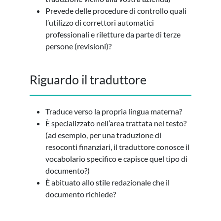
Prevede delle procedure di controllo quali
l’utilizzo di correttori automatici
professionali e riletture da parte di terze
persone (revisioni)?
Riguardo il traduttore
Traduce verso la propria lingua materna?
È specializzato nell’area trattata nel testo?
(ad esempio, per una traduzione di
resoconti finanziari, il traduttore conosce il
vocabolario specifico e capisce quel tipo di
documento?)
È abituato allo stile redazionale che il
documento richiede?