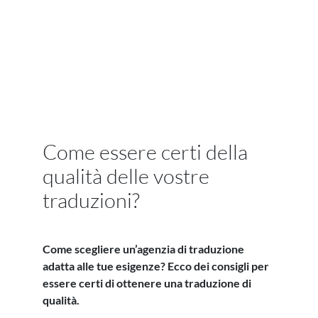
Come essere certi della
qualità delle vostre
traduzioni?
Come scegliere un’agenzia di traduzione
adatta alle tue esigenze? Ecco dei consigli per
essere certi di ottenere una traduzione di
qualità.