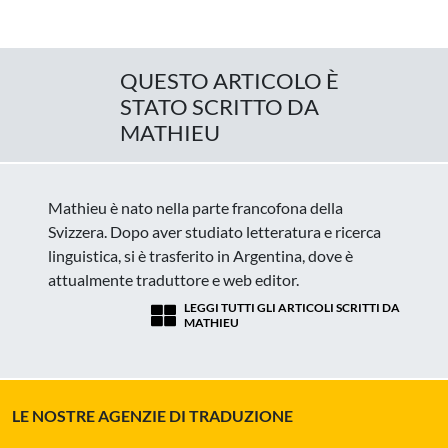
QUESTO ARTICOLO È
STATO SCRITTO DA
MATHIEU
Mathieu è nato nella parte francofona della
Svizzera. Dopo aver studiato letteratura e ricerca
linguistica, si è trasferito in Argentina, dove è
attualmente traduttore e web editor.
LEGGI TUTTI GLI ARTICOLI SCRITTI DA
MATHIEU
LE NOSTRE AGENZIE DI TRADUZIONE