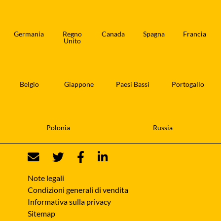
Germania
Regno
Canada
Spagna
Francia
Unito
Belgio
Giappone
Paesi Bassi
Portogallo
Polonia
Russia
Note legali
Condizioni generali di vendita
Informativa sulla privacy
Sitemap