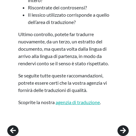
intero?
Riscontrate dei controsensi?
Il lessico utilizzato corrisponde a quello
dell’area di traduzione?
Ultimo controllo, potete far tradurre
nuovamente, da un terzo, un estratto del
documento, ma questa volta dalla lingua di
arrivo alla lingua di partenza, in modo da
rendervi conto se il senso è stato rispettato.
Se seguite tutte queste raccomandazioni,
potrete essere certi che la vostra agenzia vi
fornirà delle traduzioni di qualità.
Scoprite la nostra
agenzia di traduzione
.
Post navigation