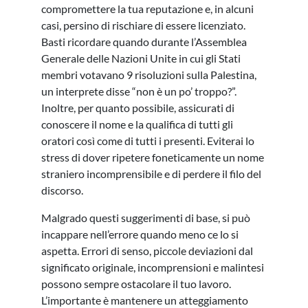
compromettere la tua reputazione e, in alcuni
casi, persino di rischiare di essere licenziato.
Basti ricordare quando durante l’Assemblea
Generale delle Nazioni Unite in cui gli Stati
membri votavano 9 risoluzioni sulla Palestina,
un interprete disse “non è un po’ troppo?”.
Inoltre, per quanto possibile, assicurati di
conoscere il nome e la qualifica di tutti gli
oratori così come di tutti i presenti. Eviterai lo
stress di dover ripetere foneticamente un nome
straniero incomprensibile e di perdere il filo del
discorso.
Malgrado questi suggerimenti di base, si può
incappare nell’errore quando meno ce lo si
aspetta. Errori di senso, piccole deviazioni dal
significato originale, incomprensioni e malintesi
possono sempre ostacolare il tuo lavoro.
L’importante è mantenere un atteggiamento