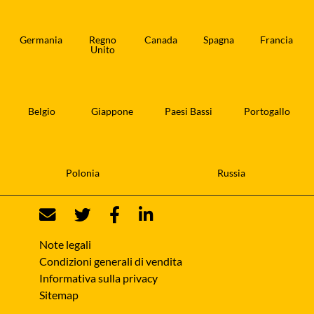
Germania
Regno
Canada
Spagna
Francia
Unito
Belgio
Giappone
Paesi Bassi
Portogallo
Polonia
Russia
Note legali
Condizioni generali di vendita
Informativa sulla privacy
Sitemap