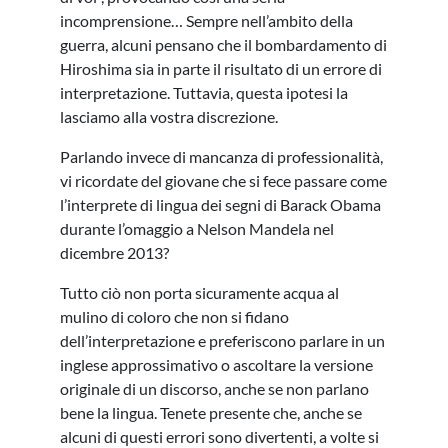
incomprensione… Sempre nell’ambito della
guerra, alcuni pensano che il bombardamento di
Hiroshima sia in parte il risultato di un errore di
interpretazione. Tuttavia, questa ipotesi la
lasciamo alla vostra discrezione.
Parlando invece di mancanza di professionalità,
vi ricordate del giovane che si fece passare come
l’interprete di lingua dei segni di Barack Obama
durante l’omaggio a Nelson Mandela nel
dicembre 2013?
Tutto ciò non porta sicuramente acqua al
mulino di coloro che non si fidano
dell’interpretazione e preferiscono parlare in un
inglese approssimativo o ascoltare la versione
originale di un discorso, anche se non parlano
bene la lingua. Tenete presente che, anche se
alcuni di questi errori sono divertenti, a volte si