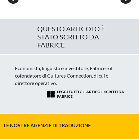
QUESTO ARTICOLO È
STATO SCRITTO DA
FABRICE
Economista, linguista e investitore, Fabrice è il
cofondatore di Cultures Connection, di cui è
direttore operativo.
LEGGI TUTTI GLI ARTICOLI SCRITTI DA
FABRICE
LE NOSTRE AGENZIE DI TRADUZIONE