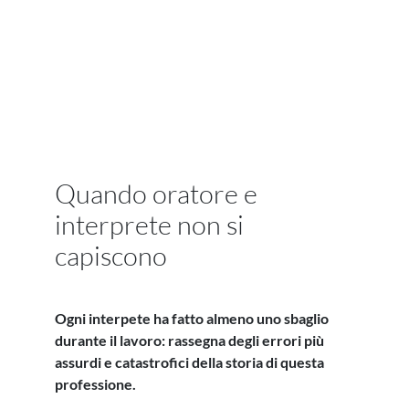
Quando oratore e
interprete non si
capiscono
Ogni interpete ha fatto almeno uno sbaglio
durante il lavoro: rassegna degli errori più
assurdi e catastrofici della storia di questa
professione.