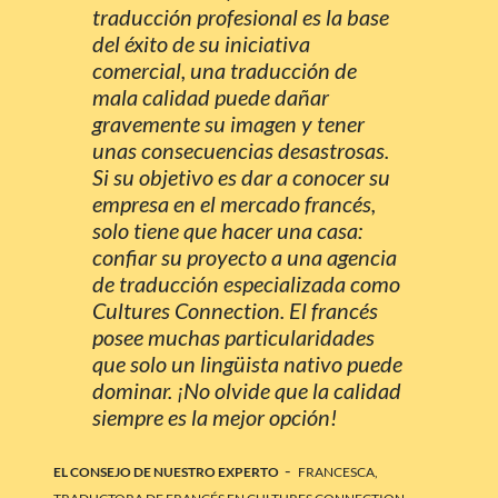
traducción profesional es la base
del éxito de su iniciativa
comercial, una traducción de
mala calidad puede dañar
gravemente su imagen y tener
unas consecuencias desastrosas.
Si su objetivo es dar a conocer su
empresa en el mercado francés,
solo tiene que hacer una casa:
confiar su proyecto a una agencia
de traducción especializada como
Cultures Connection. El francés
posee muchas particularidades
que solo un lingüista nativo puede
dominar. ¡No olvide que la calidad
siempre es la mejor opción!
-
EL CONSEJO DE NUESTRO EXPERTO
FRANCESCA,