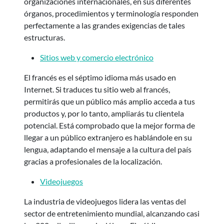
organizaciones internacionales, en sus diferentes
órganos, procedimientos y terminología responden
perfectamente a las grandes exigencias de tales
estructuras.
Sitios web y comercio electrónico
El francés es el séptimo idioma más usado en
Internet. Si traduces tu sitio web al francés,
permitirás que un público más amplio acceda a tus
productos y, por lo tanto, ampliarás tu clientela
potencial. Está comprobado que la mejor forma de
llegar a un público extranjero es hablándole en su
lengua, adaptando el mensaje a la cultura del país
gracias a profesionales de la localización.
Videojuegos
La industria de videojuegos lidera las ventas del
sector de entretenimiento mundial, alcanzando casi