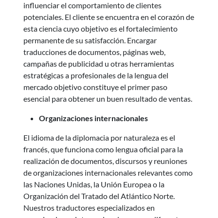
influenciar el comportamiento de clientes
potenciales. El cliente se encuentra en el corazón de
esta ciencia cuyo objetivo es el fortalecimiento
permanente de su satisfacción. Encargar
traducciones de documentos, páginas web,
campañas de publicidad u otras herramientas
estratégicas a profesionales de la lengua del
mercado objetivo constituye el primer paso
esencial para obtener un buen resultado de ventas.
Organizaciones internacionales
El idioma de la diplomacia por naturaleza es el
francés, que funciona como lengua oficial para la
realización de documentos, discursos y reuniones
de organizaciones internacionales relevantes como
las Naciones Unidas, la Unión Europea o la
Organización del Tratado del Atlántico Norte.
Nuestros traductores especializados en