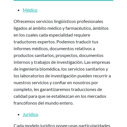
Médico
Ofrecemos servicios lingüísticos profesionales
ligados al ámbito médico y farmacéutico, ámbitos
en los cuales cada especialidad requiere
traductores expertos. Podemos traducir tus
informes médicos, documentos relativos a
productos sanitarios, prospectos, documentos
internos y trabajos de investigación. Las empresas
de ingeniería biomédica, los servicios sanitarios y
los laboratorios de investigación pueden recurrir a
nuestros servicios y confiar en nosotros por
completo, les garantizaremos traducciones de
calidad para que se establezcan en los mercados
francófonos del mundo entero.
Jurídico
Cada modelo jurídico posee unas particularidades