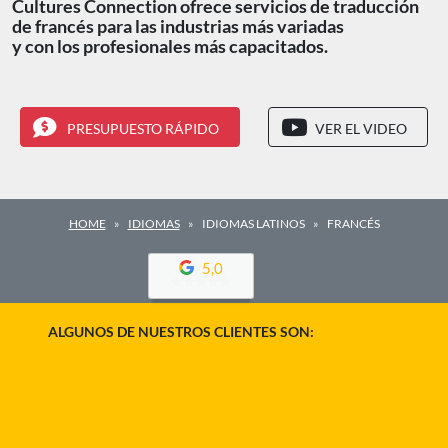
Cultures Connection ofrece servicios de traducción
de francés para las industrias más variadas
y con los profesionales más capacitados.
PRESUPUESTO RÁPIDO
VER EL VIDEO
HOME
IDIOMAS
IDIOMAS LATINOS
FRANCÉS
5,0
ALGUNOS DE NUESTROS CLIENTES SON: