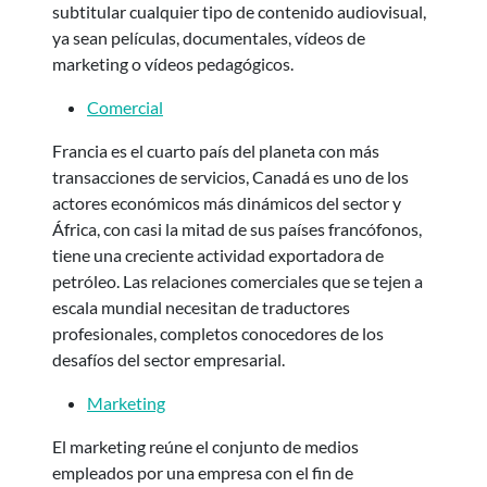
subtitular cualquier tipo de contenido audiovisual,
ya sean películas, documentales, vídeos de
marketing o vídeos pedagógicos.
Comercial
Francia es el cuarto país del planeta con más
transacciones de servicios, Canadá es uno de los
actores económicos más dinámicos del sector y
África, con casi la mitad de sus países francófonos,
tiene una creciente actividad exportadora de
petróleo. Las relaciones comerciales que se tejen a
escala mundial necesitan de traductores
profesionales, completos conocedores de los
desafíos del sector empresarial.
Marketing
El marketing reúne el conjunto de medios
empleados por una empresa con el fin de