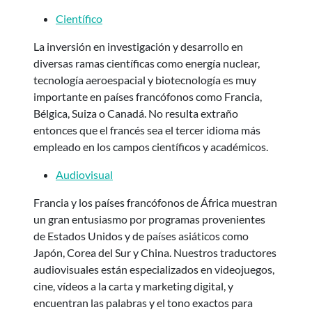
Científico
La inversión en investigación y desarrollo en
diversas ramas científicas como energía nuclear,
tecnología aeroespacial y biotecnología es muy
importante en países francófonos como Francia,
Bélgica, Suiza o Canadá. No resulta extraño
entonces que el francés sea el tercer idioma más
empleado en los campos científicos y académicos.
Audiovisual
Francia y los países francófonos de África muestran
un gran entusiasmo por programas provenientes
de Estados Unidos y de países asiáticos como
Japón, Corea del Sur y China. Nuestros traductores
audiovisuales están especializados en videojuegos,
cine, vídeos a la carta y marketing digital, y
encuentran las palabras y el tono exactos para