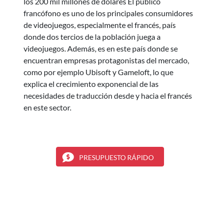
los 200 mil millones de dólares El público
francófono es uno de los principales consumidores
de videojuegos, especialmente el francés, país
donde dos tercios de la población juega a
videojuegos. Además, es en este país donde se
encuentran empresas protagonistas del mercado,
como por ejemplo Ubisoft y Gameloft, lo que
explica el crecimiento exponencial de las
necesidades de traducción desde y hacia el francés
en este sector.
PRESUPUESTO RÁPIDO