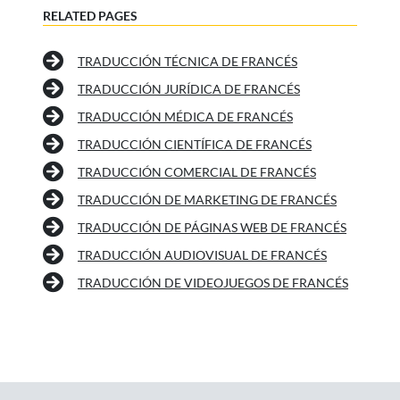
RELATED PAGES
TRADUCCIÓN TÉCNICA DE FRANCÉS
TRADUCCIÓN JURÍDICA DE FRANCÉS
TRADUCCIÓN MÉDICA DE FRANCÉS
TRADUCCIÓN CIENTÍFICA DE FRANCÉS
TRADUCCIÓN COMERCIAL DE FRANCÉS
TRADUCCIÓN DE MARKETING DE FRANCÉS
TRADUCCIÓN DE PÁGINAS WEB DE FRANCÉS
TRADUCCIÓN AUDIOVISUAL DE FRANCÉS
TRADUCCIÓN DE VIDEOJUEGOS DE FRANCÉS