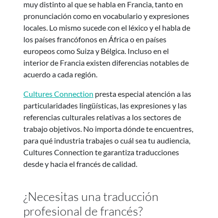
muy distinto al que se habla en Francia, tanto en
pronunciación como en vocabulario y expresiones
locales. Lo mismo sucede con el léxico y el habla de
los países francófonos en África o en países
europeos como Suiza y Bélgica. Incluso en el
interior de Francia existen diferencias notables de
acuerdo a cada región.
Cultures Connection
presta especial atención a las
particularidades lingüísticas, las expresiones y las
referencias culturales relativas a los sectores de
trabajo objetivos. No importa dónde te encuentres,
para qué industria trabajes o cuál sea tu audiencia,
Cultures Connection te garantiza traducciones
desde y hacia el francés de calidad.
¿Necesitas una traducción
profesional de francés?