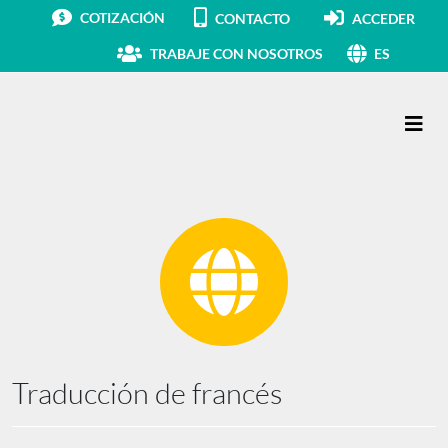
COTIZACIÓN
CONTACTO
ACCEDER
TRABAJE CON NOSOTROS
ES
Navegación principal
Traducción de francés