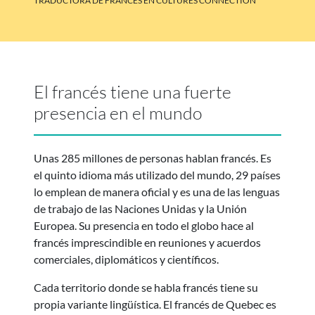
TRADUCTORA DE FRANCÉS EN CULTURES CONNECTION
El francés tiene una fuerte
presencia en el mundo
Unas 285 millones de personas hablan francés. Es
el quinto idioma más utilizado del mundo, 29 países
lo emplean de manera oficial y es una de las lenguas
de trabajo de las Naciones Unidas y la Unión
Europea. Su presencia en todo el globo hace al
francés imprescindible en reuniones y acuerdos
comerciales, diplomáticos y científicos.
Cada territorio donde se habla francés tiene su
propia variante lingüística. El francés de Quebec es