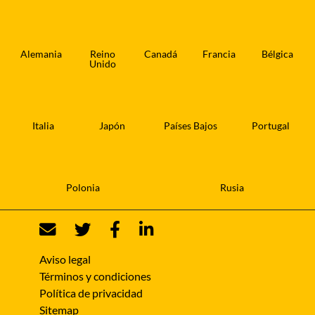
Alemania
Reino
Canadá
Francia
Bélgica
Unido
Italia
Japón
Países Bajos
Portugal
Polonia
Rusia
Aviso legal
Términos y condiciones
Política de privacidad
Sitemap