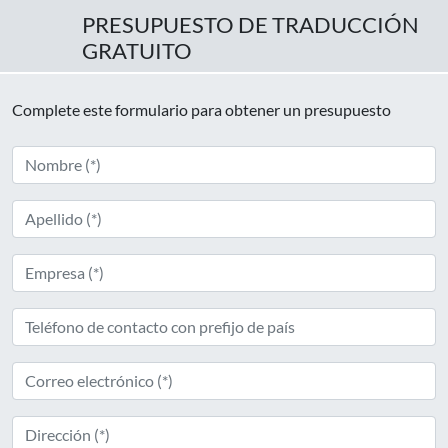
PRESUPUESTO DE TRADUCCIÓN
GRATUITO
Complete este formulario para obtener un presupuesto