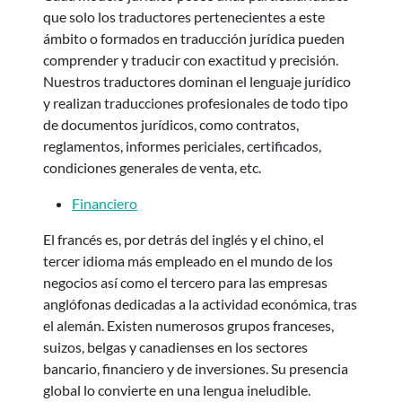
que solo los traductores pertenecientes a este
ámbito o formados en traducción jurídica pueden
comprender y traducir con exactitud y precisión.
Nuestros traductores dominan el lenguaje jurídico
y realizan traducciones profesionales de todo tipo
de documentos jurídicos, como contratos,
reglamentos, informes periciales, certificados,
condiciones generales de venta, etc.
Financiero
El francés es, por detrás del inglés y el chino, el
tercer idioma más empleado en el mundo de los
negocios así como el tercero para las empresas
anglófonas dedicadas a la actividad económica, tras
el alemán. Existen numerosos grupos franceses,
suizos, belgas y canadienses en los sectores
bancario, financiero y de inversiones. Su presencia
global lo convierte en una lengua ineludible.