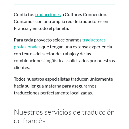
Confía tus
traducciones
a Cultures Connection.
Contamos con una amplia red de traductores en
Francia y en todo el planeta.
Para cada proyecto seleccionamos
traductores
profesionales
que tengan una extensa experiencia
con textos del sector de trabajo y de las
combinaciones lingüísticas solicitados por nuestros
clientes.
Todos nuestros especialistas traducen únicamente
hacia su lengua materna para asegurarnos
traducciones perfectamente localizadas.
Nuestros servicios de traducción
de francés