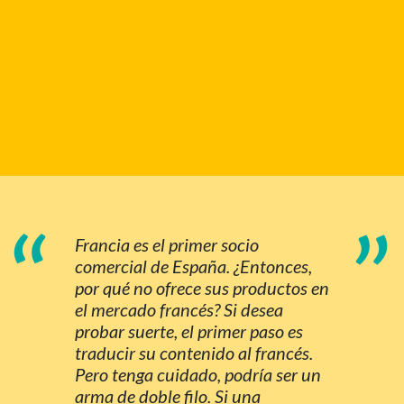
“
”
Francia es el primer socio
comercial de España. ¿Entonces,
por qué no ofrece sus productos en
el mercado francés? Si desea
probar suerte, el primer paso es
traducir su contenido al francés.
Pero tenga cuidado, podría ser un
arma de doble filo. Si una