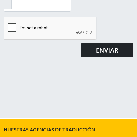
NUESTRAS AGENCIAS DE TRADUCCIÓN