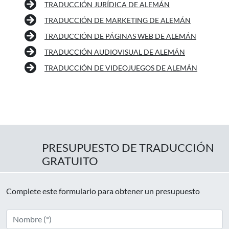
TRADUCCIÓN JURÍDICA DE ALEMÁN
TRADUCCIÓN DE MARKETING DE ALEMÁN
TRADUCCIÓN DE PÁGINAS WEB DE ALEMÁN
TRADUCCIÓN AUDIOVISUAL DE ALEMÁN
TRADUCCIÓN DE VIDEOJUEGOS DE ALEMÁN
PRESUPUESTO DE TRADUCCIÓN
GRATUITO
Complete este formulario para obtener un presupuesto