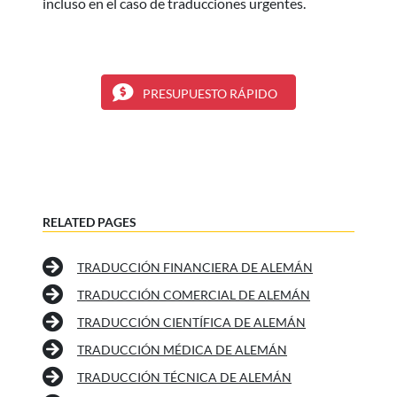
incluso en el caso de traducciones urgentes.
PRESUPUESTO RÁPIDO
RELATED PAGES
TRADUCCIÓN FINANCIERA DE ALEMÁN
TRADUCCIÓN COMERCIAL DE ALEMÁN
TRADUCCIÓN CIENTÍFICA DE ALEMÁN
TRADUCCIÓN MÉDICA DE ALEMÁN
TRADUCCIÓN TÉCNICA DE ALEMÁN