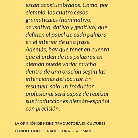
están acostumbrados. Como, por
ejemplo, los cuatro casos
gramaticales (nominativo,
acusativo, dativo y genitivo) que
definen el papel de cada palabra
en el interior de una frase.
Además, hay que tener en cuenta
que el orden de las palabras en
alemán puede variar mucho
dentro de una oración según las
intenciones del locutor. En
resumen, solo un traductor
profesional será capaz de realizar
sus traducciones alemán-español
con precisión.
LA OPINIÓN DE HEIKE, TRADUCTORA EN CULTURES
-
CONNECTION
TRADUCTORA DE ALEMÁN