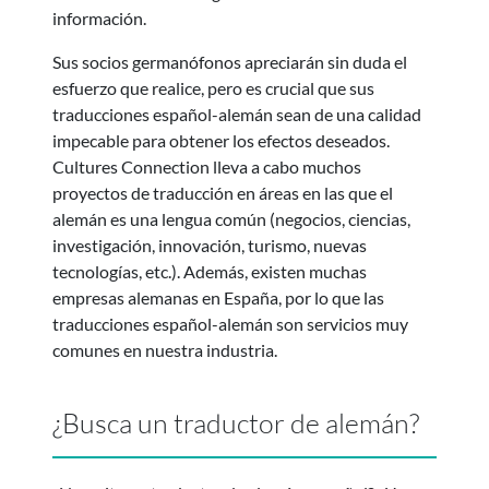
información.
Sus socios germanófonos apreciarán sin duda el
esfuerzo que realice, pero es crucial que sus
traducciones español-alemán sean de una calidad
impecable para obtener los efectos deseados.
Cultures Connection lleva a cabo muchos
proyectos de traducción en áreas en las que el
alemán es una lengua común (negocios, ciencias,
investigación, innovación, turismo, nuevas
tecnologías, etc.). Además, existen muchas
empresas alemanas en España, por lo que las
traducciones español-alemán son servicios muy
comunes en nuestra industria.
¿Busca un traductor de alemán?