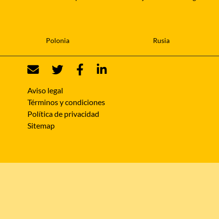
Polonia
Rusia
Aviso legal
Términos y condiciones
Política de privacidad
Sitemap