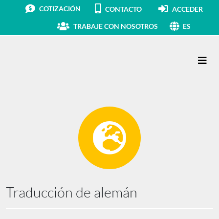
COTIZACIÓN
CONTACTO
ACCEDER
TRABAJE CON NOSOTROS
ES
Navegación principal
Traducción de alemán