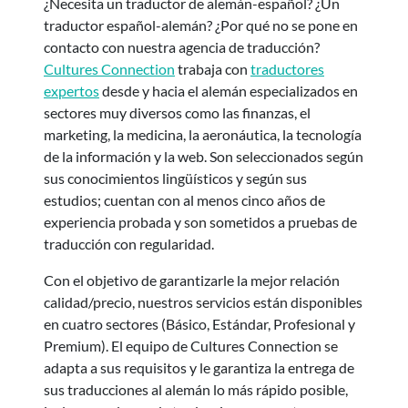
¿Necesita un traductor de alemán-español? ¿Un
traductor español-alemán? ¿Por qué no se pone en
contacto con nuestra agencia de traducción?
Cultures Connection
trabaja con
traductores
expertos
desde y hacia el alemán especializados en
sectores muy diversos como las finanzas, el
marketing, la medicina, la aeronáutica, la tecnología
de la información y la web. Son seleccionados según
sus conocimientos lingüísticos y según sus
estudios; cuentan con al menos cinco años de
experiencia probada y son sometidos a pruebas de
traducción con regularidad.
Con el objetivo de garantizarle la mejor relación
calidad/precio, nuestros servicios están disponibles
en cuatro sectores (Básico, Estándar, Profesional y
Premium). El equipo de Cultures Connection se
adapta a sus requisitos y le garantiza la entrega de
sus traducciones al alemán lo más rápido posible,