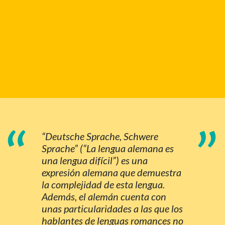
“
”
“Deutsche Sprache, Schwere
Sprache” (“La lengua alemana es
una lengua difícil”) es una
expresión alemana que demuestra
la complejidad de esta lengua.
Además, el alemán cuenta con
unas particularidades a las que los
hablantes de lenguas romances no