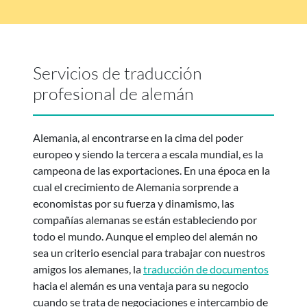
Servicios de traducción
profesional de alemán
Alemania, al encontrarse en la cima del poder
europeo y siendo la tercera a escala mundial, es la
campeona de las exportaciones. En una época en la
cual el crecimiento de Alemania sorprende a
economistas por su fuerza y dinamismo, las
compañías alemanas se están estableciendo por
todo el mundo. Aunque el empleo del alemán no
sea un criterio esencial para trabajar con nuestros
amigos los alemanes, la
traducción de documentos
hacia el alemán es una ventaja para su negocio
cuando se trata de negociaciones e intercambio de