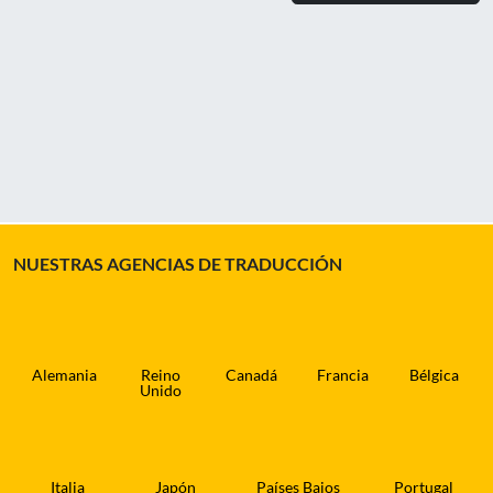
NUESTRAS AGENCIAS DE TRADUCCIÓN
Alemania
Reino
Canadá
Francia
Bélgica
Unido
Italia
Japón
Países Bajos
Portugal