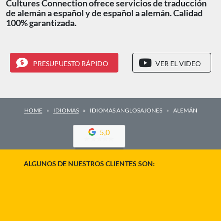
Cultures Connection ofrece servicios de traducción
de alemán a español y de español a alemán. Calidad
100% garantizada.
PRESUPUESTO RÁPIDO
VER EL VIDEO
HOME
IDIOMAS
IDIOMAS ANGLOSAJONES
ALEMÁN
5,0
ALGUNOS DE NUESTROS CLIENTES SON: