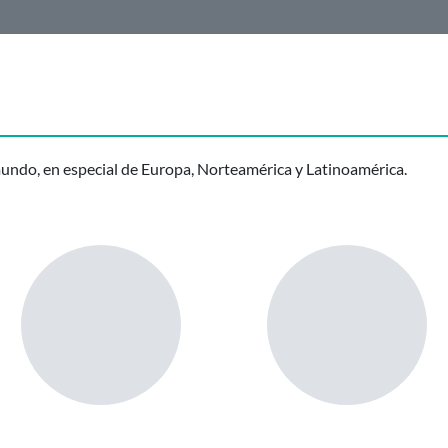
mundo, en especial de Europa, Norteamérica y Latinoamérica.