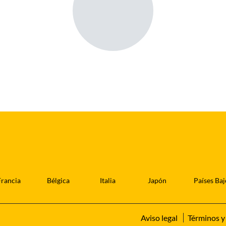
Francia
Bélgica
Italia
Japón
Países Baj
Aviso legal
Términos y