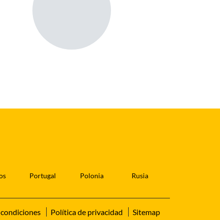
os
Portugal
Polonia
Rusia
 condiciones
Política de privacidad
Sitemap