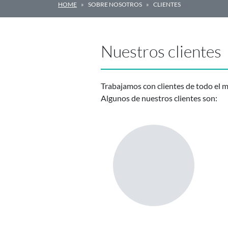
HOME
SOBRE NOSOTROS
CLIENTES
Nuestros clientes
Trabajamos con clientes de todo el 
Algunos de nuestros clientes son: