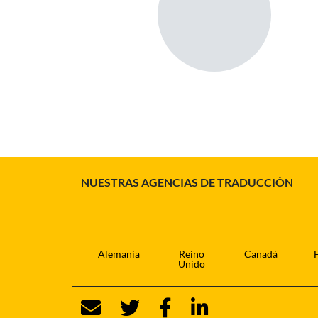
NUESTRAS AGENCIAS DE TRADUCCIÓN
Alemania
Reino
Canadá
Unido