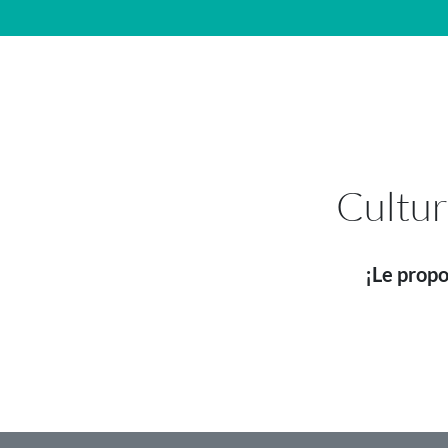
Navegación principal
Cultur
¡Le propo