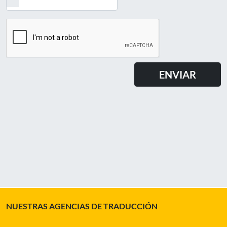
NUESTRAS AGENCIAS DE TRADUCCIÓN