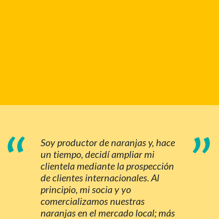
“
”
Soy productor de naranjas y, hace
un tiempo, decidí ampliar mi
clientela mediante la prospección
de clientes internacionales. Al
principio, mi socia y yo
comercializamos nuestras
naranjas en el mercado local; más