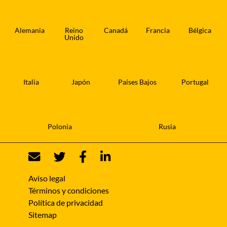
Alemania
Reino
Canadá
Francia
Bélgica
Unido
Italia
Japón
Países Bajos
Portugal
Polonia
Rusia
Aviso legal
Términos y condiciones
Política de privacidad
Sitemap