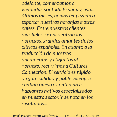
adelante, comenzamos a
venderlas por toda España y, estos
últimos meses, hemos empezado a
exportar nuestras naranjas a otros
países. Entre nuestros clientes
más fieles, se encuentran los
noruegos, grandes amantes de los
cítricos españoles. En cuanto a la
traducción de nuestros
documentos y etiquetas al
noruego, recurrimos a Cultures
Connection. El servicio es rápido,
de gran calidad y fiable. Siempre
confían nuestro contenido a
hablantes nativos especializados
en nuestro sector. Y se nota en los
resultados...
-
JOSÉ, PRODUCTOR AGRÍCOLA
LA OPINIÓN DE NUESTROS