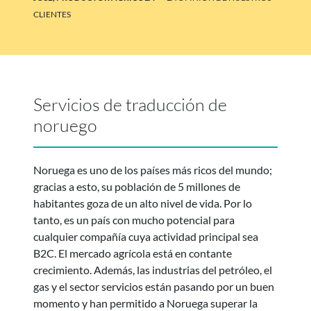
CLIENTES
Servicios de traducción de
noruego
Noruega es uno de los países más ricos del mundo;
gracias a esto, su población de 5 millones de
habitantes goza de un alto nivel de vida. Por lo
tanto, es un país con mucho potencial para
cualquier compañía cuya actividad principal sea
B2C. El mercado agrícola está en contante
crecimiento. Además, las industrias del petróleo, el
gas y el sector servicios están pasando por un buen
momento y han permitido a Noruega superar la