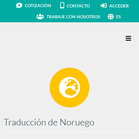
COTIZACIÓN
CONTACTO
ACCEDER
TRABAJE CON NOSOTROS
ES
Navegación principal
Traducción de Noruego