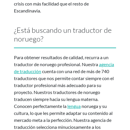
crisis con más facilidad que el resto de
Escandinavia.
¿Está buscando un traductor de
noruego?
Para obtener resultados de calidad, recurra a un
traductor de noruego profesional. Nuestra
agencia
de traducción
cuenta con una red de más de 740
traductores que nos permite contar siempre con el
traductor profesional más adecuado para su
proyecto. Nuestros traductores de noruego
traducen siempre hacia su lengua materna.
Conocen perfectamente la
lengua
noruega y su
cultura, lo que les permite adaptar su contenido al
mercado meta a la perfección. Nuestra agencia de
traducción selecciona minuciosamente a los