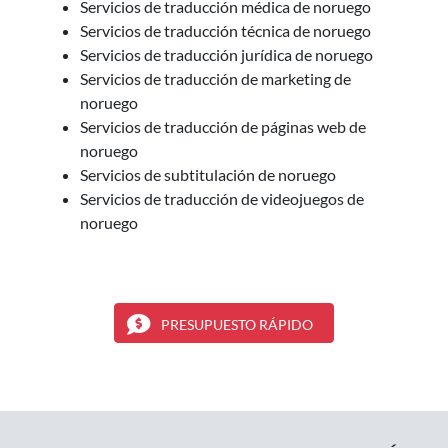
Servicios de traducción médica de noruego
Servicios de traducción técnica de noruego
Servicios de traducción jurídica de noruego
Servicios de traducción de marketing de
noruego
Servicios de traducción de páginas web de
noruego
Servicios de subtitulación de noruego
Servicios de traducción de videojuegos de
noruego
PRESUPUESTO RÁPIDO