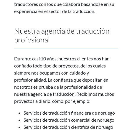
traductores con los que colabora basándose en su
experiencia en el sector de la traducción.
Nuestra agencia de traducción
profesional
Durante casi 10 años, nuestros clientes nos han
confiado todo tipo de proyectos, de los cuales
siempre nos ocupamos con cuidado y
profesionalidad. La confianza que depositan en
nosotros es prueba de la profesionalidad de
nuestra agencia de traducción. Recibimos muchos
proyectos a diario, como, por ejemplo:
Servicios de traducción financiera de noruego
Servicios de traducción comercial de noruego
Servicios de traducción científica de noruego