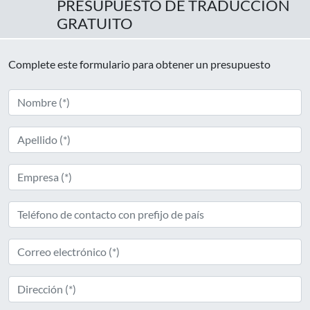
PRESUPUESTO DE TRADUCCIÓN
GRATUITO
Complete este formulario para obtener un presupuesto