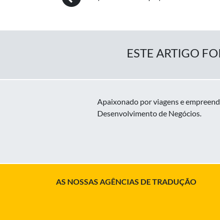
ESTE ARTIGO FO
Apaixonado por viagens e empreende
Desenvolvimento de Negócios.
AS NOSSAS AGÊNCIAS DE TRADUÇÃO