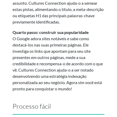
assunto. Cultures Connection ajuda-o a semear
estas pistas, alimentando o título, a meta-descrição
ou etiquetas H1 das principais palavras-chave
previamente identificadas.
Quarto passo: construir sua popularidade
O Google adora sites notáveis e sabe como
destacá-los nas suas primeiras páginas. Ele
investiga os links que apontam para seu site
presentes em outros páginas, mede a sua
credibilidade e recompensa-o de acordo com o que
vê. Cultures Connection ajuda-o a ser notado
desenvolvendo uma estratégia indexação
personalizada ao seu negócio. Agora sim você está
pronto para conquistar o mundo!
Processo fácil