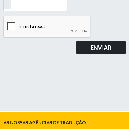
AS NOSSAS AGÊNCIAS DE TRADUÇÃO