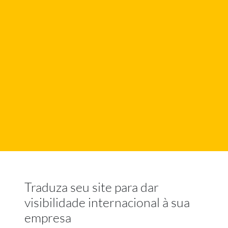
Traduza seu site para dar
visibilidade internacional à sua
empresa