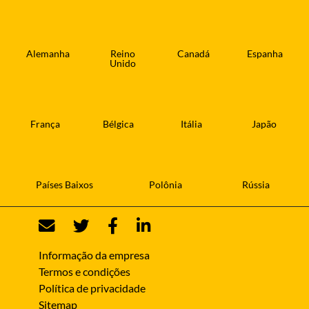
Alemanha
Reino
Canadá
Espanha
Unido
França
Bélgica
Itália
Japão
Países Baixos
Polônia
Rússia
Informação da empresa
Termos e condições
Política de privacidade
Sitemap