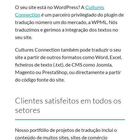
O seu site está no WordPress? A
Cultures
Connection
é um parceiro privilegiado do plugin de
tradução número um do mercado, a WPML. Nós
traduzimos e gerimos a integração dos textos no
seu site.
Cultures Connection também pode traduzir o seu
site a partir de outros formatos como Word, Excel,
ficheiros de texto (.txt), de CMS como Joomla,
Magento ou PrestaShop, ou directamente a partir
do código fonte do site.
Clientes satisfeitos em todos os
setores
Nosso portfólio de projetos de tradução inclui o
conteúdo de muitos sites, sites de comércio