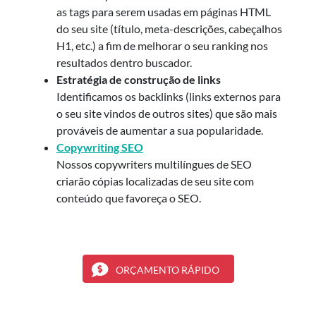
as tags para serem usadas em páginas HTML
do seu site (título, meta-descrições, cabeçalhos
H1, etc.) a fim de melhorar o seu ranking nos
resultados dentro buscador.
Estratégia de construção de links
Identificamos os backlinks (links externos para
o seu site vindos de outros sites) que são mais
prováveis de aumentar a sua popularidade.
Copywriting SEO
Nossos copywriters multilíngues de SEO
criarão cópias localizadas de seu site com
conteúdo que favoreça o SEO.
ORÇAMENTO RÁPIDO