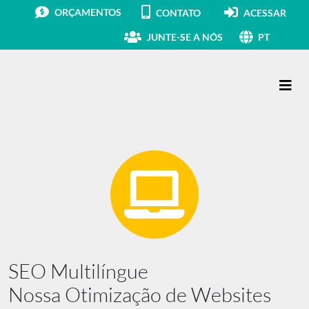
ORÇAMENTOS
CONTATO
ACESSAR
JUNTE-SE A NÓS
PT
Navegação principal
SEO Multilíngue
Nossa Otimização de Websites