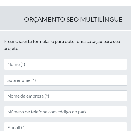
ORÇAMENTO SEO MULTILÍNGUE
Preencha este formulário para obter uma cotação para seu
projeto