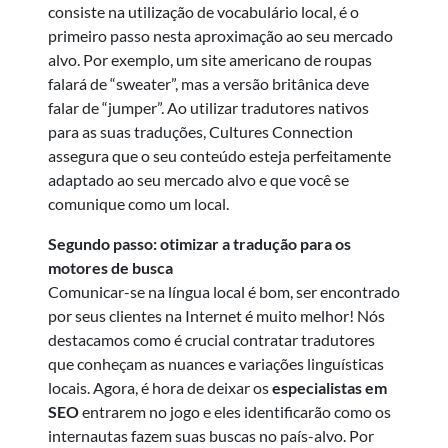
consiste na utilização de vocabulário local, é o
primeiro passo nesta aproximação ao seu mercado
alvo. Por exemplo, um site americano de roupas
falará de “sweater”, mas a versão britânica deve
falar de “jumper”. Ao utilizar tradutores nativos
para as suas traduções, Cultures Connection
assegura que o seu conteúdo esteja perfeitamente
adaptado ao seu mercado alvo e que você se
comunique como um local.
Segundo passo: otimizar a tradução para os
motores de busca
Comunicar-se na língua local é bom, ser encontrado
por seus clientes na Internet é muito melhor! Nós
destacamos como é crucial contratar tradutores
que conheçam as nuances e variações linguísticas
locais. Agora, é hora de deixar os
especialistas em
SEO
entrarem no jogo e eles identificarão como os
internautas fazem suas buscas no país-alvo. Por