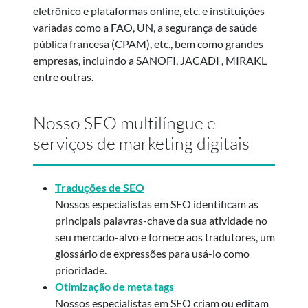
eletrônico e plataformas online, etc. e instituições
variadas como a FAO, UN, a segurança de saúde
pública francesa (CPAM), etc., bem como grandes
empresas, incluindo a SANOFI, JACADI , MIRAKL
entre outras.
Nosso SEO multilíngue e
serviços de marketing digitais
Traduções de SEO
Nossos especialistas em SEO identificam as
principais palavras-chave da sua atividade no
seu mercado-alvo e fornece aos tradutores, um
glossário de expressões para usá-lo como
prioridade.
Otimização de meta tags
Nossos especialistas em SEO criam ou editam