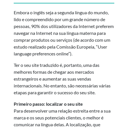
Embora o inglês seja a segunda língua do mundo,
lido e compreendido por um grande número de
pessoas, 90% dos utilizadores da Internet preferem
navegar na Internet na sua língua materna para
comprar produtos ou serviços (de acordo com um
estudo realizado pela Comissão Europeia, “User
language preferences online”).
Ter o seu site traduzido é, portanto, uma das
melhores formas de chegar aos mercados
estrangeiros e aumentar as suas vendas
internacionais. No entanto, são necessárias várias
etapas para garantir o sucesso do seu site.
Primeiro passo: localizar o seu site
Para desenvolver uma relação estreita entre a sua
marca e os seus potenciais clientes, o melhor é
comunicar na língua delas. A localização, que