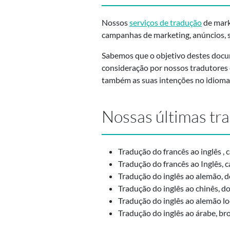
Nossos
serviços de tradução
de marke
campanhas de marketing, anúncios, sl
Sabemos que o objetivo destes docume
consideração por nossos tradutores
também as suas intenções no idioma
Nossas últimas tr
Tradução do francês ao inglês ,
Tradução do francês ao Inglês, 
Tradução do inglês ao alemão,
Tradução do inglês ao chinês, 
Tradução do inglês ao alemão loc
Tradução do inglês ao árabe, b