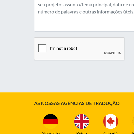
AS NOSSAS AGÊNCIAS DE TRADUÇÃO
Alemanha
Reino
Canadá