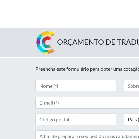
ORÇAMENTO DE TRAD
Preencha este formulário para obter uma cotação