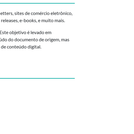
etters, sites de comércio eletrônico,
releases, e-books, e muito mais.
Este objetivo é levado em
eúdo do documento de origem, mas
de conteúdo digital.