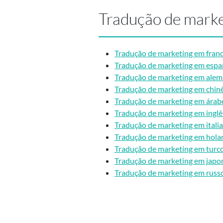
Tradução de marke
Tradução de marketing em fran
Tradução de marketing em espa
Tradução de marketing em ale
Tradução de marketing em chin
Tradução de marketing em árab
Tradução de marketing em inglê
Tradução de marketing em itali
Tradução de marketing em hola
Tradução de marketing em turc
Tradução de marketing em japo
Tradução de marketing em russ