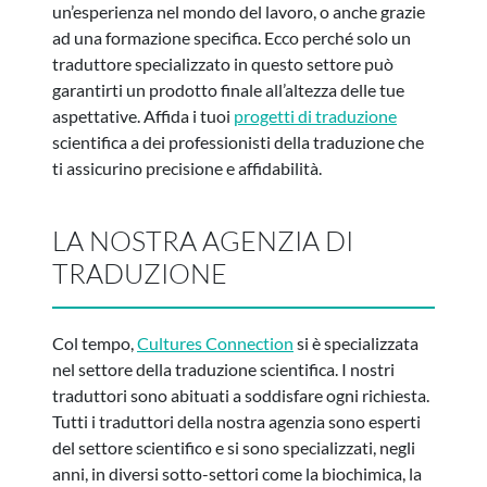
un’esperienza nel mondo del lavoro, o anche grazie
ad una formazione specifica. Ecco perché solo un
traduttore specializzato in questo settore può
garantirti un prodotto finale all’altezza delle tue
aspettative. Affida i tuoi
progetti di traduzione
scientifica a dei professionisti della traduzione che
ti assicurino precisione e affidabilità.
LA NOSTRA AGENZIA DI
TRADUZIONE
Col tempo,
Cultures Connection
si è specializzata
nel settore della traduzione scientifica. I nostri
traduttori sono abituati a soddisfare ogni richiesta.
Tutti i traduttori della nostra agenzia sono esperti
del settore scientifico e si sono specializzati, negli
anni, in diversi sotto-settori come la biochimica, la