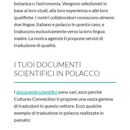
botanica o l’astronomia. Vengono selezionati in
base ai loro studi, alla loro esperienza o alle loro
qualifiche. I nostri collaboratori conoscono almeno
due lingue, italiano e polacco in questo caso, e
traducono esclusivamente verso la loro lingua
madre. La nostra agenzia ti propone servizi di
traduzione di qualità.
I TUOI DOCUMENTI
SCIENTIFICI IN POLACCO
I
documenti scientifici
sono vari, ecco perchè
Cultures Connection ti propone una vasta gamma
di traduzioni in questo settore. Ecco qualche
esempio di traduzione in polacco realizzate in
passato: