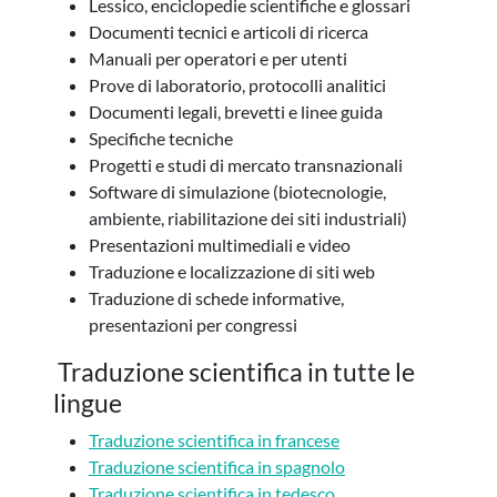
Lessico, enciclopedie scientifiche e glossari
Documenti tecnici e articoli di ricerca
Manuali per operatori e per utenti
Prove di laboratorio, protocolli analitici
Documenti legali, brevetti e linee guida
Specifiche tecniche
Progetti e studi di mercato transnazionali
Software di simulazione (biotecnologie,
ambiente, riabilitazione dei siti industriali)
Presentazioni multimediali e video
Traduzione e localizzazione di siti web
Traduzione di schede informative,
presentazioni per congressi
Traduzione scientifica in tutte le
lingue
Traduzione scientifica in francese
Traduzione scientifica in spagnolo
Traduzione scientifica in tedesco