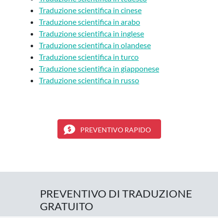
Traduzione scientifica in cinese
Traduzione scientifica in arabo
Traduzione scientifica in inglese
Traduzione scientifica in olandese
Traduzione scientifica in turco
Traduzione scientifica in giapponese
Traduzione scientifica in russo
PREVENTIVO RAPIDO
PREVENTIVO DI TRADUZIONE
GRATUITO