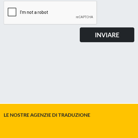
LE NOSTRE AGENZIE DI TRADUZIONE