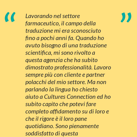
“
”
Lavorando nel settore
farmaceutico, il campo della
traduzione mi era sconosciuto
fino a pochi anni fa. Quando ho
avuto bisogno di una traduzione
scientifica, mi sono rivolto a
questa agenzia che ha subito
dimostrato professionalità. Lavoro
sempre più con cliente e partner
polacchi del mio settore. Ma non
parlando la lingua ho chiesto
aiuto a Cultures Connection ed ho
subito capito che potevi fare
completo affidamento su di loro e
che il rigore è il loro pane
quotidiano. Sono pienamente
soddisfatto di questa