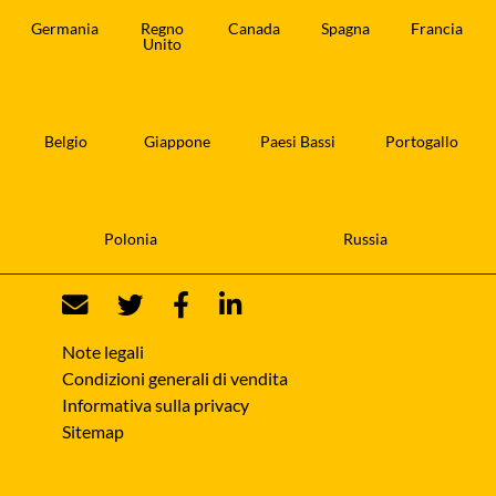
Germania
Regno
Canada
Spagna
Francia
Unito
Belgio
Giappone
Paesi Bassi
Portogallo
Polonia
Russia
Note legali
Condizioni generali di vendita
Informativa sulla privacy
Sitemap