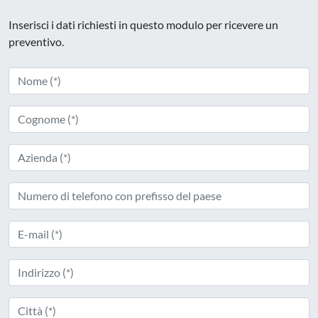
Inserisci i dati richiesti in questo modulo per ricevere un
preventivo.