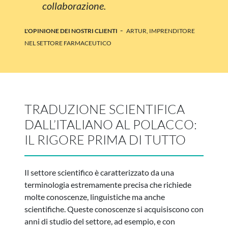
collaborazione.
-
L'OPINIONE DEI NOSTRI CLIENTI
ARTUR, IMPRENDITORE
NEL SETTORE FARMACEUTICO
TRADUZIONE SCIENTIFICA
DALL’ITALIANO AL POLACCO:
IL RIGORE PRIMA DI TUTTO
Il settore scientifico è caratterizzato da una
terminologia estremamente precisa che richiede
molte conoscenze, linguistiche ma anche
scientifiche. Queste conoscenze si acquisiscono con
anni di studio del settore, ad esempio, e con