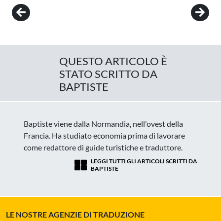
Post navigation
QUESTO ARTICOLO È
STATO SCRITTO DA
BAPTISTE
Baptiste viene dalla Normandia, nell'ovest della
Francia. Ha studiato economia prima di lavorare
come redattore di guide turistiche e traduttore.
LEGGI TUTTI GLI ARTICOLI SCRITTI DA
BAPTISTE
LE NOSTRE AGENZIE DI TRADUZIONE