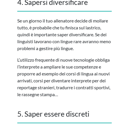
4. Sapersi diversificare
Se un giorno il tuo allenatore decide di mollare
tutto, è probabile che tu finisca sul lastrico,
quindi è importante saper diversificare. Se dei
linguisti lavorano con lingue rare avranno meno
problemi a gestire più lingue.
L’utilizzo frequente di nuove tecnologie obbliga
l’interprete a ampliare le sue competenze e
proporre ad esempio dei corsi di lingua ai nuovi
arrivati, corsi per diventare interprete per dei
reportage stranieri, tradurre i contratti sportivi,
le rassegne stampa…
5. Saper essere discreti