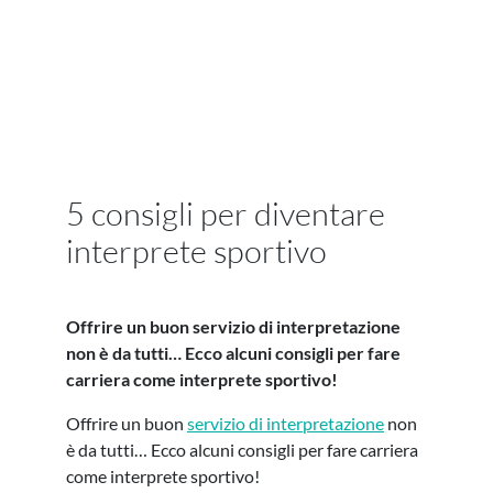
5 consigli per diventare
interprete sportivo
Offrire un buon servizio di interpretazione
non è da tutti… Ecco alcuni consigli per fare
carriera come interprete sportivo!
Offrire un buon
servizio di interpretazione
non
è da tutti… Ecco alcuni consigli per fare carriera
come interprete sportivo!