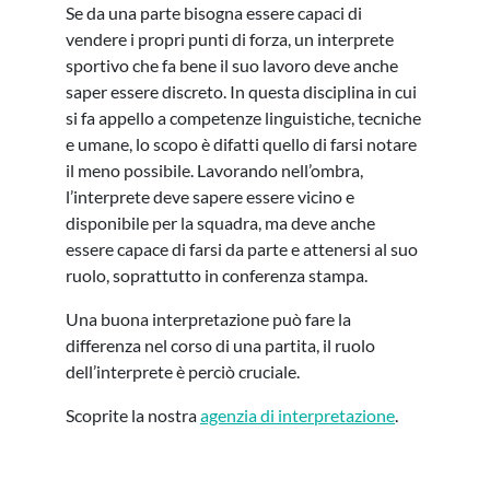
Se da una parte bisogna essere capaci di
vendere i propri punti di forza, un interprete
sportivo che fa bene il suo lavoro deve anche
saper essere discreto. In questa disciplina in cui
si fa appello a competenze linguistiche, tecniche
e umane, lo scopo è difatti quello di farsi notare
il meno possibile. Lavorando nell’ombra,
l’interprete deve sapere essere vicino e
disponibile per la squadra, ma deve anche
essere capace di farsi da parte e attenersi al suo
ruolo, soprattutto in conferenza stampa.
Una buona interpretazione può fare la
differenza nel corso di una partita, il ruolo
dell’interprete è perciò cruciale.
Scoprite la nostra
agenzia di interpretazione
.