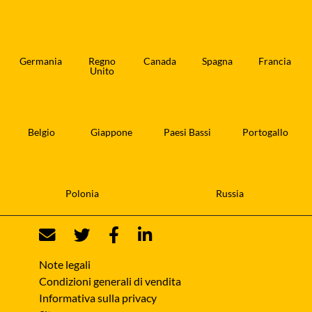
Germania
Regno
Canada
Spagna
Francia
Unito
Belgio
Giappone
Paesi Bassi
Portogallo
Polonia
Russia
Note legali
Condizioni generali di vendita
Informativa sulla privacy