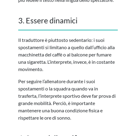
3. Essere dinamici
Il traduttore è piuttosto sedentario: i suoi
spostamenti si limitano a quello dall’ufficio alla
macchinetta del caffè o al balcone per fumare
una sigaretta. L’interprete, invece, è in costante
movimento.
Per seguire l’allenatore durante i suoi
spostamenti o la squadra quando va in
trasferta, l’interprete sportivo deve far prova di
grande mobilità. Perciò, è importante
mantenere una buona condizione fisica e
rispettare le ore di sonno.