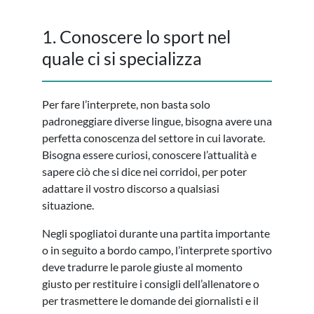
1. Conoscere lo sport nel
quale ci si specializza
Per fare l’interprete, non basta solo
padroneggiare diverse lingue, bisogna avere una
perfetta conoscenza del settore in cui lavorate.
Bisogna essere curiosi, conoscere l’attualità e
sapere ciò che si dice nei corridoi, per poter
adattare il vostro discorso a qualsiasi
situazione.
Negli spogliatoi durante una partita importante
o in seguito a bordo campo, l’interprete sportivo
deve tradurre le parole giuste al momento
giusto per restituire i consigli dell’allenatore o
per trasmettere le domande dei giornalisti e il