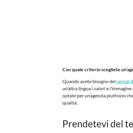
Con quale criterio scegliete un’age
Quando avete bisogno dei
servizi 
un’altra lingua i valori e l’immagine
optate per un’agenzia piuttosto che 
qualità.
Prendetevi del te