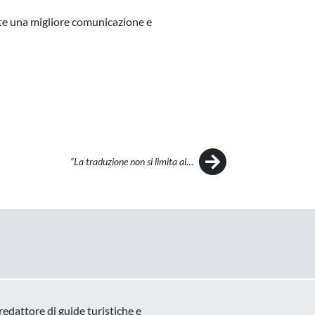
tte una migliore comunicazione e
“La traduzione non si limita al…
edattore di guide turistiche e