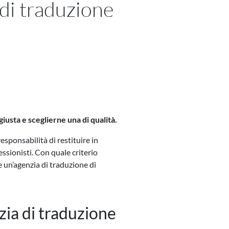
di traduzione
giusta e sceglierne una di qualità.
esponsabilità di restituire in
essionisti. Con quale criterio
e un’agenzia di traduzione di
zia di traduzione