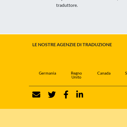
traduttore.
LE NOSTRE AGENZIE DI TRADUZIONE
Germania
Regno
Canada
S
Unito