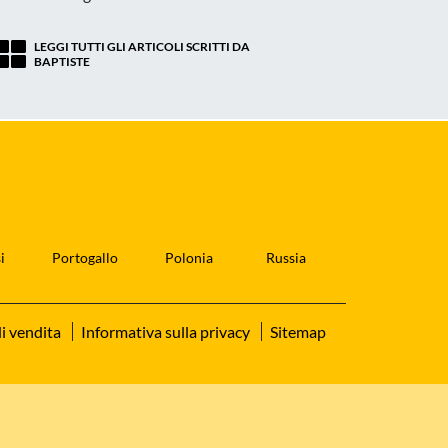
LEGGI TUTTI GLI ARTICOLI SCRITTI DA
BAPTISTE
i
Portogallo
Polonia
Russia
i vendita
Informativa sulla privacy
Sitemap