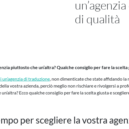
un’agenzia 
di qualità
nzia piuttosto che un’altra? Qualche consiglio per fare la scelta 
di un’agenzia di traduzione
, non dimenticate che state affidando la r
 della vostra azienda, perciò meglio non rischiare e rivolgersi a prof
un’altra? Ecco qualche consiglio per fare la scelta giusta e sceglier
mpo per scegliere la vostra agen