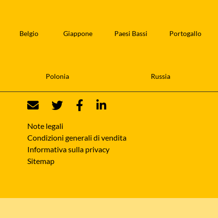
Belgio
Giappone
Paesi Bassi
Portogallo
Polonia
Russia
Note legali
Condizioni generali di vendita
Informativa sulla privacy
Sitemap