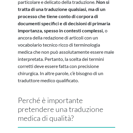
particolare e delicato della traduzione.
Non si
tratta di una traduzione qualsiasi, ma di un
processo che tiene conto di corpora di
documenti specifici e di decisioni di primaria
importanza, spesso in contesti complessi,
o
ancora della redazione di articoli con un
vocabolario tecnico ricco di terminologia
medica che non può assolutamente essere male
interpretata. Pertanto, la scelta dei termini
corretti deve essere fatta con precisione
chirurgica. In altre parole, c’è bisogno di un
traduttore medico qualificato.
Perché è importante
pretendere una traduzione
medica di qualità?