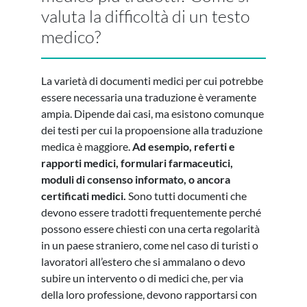
valuta la difficoltà di un testo
medico?
La varietà di documenti medici per cui potrebbe
essere necessaria una traduzione è veramente
ampia. Dipende dai casi, ma esistono comunque
dei testi per cui la propoensione alla traduzione
medica è maggiore.
Ad esempio, referti e
rapporti medici, formulari farmaceutici,
moduli di consenso informato, o ancora
certificati medici.
Sono tutti documenti che
devono essere tradotti frequentemente perché
possono essere chiesti con una certa regolarità
in un paese straniero, come nel caso di turisti o
lavoratori all’estero che si ammalano o devo
subire un intervento o di medici che, per via
della loro professione, devono rapportarsi con