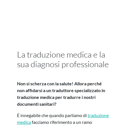
La traduzione medica e la
sua diagnosi professionale
Non si scherza con la salute! Allora perché
non affidarsi a un traduttore specializzato in
traduzione medica per tradurre i nostri
documenti sanitari?
È innegabile che quando parliamo di
traduzione
medica
facciamo riferimento a un ramo