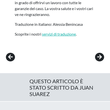
in grado di offrirvi un lavoro con tutte le
garanzie del caso. La vostra salute e i vostri cari
ve ne ringrazieranno.
Traduzione in italiano: Alessia Benincasa
Scoprite i nostri
servizi di traduzione
.
Post navigation
QUESTO ARTICOLO È
STATO SCRITTO DA JUAN
SUAREZ