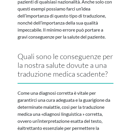
pazienti di qualsiasi nazionalità. Anche solo con
questi esempi possiamo farci un’idea
dell’importanza di questo tipo di traduzione,
nonché dell’importanza della sua qualità
impeccabile. Il minimo errore può portare a
gravi conseguenze per la salute del paziente.
Quali sono le conseguenze per
la nostra salute dovute a una
traduzione medica scadente?
Come una diagnosi corretta è vitale per
garantirci una cura adeguata e la guarigione da
determinate malattie, così per la traduzione
medica una «diagnosi linguistica » corretta,
ovvero un’interpretazione esatta del testo,
èaltrettanto essenziale per permettere la