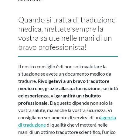
Quando si tratta di traduzione
medica, mettete sempre la
vostra salute nelle mani di un
bravo professionista!
Il nostro consiglio è di non sottovalutare la
situazione se avete un documento medico da
tradurre.
Rivolgetevi a un bravo traduttore
medico che, grazie alla sua formazione, serietà
ed esperienza, vi garantirà un risultato
professionale.
Da questo dipende non solo la
vostra salute, ma anche la vostra sicurezza. Vi
consigliamo seriamente di servirvi di un’
agenzia
di traduzione
di qualità che vi metterà nelle
mani di un ottimo traduttore scientifico, l’unico