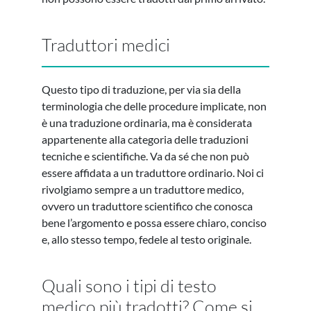
Traduttori medici
Questo tipo di traduzione, per via sia della
terminologia che delle procedure implicate, non
è una traduzione ordinaria, ma è considerata
appartenente alla categoria delle traduzioni
tecniche e scientifiche. Va da sé che non può
essere affidata a un traduttore ordinario. Noi ci
rivolgiamo sempre a un traduttore medico,
ovvero un traduttore scientifico che conosca
bene l’argomento e possa essere chiaro, conciso
e, allo stesso tempo, fedele al testo originale.
Quali sono i tipi di testo
medico più tradotti? Come si