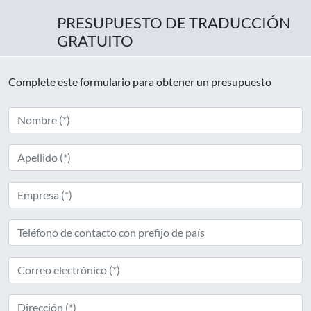
PRESUPUESTO DE TRADUCCIÓN
GRATUITO
Complete este formulario para obtener un presupuesto