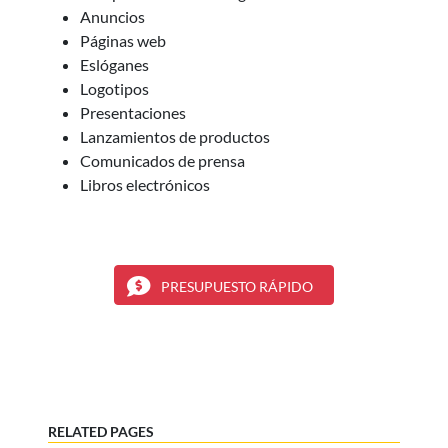
Anuncios
Páginas web
Eslóganes
Logotipos
Presentaciones
Lanzamientos de productos
Comunicados de prensa
Libros electrónicos
PRESUPUESTO RÁPIDO
RELATED PAGES