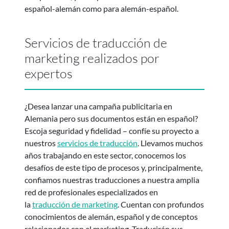
español-alemán como para alemán-español.
Servicios de traducción de
marketing realizados por
expertos
¿Desea lanzar una campaña publicitaria en
Alemania pero sus documentos están en español?
Escoja seguridad y fidelidad – confíe su proyecto a
nuestros
servicios de traducción
. Llevamos muchos
años trabajando en este sector, conocemos los
desafíos de este tipo de procesos y, principalmente,
confiamos nuestras traducciones a nuestra amplia
red de profesionales especializados en
la
traducción de marketing
. Cuentan con profundos
conocimientos de alemán, español y de conceptos
relacionados con el marketing. Traducirán sus