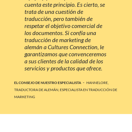
cuenta este principio. Es cierto, se
trata de una cuestión de
traducción, pero también de
respetar el objetivo comercial de
los documentos. Si confía una
traducción de marketing de
alemán a Cultures Connection, le
garantizamos que convenceremos
a sus clientes de la calidad de los
servicios y productos que ofrece.
-
EL CONSEJO DE NUESTRO ESPECIALISTA
HANNELORE,
TRADUCTORA DE ALEMÁN, ESPECIALISTA EN TRADUCCIÓN DE
MARKETING