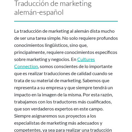
Traducción de marketing
alemán-español
La traducción de marketing al alemán dista mucho
de ser una tarea simple. No solo requiere profundos
conocimientos lingüísticos, sino que,
principalmente, requiere conocimientos específicos
sobre marketing y negocios. En
Cultures
Connection
, somos conscientes de lo importante
que es realizar traducciones de calidad cuando se
trata de su material de marketing. Sabemos que
representa a su empresa y que siempre tendrá un
impacto en la imagen de la misma. Por esta razón,
trabajamos con los traductores más cualificados,
que son verdaderos expertos en este campo.
Siempre asignaremos sus proyectos a los
especialistas de marketing más adecuados y
competentes, ya sea para realizar una traducción