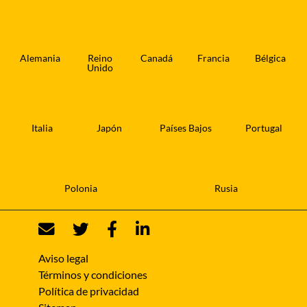
Alemania
Reino
Canadá
Francia
Bélgica
Unido
Italia
Japón
Países Bajos
Portugal
Polonia
Rusia
Aviso legal
Términos y condiciones
Política de privacidad