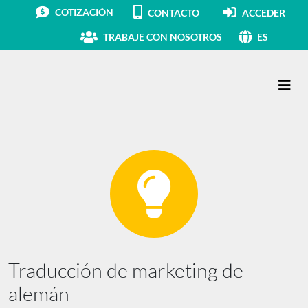
COTIZACIÓN
CONTACTO
ACCEDER
TRABAJE CON NOSOTROS
ES
Navegación principal
Traducción de marketing de
alemán