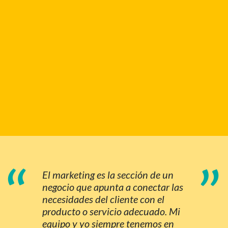
“
”
El marketing es la sección de un
negocio que apunta a conectar las
necesidades del cliente con el
producto o servicio adecuado. Mi
equipo y yo siempre tenemos en