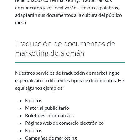
documentos y los localizarán – en otras palabras,
adaptarán sus documentos a la cultura del público
meta.
Traducción de documentos de
marketing de alemán
Nuestros servicios de traducción de marketing se
especializan en diferentes tipos de documentos. He
aquí algunos ejemplos:
Folletos
Material publicitario
Boletines informativos
Páginas web de comercio electrónico
Folletos
Campañas de marketing