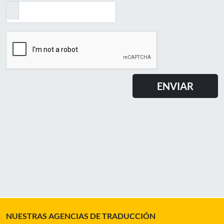
NUESTRAS AGENCIAS DE TRADUCCIÓN