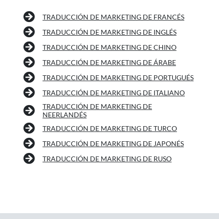
TRADUCCIÓN DE MARKETING DE FRANCÉS
TRADUCCIÓN DE MARKETING DE INGLÉS
TRADUCCIÓN DE MARKETING DE CHINO
TRADUCCIÓN DE MARKETING DE ÁRABE
TRADUCCIÓN DE MARKETING DE PORTUGUÉS
TRADUCCIÓN DE MARKETING DE ITALIANO
TRADUCCIÓN DE MARKETING DE
NEERLANDÉS
TRADUCCIÓN DE MARKETING DE TURCO
TRADUCCIÓN DE MARKETING DE JAPONÉS
TRADUCCIÓN DE MARKETING DE RUSO