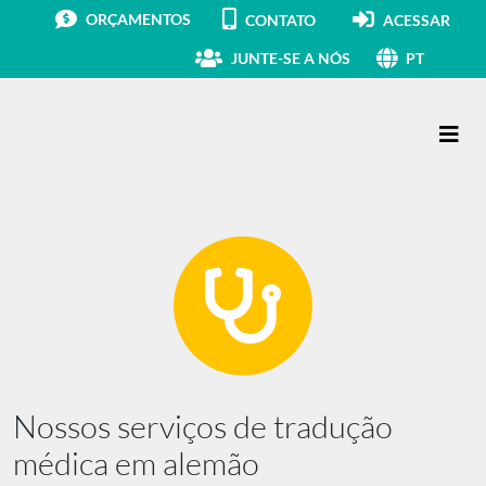
ORÇAMENTOS
CONTATO
ACESSAR
JUNTE-SE A NÓS
PT
Navegação principal
Nossos serviços de tradução
médica em alemão