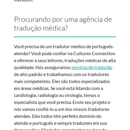
Procurando por uma agência de
tradução médica?
Você precisa de um tradutor médico de português-
alemão? Você pode confiar na Cultures Connection
e oferecer a seus leitores, traduções médicas de alta
qualidade. Nós asseguramos
serviços de tradução
de alto padrão e trabalhamos com os tradutores
mais competentes. Eles são todos especializados
em áreas médicas. Se você está lidando com a
cardiologia, radiologia ou virologia, temos o
especialista que você precisa. Envie seu projeto e
nós vamos confiá-lo a um dos nossos tradutores
alemães. Eles todos têm perfeito domínio do
alemão e português e sempre traduzem em sua
língua nativa. São todos experientes na área da