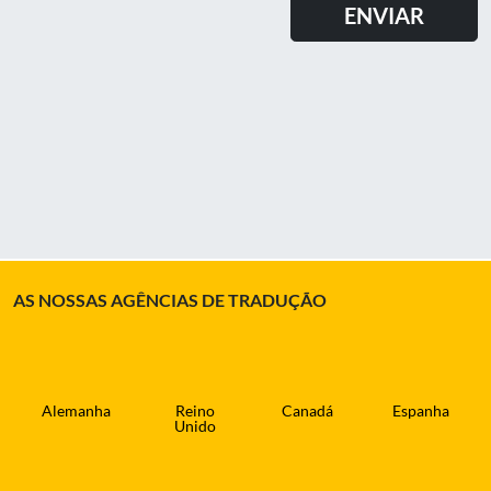
AS NOSSAS AGÊNCIAS DE TRADUÇÃO
Alemanha
Reino
Canadá
Espanha
Unido