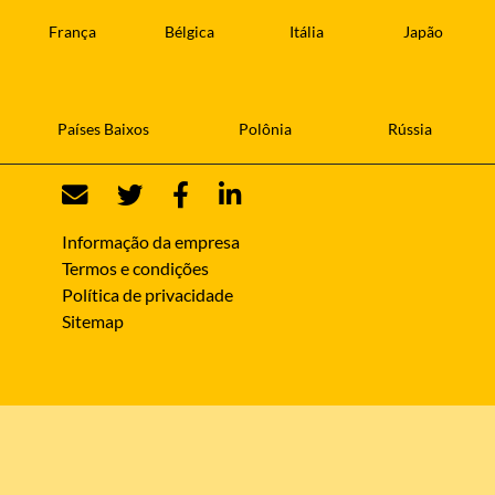
França
Bélgica
Itália
Japão
Países Baixos
Polônia
Rússia
Informação da empresa
Termos e condições
Política de privacidade
Sitemap