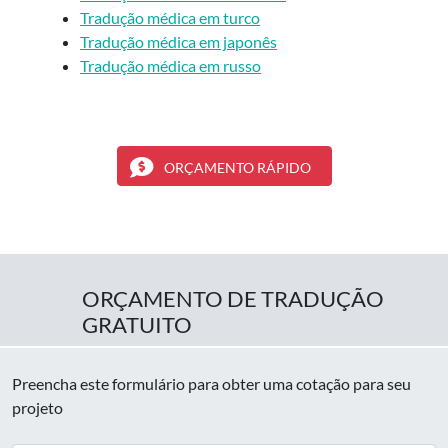
Tradução médica em turco
Tradução médica em japonês
Tradução médica em russo
ORÇAMENTO RÁPIDO
ORÇAMENTO DE TRADUÇÃO
GRATUITO
Preencha este formulário para obter uma cotação para seu
projeto