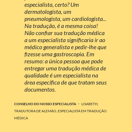
especialista, certo? Um
dermatologista, um
pneumologista, um cardiologista...
Na tradução, é a mesma coisa!
Não confiar sua tradução médica
a um especialista significaria ir ao
médico generalista e pedir-lhe que
fizesse uma gastroscopia. Em
resumo: a única pessoa que pode
entregar uma tradução médica de
qualidade é um especialista na
área específica de que tratam seus
documentos.
-
CONSELHO DO NOSSO ESPECIALISTA
LISABETH,
TRADUTORA DE ALEMÃO, ESPECIALISTA EM TRADUÇÃO
MÉDICA