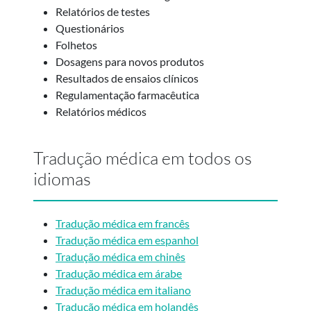
Relatórios de testes
Questionários
Folhetos
Dosagens para novos produtos
Resultados de ensaios clínicos
Regulamentação farmacêutica
Relatórios médicos
Tradução médica em todos os
idiomas
Tradução médica em francês
Tradução médica em espanhol
Tradução médica em chinês
Tradução médica em árabe
Tradução médica em italiano
Tradução médica em holandês