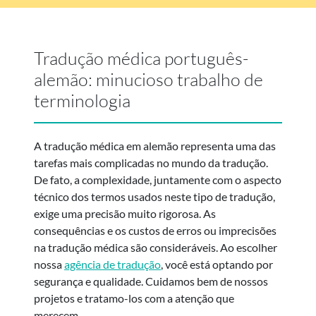
Tradução médica português-
alemão: minucioso trabalho de
terminologia
A tradução médica em alemão representa uma das
tarefas mais complicadas no mundo da tradução.
De fato, a complexidade, juntamente com o aspecto
técnico dos termos usados neste tipo de tradução,
exige uma precisão muito rigorosa. As
consequências e os custos de erros ou imprecisões
na tradução médica são consideráveis. Ao escolher
nossa
agência de tradução
, você está optando por
segurança e qualidade. Cuidamos bem de nossos
projetos e tratamo-los com a atenção que
merecem.