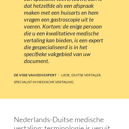
dat hetzelfde als een afspraak
maken met een huisarts en hem
vragen een gastroscopie uit te
voeren. Kortom: de enige persoon
die u een kwalitatieve medische
vertaling kan bieden, is een expert
die gespecialiseerd is in het
specifieke vakgebied van uw
document.
-
DE VISIE VAN EEN EXPERT
LIESE, DUITSE VERTALER,
SPECIALIST IN MEDISCHE VERTALING
Nederlands-Duitse medische
vertaling: terminologie is veruit