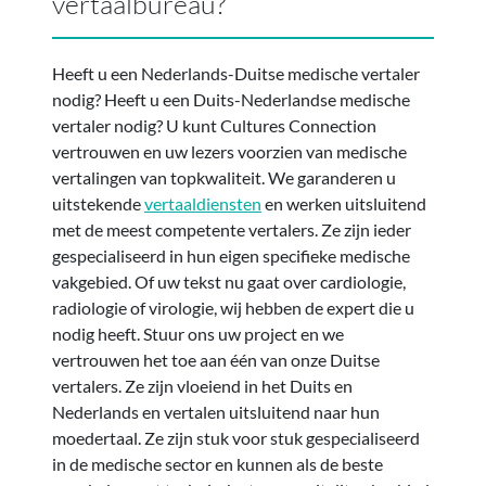
vertaalbureau?
Heeft u een Nederlands-Duitse medische vertaler
nodig? Heeft u een Duits-Nederlandse medische
vertaler nodig? U kunt Cultures Connection
vertrouwen en uw lezers voorzien van medische
vertalingen van topkwaliteit. We garanderen u
uitstekende
vertaaldiensten
en werken uitsluitend
met de meest competente vertalers. Ze zijn ieder
gespecialiseerd in hun eigen specifieke medische
vakgebied. Of uw tekst nu gaat over cardiologie,
radiologie of virologie, wij hebben de expert die u
nodig heeft. Stuur ons uw project en we
vertrouwen het toe aan één van onze Duitse
vertalers. Ze zijn vloeiend in het Duits en
Nederlands en vertalen uitsluitend naar hun
moedertaal. Ze zijn stuk voor stuk gespecialiseerd
in de medische sector en kunnen als de beste