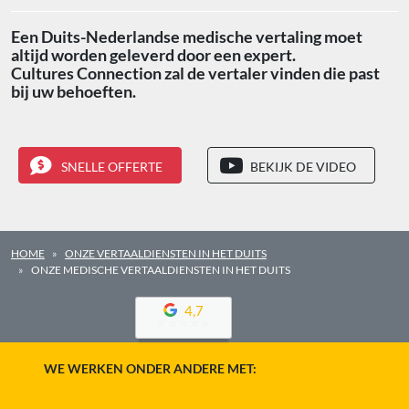
Een Duits-Nederlandse medische vertaling moet
altijd worden geleverd door een expert.
Cultures Connection zal de vertaler vinden die past
bij uw behoeften.
SNELLE OFFERTE
BEKIJK DE VIDEO
HOME
ONZE VERTAALDIENSTEN IN HET DUITS
ONZE MEDISCHE VERTAALDIENSTEN IN HET DUITS
4,7
WE WERKEN ONDER ANDERE MET: