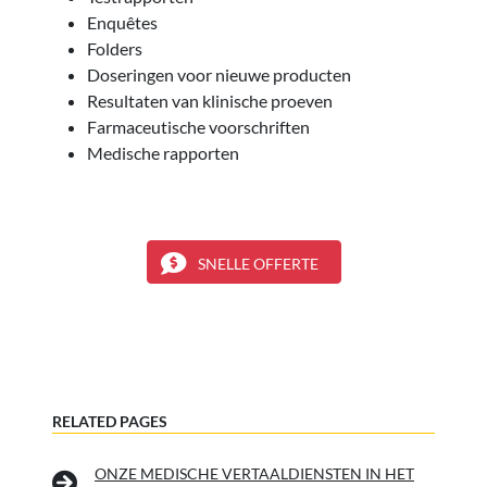
Enquêtes
Folders
Doseringen voor nieuwe producten
Resultaten van klinische proeven
Farmaceutische voorschriften
Medische rapporten
SNELLE OFFERTE
RELATED PAGES
ONZE MEDISCHE VERTAALDIENSTEN IN HET