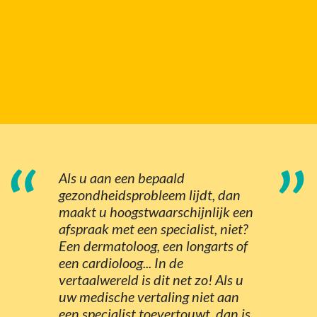
“
”
Als u aan een bepaald
gezondheidsprobleem lijdt, dan
maakt u hoogstwaarschijnlijk een
afspraak met een specialist, niet?
Een dermatoloog, een longarts of
een cardioloog... In de
vertaalwereld is dit net zo! Als u
uw medische vertaling niet aan
een specialist toevertouwt, dan is