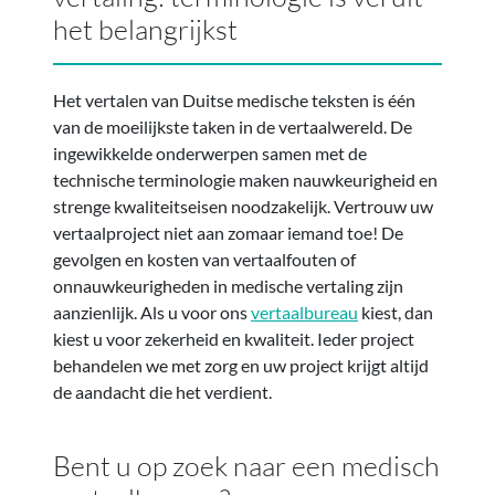
het belangrijkst
Het vertalen van Duitse medische teksten is één
van de moeilijkste taken in de vertaalwereld. De
ingewikkelde onderwerpen samen met de
technische terminologie maken nauwkeurigheid en
strenge kwaliteitseisen noodzakelijk. Vertrouw uw
vertaalproject niet aan zomaar iemand toe! De
gevolgen en kosten van vertaalfouten of
onnauwkeurigheden in medische vertaling zijn
aanzienlijk. Als u voor ons
vertaalbureau
kiest, dan
kiest u voor zekerheid en kwaliteit. Ieder project
behandelen we met zorg en uw project krijgt altijd
de aandacht die het verdient.
Bent u op zoek naar een medisch