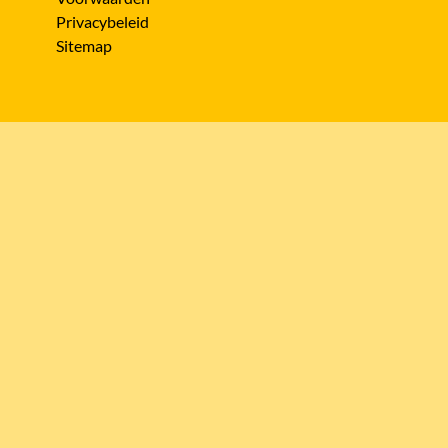
Privacybeleid
Sitemap