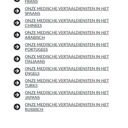
FRANS
ONZE MEDISCHE VERTAALDIENSTEN IN HET
SPAANS
ONZE MEDISCHE VERTAALDIENSTEN IN HET
CHINEES
ONZE MEDISCHE VERTAALDIENSTEN IN HET
ARABISCH
ONZE MEDISCHE VERTAALDIENSTEN IN HET
PORTUGEES
ONZE MEDISCHE VERTAALDIENSTEN IN HET
ITALIAANS
ONZE MEDISCHE VERTAALDIENSTEN IN HET
ENGELS
ONZE MEDISCHE VERTAALDIENSTEN IN HET
TURKS
ONZE MEDISCHE VERTAALDIENSTEN IN HET
JAPANS
ONZE MEDISCHE VERTAALDIENSTEN IN HET
RUSSISCH