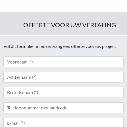
OFFERTE VOOR UW VERTALING
Vul dit formulier in en ontvang een offerte voor uw project