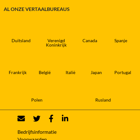
AL ONZE VERTAALBUREAUS
Duitsland
Verenigd
Canada
Spanje
Koninkrijk
Frankrijk
België
Italië
Japan
Portugal
Polen
Rusland
Bedrijfsinformatie
Voorwaarden