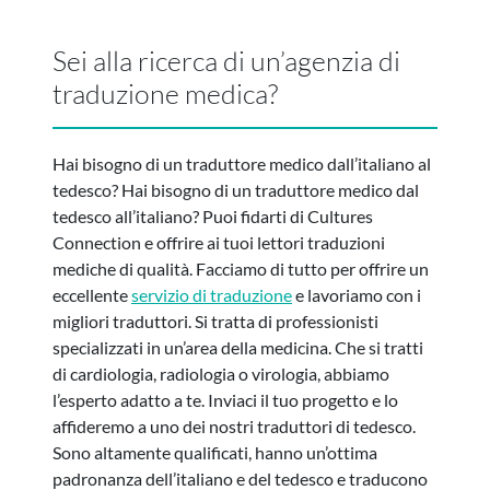
Sei alla ricerca di un’agenzia di
traduzione medica?
Hai bisogno di un traduttore medico dall’italiano al
tedesco? Hai bisogno di un traduttore medico dal
tedesco all’italiano? Puoi fidarti di Cultures
Connection e offrire ai tuoi lettori traduzioni
mediche di qualità. Facciamo di tutto per offrire un
eccellente
servizio di traduzione
e lavoriamo con i
migliori traduttori. Si tratta di professionisti
specializzati in un’area della medicina. Che si tratti
di cardiologia, radiologia o virologia, abbiamo
l’esperto adatto a te. Inviaci il tuo progetto e lo
affideremo a uno dei nostri traduttori di tedesco.
Sono altamente qualificati, hanno un’ottima
padronanza dell’italiano e del tedesco e traducono