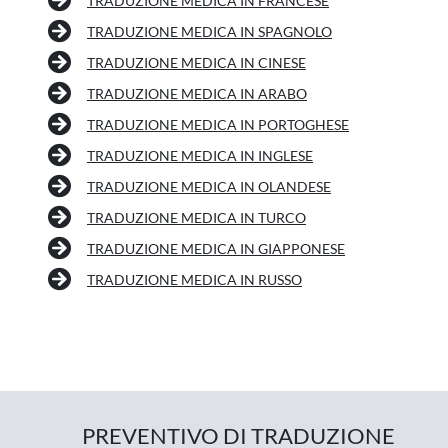
TRADUZIONE MEDICA IN FRANCESE
TRADUZIONE MEDICA IN SPAGNOLO
TRADUZIONE MEDICA IN CINESE
TRADUZIONE MEDICA IN ARABO
TRADUZIONE MEDICA IN PORTOGHESE
TRADUZIONE MEDICA IN INGLESE
TRADUZIONE MEDICA IN OLANDESE
TRADUZIONE MEDICA IN TURCO
TRADUZIONE MEDICA IN GIAPPONESE
TRADUZIONE MEDICA IN RUSSO
PREVENTIVO DI TRADUZIONE