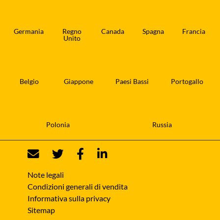
Germania
Regno
Canada
Spagna
Francia
Unito
Belgio
Giappone
Paesi Bassi
Portogallo
Polonia
Russia
Note legali
Condizioni generali di vendita
Informativa sulla privacy
Sitemap