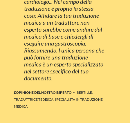
cardiologo... Nel campo della
traduzione è proprio la stessa
cosa! Affidare la tua traduzione
medica a un traduttore non
esperto sarebbe come andare dal
medico di base e chiedergli di
eseguire una gastroscopia.
Riassumendo, l'unica persona che
può fornire una traduzione
medica è un esperto specializzato
nel settore specifico del tuo
documento.
-
L'OPINIONE DEL NOSTRO ESPERTO
BERTILLE,
TRADUTTRICE TEDESCA, SPECIALISTA IN TRADUZIONE
MEDICA