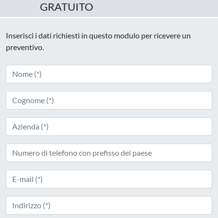
GRATUITO
Inserisci i dati richiesti in questo modulo per ricevere un
preventivo.