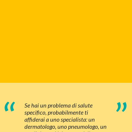
“
”
Se hai un problema di salute
specifico, probabilmente ti
affiderai a uno specialista: un
dermatologo, uno pneumologo, un