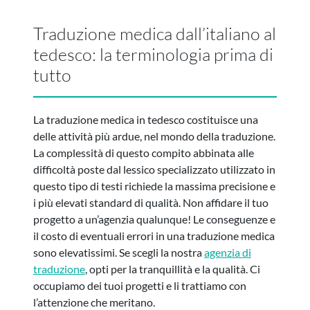
Traduzione medica dall’italiano al
tedesco: la terminologia prima di
tutto
La traduzione medica in tedesco costituisce una
delle attività più ardue, nel mondo della traduzione.
La complessità di questo compito abbinata alle
difficoltà poste dal lessico specializzato utilizzato in
questo tipo di testi richiede la massima precisione e
i più elevati standard di qualità. Non affidare il tuo
progetto a un’agenzia qualunque! Le conseguenze e
il costo di eventuali errori in una traduzione medica
sono elevatissimi. Se scegli la nostra
agenzia di
traduzione
, opti per la tranquillità e la qualità. Ci
occupiamo dei tuoi progetti e li trattiamo con
l’attenzione che meritano.