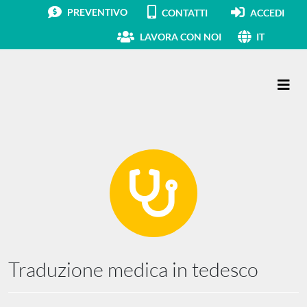
PREVENTIVO
CONTATTI
ACCEDI
LAVORA CON NOI
IT
Navigazione principale
Traduzione medica in tedesco