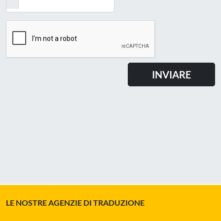
LE NOSTRE AGENZIE DI TRADUZIONE