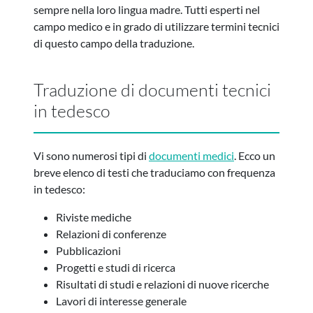
sempre nella loro lingua madre. Tutti esperti nel
campo medico e in grado di utilizzare termini tecnici
di questo campo della traduzione.
Traduzione di documenti tecnici
in tedesco
Vi sono numerosi tipi di
documenti medici
. Ecco un
breve elenco di testi che traduciamo con frequenza
in tedesco:
Riviste mediche
Relazioni di conferenze
Pubblicazioni
Progetti e studi di ricerca
Risultati di studi e relazioni di nuove ricerche
Lavori di interesse generale