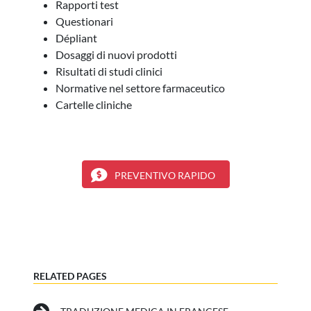
Rapporti test
Questionari
Dépliant
Dosaggi di nuovi prodotti
Risultati di studi clinici
Normative nel settore farmaceutico
Cartelle cliniche
PREVENTIVO RAPIDO
RELATED PAGES