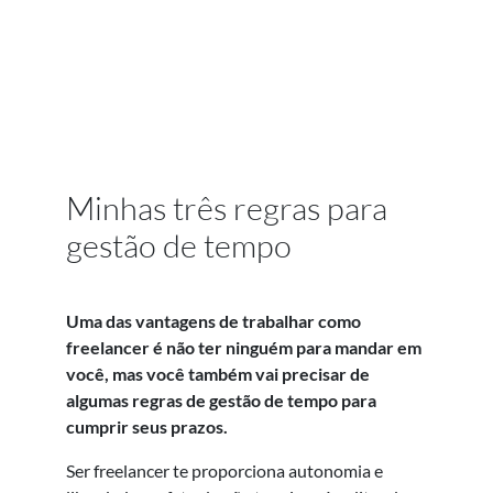
Minhas três regras para
gestão de tempo
Uma das vantagens de trabalhar como
freelancer é não ter ninguém para mandar em
você, mas você também vai precisar de
algumas regras de gestão de tempo para
cumprir seus prazos.
Ser freelancer te proporciona autonomia e