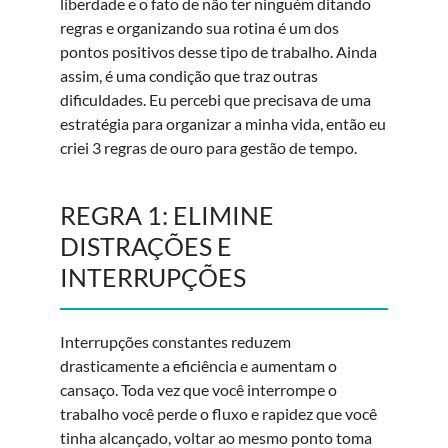
liberdade e o fato de não ter ninguém ditando
regras e organizando sua rotina é um dos
pontos positivos desse tipo de trabalho. Ainda
assim, é uma condição que traz outras
dificuldades. Eu percebi que precisava de uma
estratégia para organizar a minha vida, então eu
criei 3 regras de ouro para gestão de tempo.
REGRA 1: ELIMINE
DISTRAÇÕES E
INTERRUPÇÕES
Interrupções constantes reduzem
drasticamente a eficiência e aumentam o
cansaço. Toda vez que você interrompe o
trabalho você perde o fluxo e rapidez que você
tinha alcançado, voltar ao mesmo ponto toma