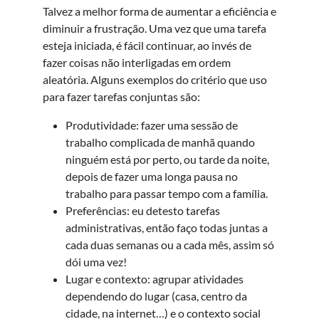
Talvez a melhor forma de aumentar a eficiência e
diminuir a frustração. Uma vez que uma tarefa
esteja iniciada, é fácil continuar, ao invés de
fazer coisas não interligadas em ordem
aleatória. Alguns exemplos do critério que uso
para fazer tarefas conjuntas são:
Produtividade: fazer uma sessão de
trabalho complicada de manhã quando
ninguém está por perto, ou tarde da noite,
depois de fazer uma longa pausa no
trabalho para passar tempo com a família.
Preferências: eu detesto tarefas
administrativas, então faço todas juntas a
cada duas semanas ou a cada mês, assim só
dói uma vez!
Lugar e contexto: agrupar atividades
dependendo do lugar (casa, centro da
cidade, na internet…) e o contexto social