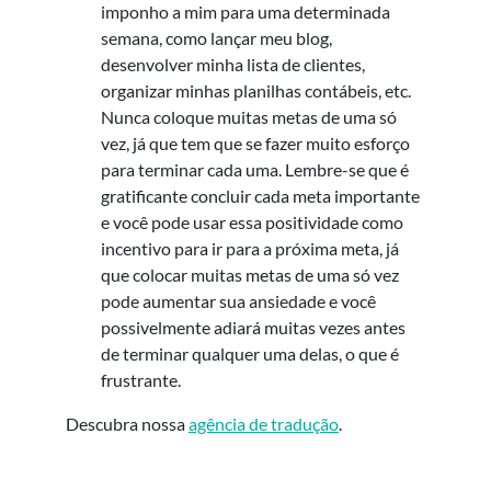
imponho a mim para uma determinada
semana, como lançar meu blog,
desenvolver minha lista de clientes,
organizar minhas planilhas contábeis, etc.
Nunca coloque muitas metas de uma só
vez, já que tem que se fazer muito esforço
para terminar cada uma. Lembre-se que é
gratificante concluir cada meta importante
e você pode usar essa positividade como
incentivo para ir para a próxima meta, já
que colocar muitas metas de uma só vez
pode aumentar sua ansiedade e você
possivelmente adiará muitas vezes antes
de terminar qualquer uma delas, o que é
frustrante.
Descubra nossa
agência de tradução
.