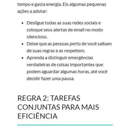
tempo e gasta energia. Eis algumas pequenas
ações a adotar:
Desligue todas as suas redes sociais e
coloque seus alertas de email no modo
silencioso.
Deixe que as pessoas perto de você saibam
de suas regras e as respeitem.
Aprenda a distinguir emergências
verdadeiras de coisas importantes que
podem aguardar algumas horas, até você
decidir fazer uma pausa.
REGRA 2: TAREFAS
CONJUNTAS PARA MAIS
EFICIÊNCIA