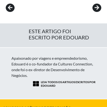
Post navigation
ESTE ARTIGO FOI
ESCRITO POR EDOUARD
Apaixonado por viagens e empreendedorismo,
Edouard é o co-fundador da Cultures Connection,
onde foi o ex-diretor de Desenvolvimento de
Negócios.
LEIA TODOS OS ARTIGOS ESCRITOS POR
EDOUARD