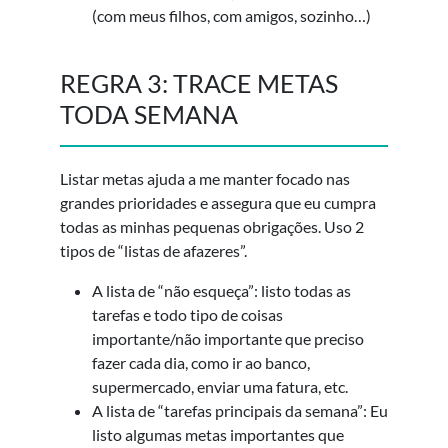
(com meus filhos, com amigos, sozinho…)
REGRA 3: TRACE METAS
TODA SEMANA
Listar metas ajuda a me manter focado nas
grandes prioridades e assegura que eu cumpra
todas as minhas pequenas obrigações. Uso 2
tipos de “listas de afazeres”.
A lista de “não esqueça”: listo todas as
tarefas e todo tipo de coisas
importante/não importante que preciso
fazer cada dia, como ir ao banco,
supermercado, enviar uma fatura, etc.
A lista de “tarefas principais da semana”: Eu
listo algumas metas importantes que