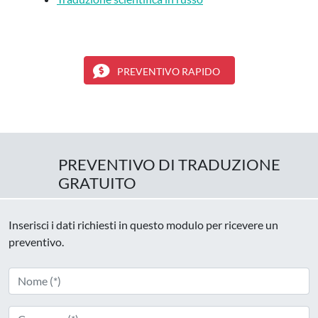
PREVENTIVO RAPIDO
PREVENTIVO DI TRADUZIONE
GRATUITO
Inserisci i dati richiesti in questo modulo per ricevere un
preventivo.