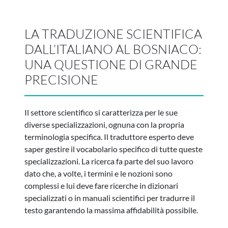
LA TRADUZIONE SCIENTIFICA
DALL’ITALIANO AL BOSNIACO:
UNA QUESTIONE DI GRANDE
PRECISIONE
Il settore scientifico si caratterizza per le sue
diverse specializzazioni, ognuna con la propria
terminologia specifica. Il traduttore esperto deve
saper gestire il vocabolario specifico di tutte queste
specializzazioni. La ricerca fa parte del suo lavoro
dato che, a volte, i termini e le nozioni sono
complessi e lui deve fare ricerche in dizionari
specializzati o in manuali scientifici per tradurre il
testo garantendo la massima affidabilità possibile.