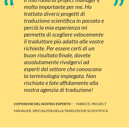
“
”
molto importante per me. Ho
trattato diversi progetti di
traduzione scientifica in passato e
perciò la mia esperienza mi
permette di scegliere velocemente
il traduttore più adatto alle vostre
richieste. Per essere certi di un
buon risultato finale, dovete
assolutamente rivolgervi ad
esperti del settore che conoscono
la terminologia impiegata. Non
rischiate e fate affidamente alla
nostra agenzia di traduzione!
-
L'OPINIONE DEL NOSTRO ESPERTO
FABRICE, PROJECT
MANAGER, SPECIALISTA DELLA TRADUZIONE SCIENTIFICA