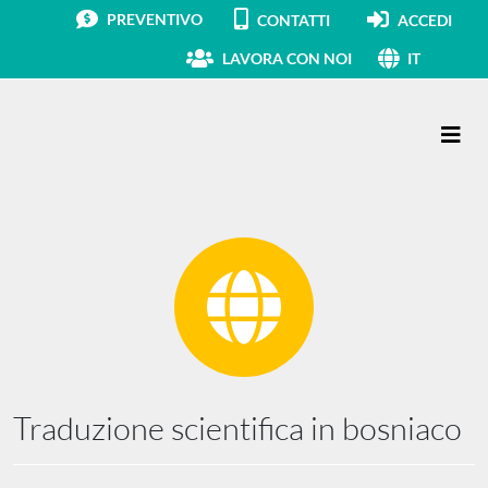
PREVENTIVO
CONTATTI
ACCEDI
LAVORA CON NOI
IT
Navigazione principale
Traduzione scientifica in bosniaco