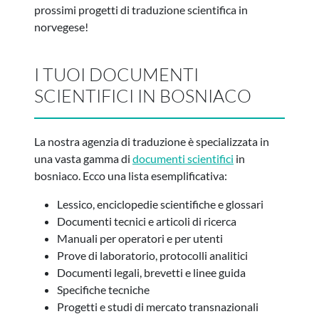
prossimi progetti di traduzione scientifica in
norvegese!
I TUOI DOCUMENTI
SCIENTIFICI IN BOSNIACO
La nostra agenzia di traduzione è specializzata in
una vasta gamma di
documenti scientifici
in
bosniaco. Ecco una lista esemplificativa:
Lessico, enciclopedie scientifiche e glossari
Documenti tecnici e articoli di ricerca
Manuali per operatori e per utenti
Prove di laboratorio, protocolli analitici
Documenti legali, brevetti e linee guida
Specifiche tecniche
Progetti e studi di mercato transnazionali