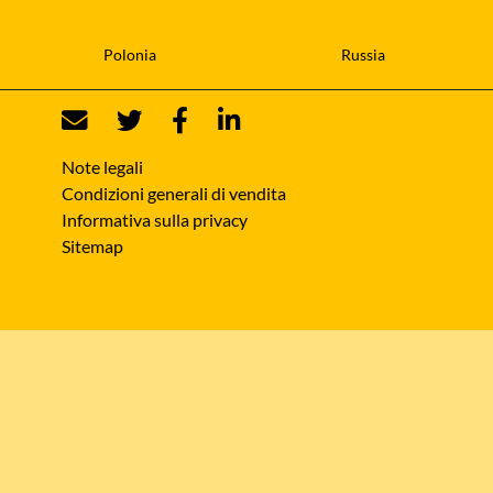
Polonia
Russia
Note legali
Condizioni generali di vendita
Informativa sulla privacy
Sitemap