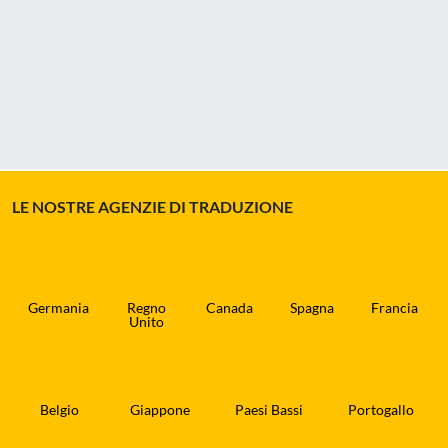
LE NOSTRE AGENZIE DI TRADUZIONE
Germania
Regno
Canada
Spagna
Francia
Unito
Belgio
Giappone
Paesi Bassi
Portogallo