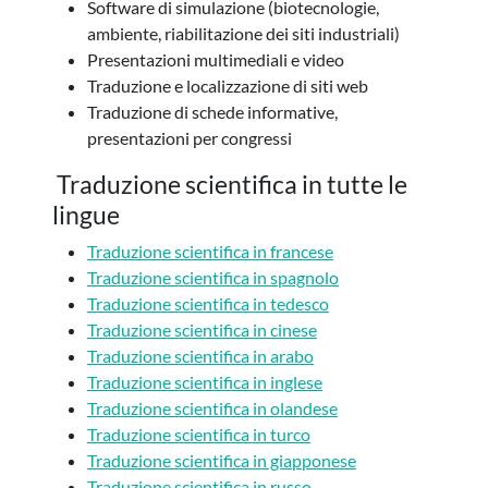
Software di simulazione (biotecnologie,
ambiente, riabilitazione dei siti industriali)
Presentazioni multimediali e video
Traduzione e localizzazione di siti web
Traduzione di schede informative,
presentazioni per congressi
Traduzione scientifica in tutte le
lingue
Traduzione scientifica in francese
Traduzione scientifica in spagnolo
Traduzione scientifica in tedesco
Traduzione scientifica in cinese
Traduzione scientifica in arabo
Traduzione scientifica in inglese
Traduzione scientifica in olandese
Traduzione scientifica in turco
Traduzione scientifica in giapponese
Traduzione scientifica in russo