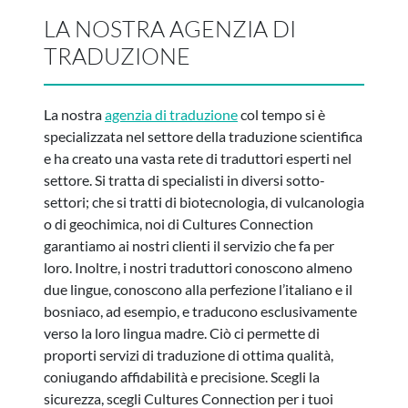
LA NOSTRA AGENZIA DI
TRADUZIONE
La nostra
agenzia di traduzione
col tempo si è
specializzata nel settore della traduzione scientifica
e ha creato una vasta rete di traduttori esperti nel
settore. Si tratta di specialisti in diversi sotto-
settori; che si tratti di biotecnologia, di vulcanologia
o di geochimica, noi di Cultures Connection
garantiamo ai nostri clienti il servizio che fa per
loro. Inoltre, i nostri traduttori conoscono almeno
due lingue, conoscono alla perfezione l’italiano e il
bosniaco, ad esempio, e traducono esclusivamente
verso la loro lingua madre. Ciò ci permette di
proporti servizi di traduzione di ottima qualità,
coniugando affidabilità e precisione. Scegli la
sicurezza, scegli Cultures Connection per i tuoi