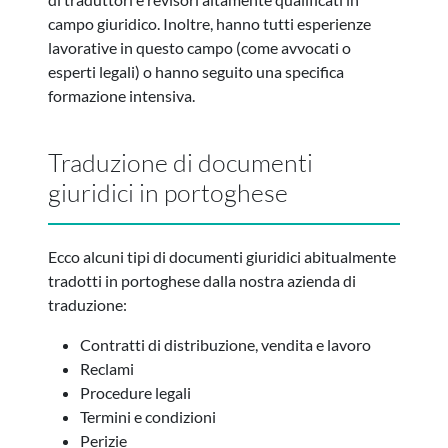
campo giuridico. Inoltre, hanno tutti esperienze
lavorative in questo campo (come avvocati o
esperti legali) o hanno seguito una specifica
formazione intensiva.
Traduzione di documenti
giuridici in portoghese
Ecco alcuni tipi di documenti giuridici abitualmente
tradotti in portoghese dalla nostra azienda di
traduzione:
Contratti di distribuzione, vendita e lavoro
Reclami
Procedure legali
Termini e condizioni
Perizie