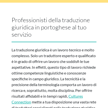
Professionisti della traduzione
giuridica in portoghese al tuo
servizio
La traduzione giuridica è un lavoro tecnico e molto
complesso. Solo un traduttore esperto e qualificato
è in grado di offrire un lavoro che soddisfi le tue
aspettative. In effetti, questo tipo di lavoro richiede
ottime competenze linguistiche e conoscenze
specifiche in campo giuridico. La tecnicità e la
precisione della terminologia comporta un lavoro di
ricerca e, soprattutto, molta disciplina. Per offrire
risultati affidabili e in tempi rapidi,
Cultures
Connection
mette a tua disposizione una vasta rete
di traduttori specializzati nella traduzione giuridica