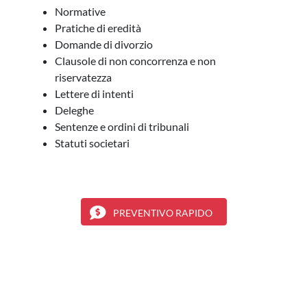
Normative
Pratiche di eredità
Domande di divorzio
Clausole di non concorrenza e non
riservatezza
Lettere di intenti
Deleghe
Sentenze e ordini di tribunali
Statuti societari
PREVENTIVO RAPIDO