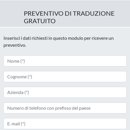
PREVENTIVO DI TRADUZIONE
GRATUITO
Inserisci i dati richiesti in questo modulo per ricevere un
preventivo.