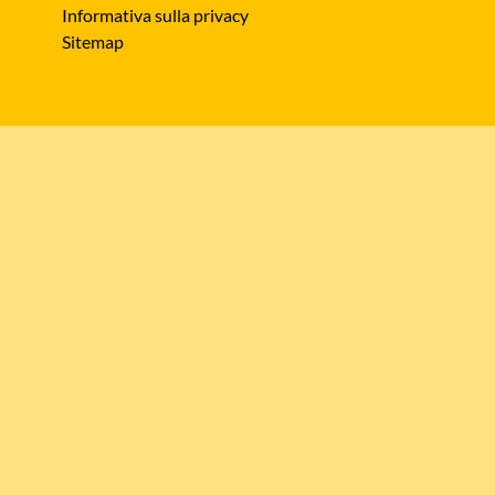
Informativa sulla privacy
Sitemap