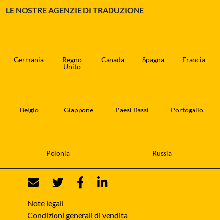
LE NOSTRE AGENZIE DI TRADUZIONE
Germania
Regno
Canada
Spagna
Francia
Unito
Belgio
Giappone
Paesi Bassi
Portogallo
Polonia
Russia
Note legali
Condizioni generali di vendita