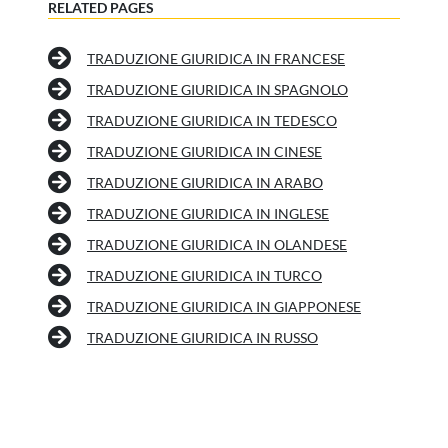
RELATED PAGES
TRADUZIONE GIURIDICA IN FRANCESE
TRADUZIONE GIURIDICA IN SPAGNOLO
TRADUZIONE GIURIDICA IN TEDESCO
TRADUZIONE GIURIDICA IN CINESE
TRADUZIONE GIURIDICA IN ARABO
TRADUZIONE GIURIDICA IN INGLESE
TRADUZIONE GIURIDICA IN OLANDESE
TRADUZIONE GIURIDICA IN TURCO
TRADUZIONE GIURIDICA IN GIAPPONESE
TRADUZIONE GIURIDICA IN RUSSO