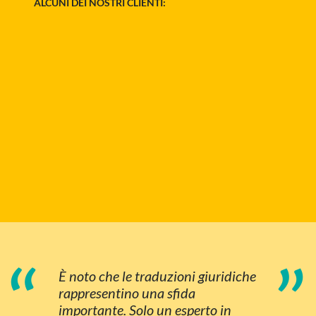
ALCUNI DEI NOSTRI CLIENTI:
“
”
È noto che le traduzioni giuridiche
rappresentino una sfida
importante. Solo un esperto in