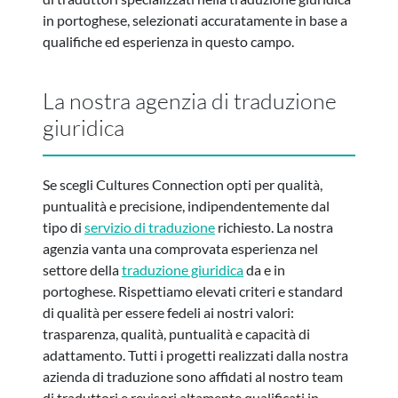
in portoghese, selezionati accuratamente in base a
qualifiche ed esperienza in questo campo.
La nostra agenzia di traduzione
giuridica
Se scegli Cultures Connection opti per qualità,
puntualità e precisione, indipendentemente dal
tipo di
servizio di traduzione
richiesto. La nostra
agenzia vanta una comprovata esperienza nel
settore della
traduzione giuridica
da e in
portoghese. Rispettiamo elevati criteri e standard
di qualità per essere fedeli ai nostri valori:
trasparenza, qualità, puntualità e capacità di
adattamento. Tutti i progetti realizzati dalla nostra
azienda di traduzione sono affidati al nostro team
di traduttori e revisori altamente qualificati in