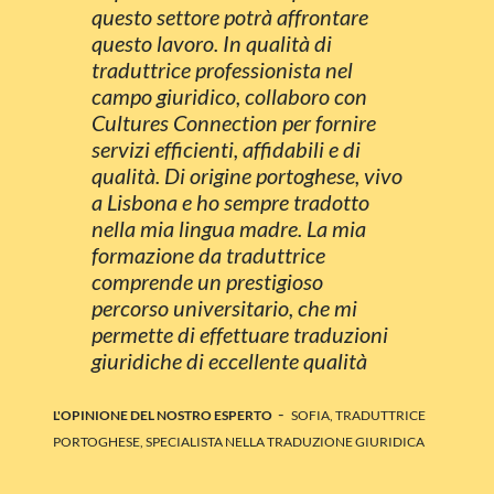
questo settore potrà affrontare
questo lavoro. In qualità di
traduttrice professionista nel
campo giuridico, collaboro con
Cultures Connection per fornire
servizi efficienti, affidabili e di
qualità. Di origine portoghese, vivo
a Lisbona e ho sempre tradotto
nella mia lingua madre. La mia
formazione da traduttrice
comprende un prestigioso
percorso universitario, che mi
permette di effettuare traduzioni
giuridiche di eccellente qualità
-
L'OPINIONE DEL NOSTRO ESPERTO
SOFIA, TRADUTTRICE
PORTOGHESE, SPECIALISTA NELLA TRADUZIONE GIURIDICA