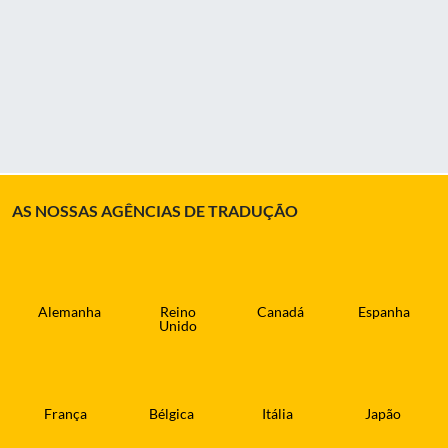
AS NOSSAS AGÊNCIAS DE TRADUÇÃO
Alemanha
Reino
Canadá
Espanha
Unido
França
Bélgica
Itália
Japão