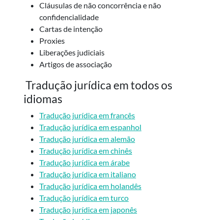
Cláusulas de não concorrência e não
confidencialidade
Cartas de intenção
Proxies
Liberações judiciais
Artigos de associação
Tradução jurídica em todos os
idiomas
Tradução jurídica em francês
Tradução jurídica em espanhol
Tradução jurídica em alemão
Tradução jurídica em chinês
Tradução jurídica em árabe
Tradução jurídica em italiano
Tradução jurídica em holandês
Tradução jurídica em turco
Tradução jurídica em japonês