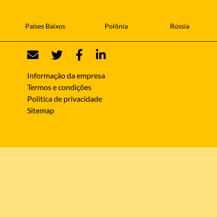
Países Baixos
Polônia
Rússia
Informação da empresa
Termos e condições
Política de privacidade
Sitemap