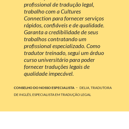
profissional de tradução legal,
trabalho com a Cultures
Connection para fornecer serviços
rápidos, confiáveis e de qualidade.
Garanta a credibilidade de seus
trabalhos contratando um
profissional especializado. Como
tradutor treinado, segui um árduo
curso universitário para poder
fornecer traduções legais de
qualidade impecável.
-
CONSELHO DO NOSSO ESPECIALISTA
DELIA, TRADUTORA
DE INGLÊS, ESPECIALISTA EM TRADUÇÃO LEGAL