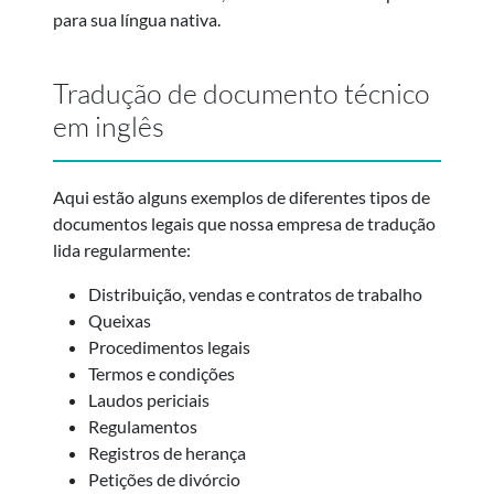
para sua língua nativa.
Tradução de documento técnico
em inglês
Aqui estão alguns exemplos de diferentes tipos de
documentos legais que nossa empresa de tradução
lida regularmente:
Distribuição, vendas e contratos de trabalho
Queixas
Procedimentos legais
Termos e condições
Laudos periciais
Regulamentos
Registros de herança
Petições de divórcio