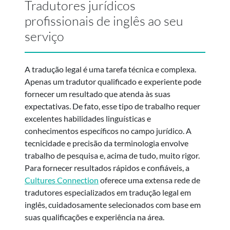
Tradutores jurídicos
profissionais de inglês ao seu
serviço
A tradução legal é uma tarefa técnica e complexa.
Apenas um tradutor qualificado e experiente pode
fornecer um resultado que atenda às suas
expectativas. De fato, esse tipo de trabalho requer
excelentes habilidades linguísticas e
conhecimentos específicos no campo jurídico. A
tecnicidade e precisão da terminologia envolve
trabalho de pesquisa e, acima de tudo, muito rigor.
Para fornecer resultados rápidos e confiáveis, a
Cultures Connection
oferece uma extensa rede de
tradutores especializados em tradução legal em
inglês, cuidadosamente selecionados com base em
suas qualificações e experiência na área.