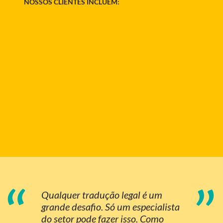
NOSSOS CLIENTES INCLUEM:
“
”
Qualquer tradução legal é um
grande desafio. Só um especialista
do setor pode fazer isso. Como