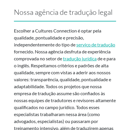
Nossa agência de tradução legal
Escolher a Cultures Connection é optar pela
qualidade, pontualidade e precisão,
independentemente do tipo de
serviço de tradução
fornecido. Nossa agência desfruta de experiência
comprovada no setor de
tradução jurídica
de e para
o inglês. Respeitamos critérios e padrões de alta
qualidade, sempre com vistas a aderir aos nossos
valores: transparência, qualidade, pontualidade e
adaptabilidade. Todos os projetos que nossa
empresa de tradução assume são confiados às
nossas equipes de tradutores e revisores altamente
qualificados no campo jurídico. Todos esses
especialistas trabalharam nessa área (como
advogados, especialistas) ou passaram por
treinamento intensivo, além de traduzirem apenas