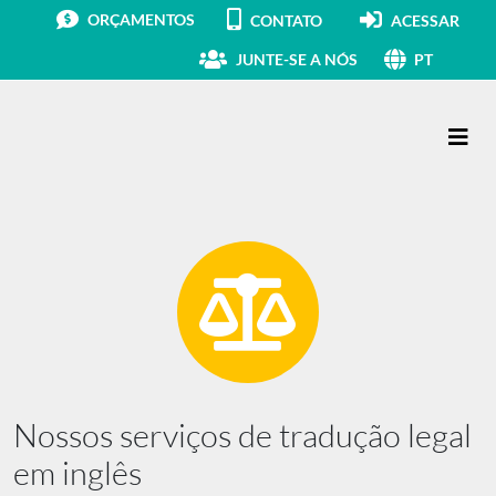
ORÇAMENTOS
CONTATO
ACESSAR
JUNTE-SE A NÓS
PT
Navegação principal
Nossos serviços de tradução legal
em inglês