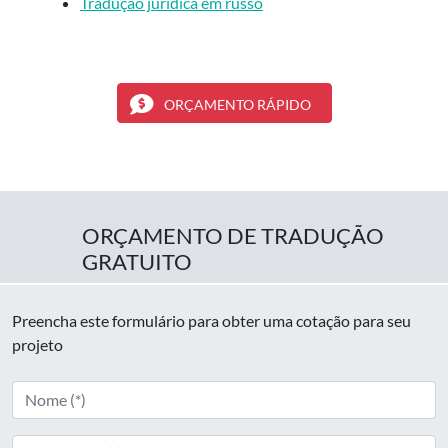
Tradução jurídica em russo
ORÇAMENTO RÁPIDO
ORÇAMENTO DE TRADUÇÃO
GRATUITO
Preencha este formulário para obter uma cotação para seu
projeto