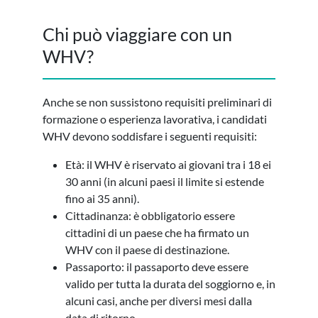
Chi può viaggiare con un
WHV?
Anche se non sussistono requisiti preliminari di
formazione o esperienza lavorativa, i candidati
WHV devono soddisfare i seguenti requisiti:
Età: il WHV è riservato ai giovani tra i 18 ei
30 anni (in alcuni paesi il limite si estende
fino ai 35 anni).
Cittadinanza: è obbligatorio essere
cittadini di un paese che ha firmato un
WHV con il paese di destinazione.
Passaporto: il passaporto deve essere
valido per tutta la durata del soggiorno e, in
alcuni casi, anche per diversi mesi dalla
data di ritorno.