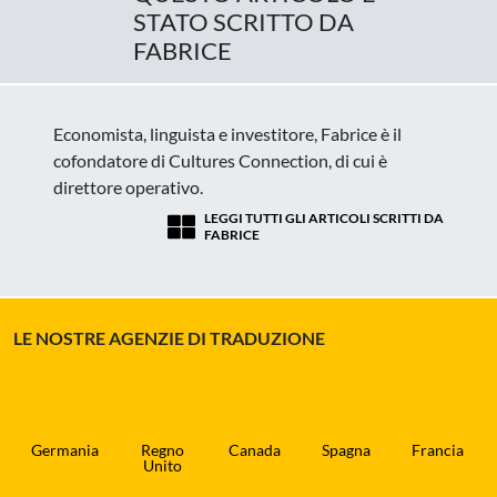
STATO SCRITTO DA
FABRICE
Economista, linguista e investitore, Fabrice è il
cofondatore di Cultures Connection, di cui è
direttore operativo.
LEGGI TUTTI GLI ARTICOLI SCRITTI DA
FABRICE
LE NOSTRE AGENZIE DI TRADUZIONE
Germania
Regno
Canada
Spagna
Francia
Unito