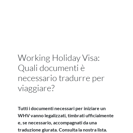
Working Holiday Visa:
Quali documenti è
necessario tradurre per
viaggiare?
Tutti i documenti necessari per iniziare un
WHV vanno legalizzati, timbrati ufficialmente
e, se necessario, accompagnati da una
traduzione giurata. Consulta la nostra lista.