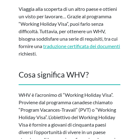
Viaggia alla scoperta di un altro paese e ottieni
un visto per lavorare… Grazie al programma
“Working Holiday Visa”, puoi farlo senza
difficoltà. Tuttavia, per ottenere un WHV,
bisogna soddisfare una serie di requisiti, tra cui
fornire una
traduzione certificata dei documenti
richiesti.
Cosa significa WHV?
WHV è l’acronimo di “Working Holiday Visa”.
Proviene dal programma canadese chiamato
“Program Vacances-Travail” (PVT) o “Working
Holiday Visa”. L’obiettivo del Working Holiday
Visa è fornire a giovani di cinquanta paesi
diversi l’opportunità di vivere in un paese