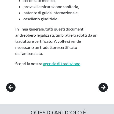
certificato medico,
prova di assicurazione sanitaria,
patente di guida internazionale,
casellario giudiziale.
In linea generale, tutti questi documenti
andrebbero legalizzati, timbrati e tradotti da un
traduttore certificato. A volte si rende
necessario un traduttore certificato
dall’ambasciata.
Scopri la nostra
agenzia di traduzione
.
Post navigation
QUESTO ARTICOLO È