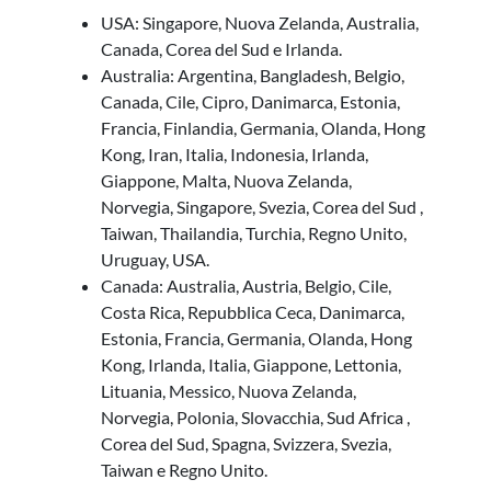
USA: Singapore, Nuova Zelanda, Australia,
Canada, Corea del Sud e Irlanda.
Australia: Argentina, Bangladesh, Belgio,
Canada, Cile, Cipro, Danimarca, Estonia,
Francia, Finlandia, Germania, Olanda, Hong
Kong, Iran, Italia, Indonesia, Irlanda,
Giappone, Malta, Nuova Zelanda,
Norvegia, Singapore, Svezia, Corea del Sud ,
Taiwan, Thailandia, Turchia, Regno Unito,
Uruguay, USA.
Canada: Australia, Austria, Belgio, Cile,
Costa Rica, Repubblica Ceca, Danimarca,
Estonia, Francia, Germania, Olanda, Hong
Kong, Irlanda, Italia, Giappone, Lettonia,
Lituania, Messico, Nuova Zelanda,
Norvegia, Polonia, Slovacchia, Sud Africa ,
Corea del Sud, Spagna, Svizzera, Svezia,
Taiwan e Regno Unito.