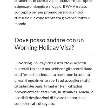
straniero e di lavorarvi per finanziare le proprie
esigenze di viaggio e alloggio. Il WHV è stato
concepito per per promuovere lo scambio
culturale e la conoscenza tra giovani di tutto il
mondo.
Dove posso andare con un
Working Holiday Visa?
Il Working Holiday Visa è il frutto di accordi
bilaterali tra paesi ma, sebbene gli accordi siano
stati firmati da cinquanta paesi, non la totalità
di essi è ugualmente aperta ad accogliere tutti i
cittadini dei paesi firmatari. Per i cittadini
provenienti da Stati Uniti, Australia e Canada, le
possibili destinazioni di lavoro temporaneo
sono elencate di seguito: