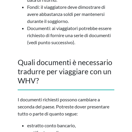
Fondi: il viaggiatore deve dimostrare di
avere abbastanza soldi per mantenersi
durante il soggiorno.
Documenti: ai viaggiatori potrebbe essere
richiesto di fornire una serie di documenti
(vedi punto successivo).
Quali documenti è necessario
tradurre per viaggiare con un
WHV?
I documenti richiesti possono cambiare a
seconda del paese. Potreste dover presentare
tutto o parte di quanto segue:
estratto conto bancario,