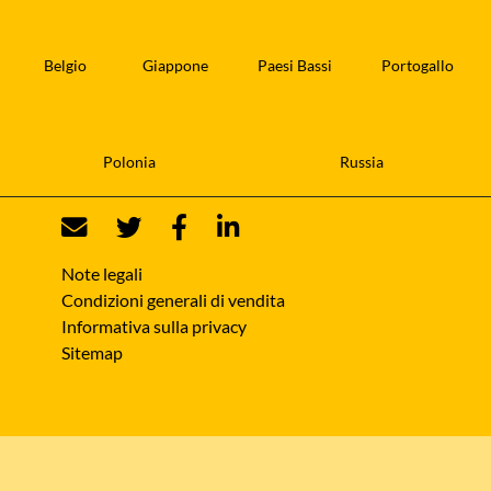
Belgio
Giappone
Paesi Bassi
Portogallo
Polonia
Russia
Note legali
Condizioni generali di vendita
Informativa sulla privacy
Sitemap