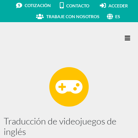
COTIZACIÓN
CONTACTO
ACCEDER
TRABAJE CON NOSOTROS
ES
Navegación principal
Traducción de videojuegos de
inglés