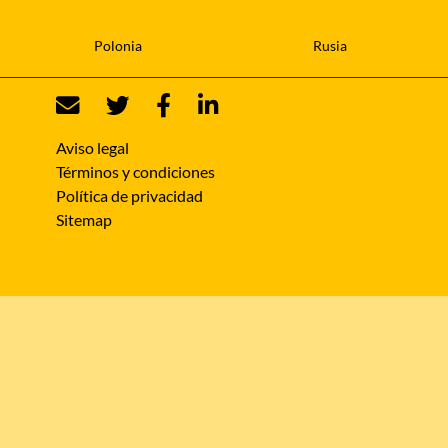
Polonia
Rusia
Aviso legal
Términos y condiciones
Política de privacidad
Sitemap