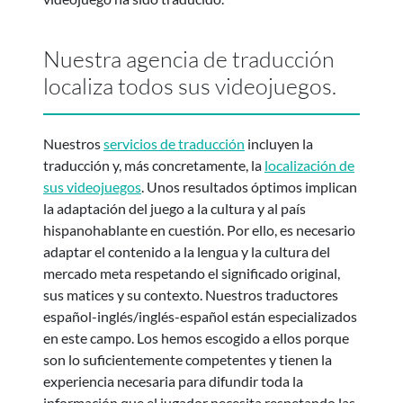
Nuestra agencia de traducción
localiza todos sus videojuegos.
Nuestros
servicios de traducción
incluyen la
traducción y, más concretamente, la
localización de
sus videojuegos
. Unos resultados óptimos implican
la adaptación del juego a la cultura y al país
hispanohablante en cuestión. Por ello, es necesario
adaptar el contenido a la lengua y la cultura del
mercado meta respetando el significado original,
sus matices y su contexto. Nuestros traductores
español-inglés/inglés-español están especializados
en este campo. Los hemos escogido a ellos porque
son lo suficientemente competentes y tienen la
experiencia necesaria para difundir toda la
información que el jugador necesita respetando las