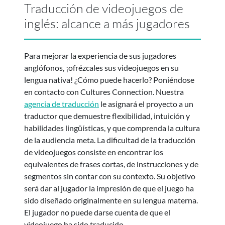
Traducción de videojuegos de
inglés: alcance a más jugadores
Para mejorar la experiencia de sus jugadores
anglófonos, ¡ofrézcales sus videojuegos en su
lengua nativa! ¿Cómo puede hacerlo? Poniéndose
en contacto con Cultures Connection. Nuestra
agencia de traducción
le asignará el proyecto a un
traductor que demuestre flexibilidad, intuición y
habilidades lingüísticas, y que comprenda la cultura
de la audiencia meta. La dificultad de la traducción
de videojuegos consiste en encontrar los
equivalentes de frases cortas, de instrucciones y de
segmentos sin contar con su contexto. Su objetivo
será dar al jugador la impresión de que el juego ha
sido diseñado originalmente en su lengua materna.
El jugador no puede darse cuenta de que el
videojuego ha sido traducido.