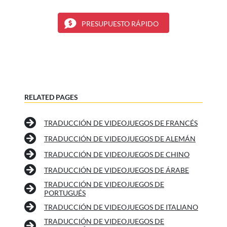
PRESUPUESTO RÁPIDO
RELATED PAGES
TRADUCCIÓN DE VIDEOJUEGOS DE FRANCÉS
TRADUCCIÓN DE VIDEOJUEGOS DE ALEMÁN
TRADUCCIÓN DE VIDEOJUEGOS DE CHINO
TRADUCCIÓN DE VIDEOJUEGOS DE ÁRABE
TRADUCCIÓN DE VIDEOJUEGOS DE
PORTUGUÉS
TRADUCCIÓN DE VIDEOJUEGOS DE ITALIANO
TRADUCCIÓN DE VIDEOJUEGOS DE