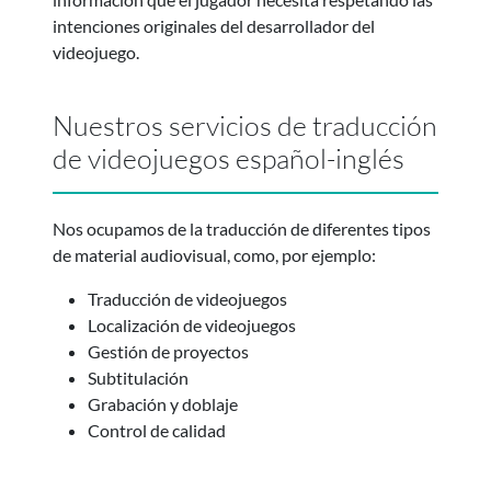
intenciones originales del desarrollador del
videojuego.
Nuestros servicios de traducción
de videojuegos español-inglés
Nos ocupamos de la traducción de diferentes tipos
de material audiovisual, como, por ejemplo:
Traducción de videojuegos
Localización de videojuegos
Gestión de proyectos
Subtitulación
Grabación y doblaje
Control de calidad