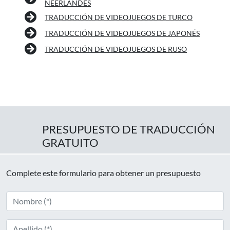
NEERLANDÉS
TRADUCCIÓN DE VIDEOJUEGOS DE TURCO
TRADUCCIÓN DE VIDEOJUEGOS DE JAPONÉS
TRADUCCIÓN DE VIDEOJUEGOS DE RUSO
PRESUPUESTO DE TRADUCCIÓN
GRATUITO
Complete este formulario para obtener un presupuesto