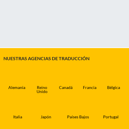
NUESTRAS AGENCIAS DE TRADUCCIÓN
Alemania
Reino
Canadá
Francia
Bélgica
Unido
Italia
Japón
Países Bajos
Portugal