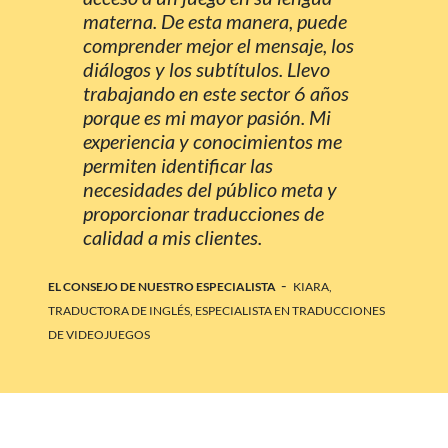
materna. De esta manera, puede
comprender mejor el mensaje, los
diálogos y los subtítulos. Llevo
trabajando en este sector 6 años
porque es mi mayor pasión. Mi
experiencia y conocimientos me
permiten identificar las
necesidades del público meta y
proporcionar traducciones de
calidad a mis clientes.
-
EL CONSEJO DE NUESTRO ESPECIALISTA
KIARA,
TRADUCTORA DE INGLÉS, ESPECIALISTA EN TRADUCCIONES
DE VIDEOJUEGOS