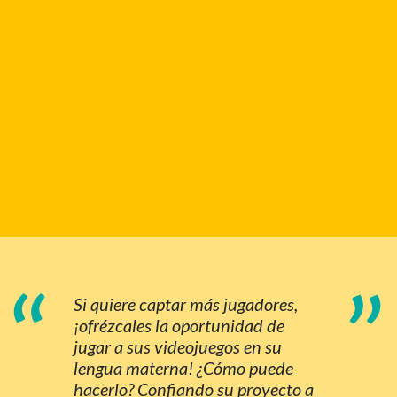
“
”
Si quiere captar más jugadores,
¡ofrézcales la oportunidad de
jugar a sus videojuegos en su
lengua materna! ¿Cómo puede
hacerlo? Confiando su proyecto a