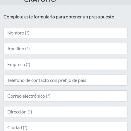
Complete este formulario para obtener un presupuesto