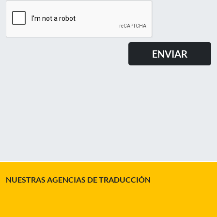
NUESTRAS AGENCIAS DE TRADUCCIÓN