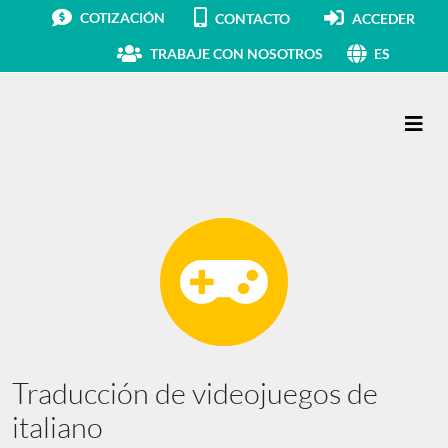
COTIZACIÓN
CONTACTO
ACCEDER
TRABAJE CON NOSOTROS
ES
Navegación principal
Traducción de videojuegos de
italiano