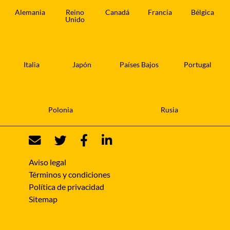
Alemania
Reino
Canadá
Francia
Bélgica
Unido
Italia
Japón
Países Bajos
Portugal
Polonia
Rusia
Aviso legal
Términos y condiciones
Política de privacidad
Sitemap