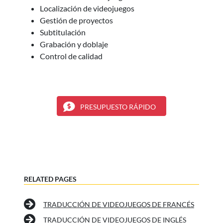
Localización de videojuegos
Gestión de proyectos
Subtitulación
Grabación y doblaje
Control de calidad
PRESUPUESTO RÁPIDO
RELATED PAGES
TRADUCCIÓN DE VIDEOJUEGOS DE FRANCÉS
TRADUCCIÓN DE VIDEOJUEGOS DE INGLÉS