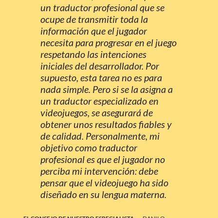
un traductor profesional que se
ocupe de transmitir toda la
información que el jugador
necesita para progresar en el juego
respetando las intenciones
iniciales del desarrollador. Por
supuesto, esta tarea no es para
nada simple. Pero si se la asigna a
un traductor especializado en
videojuegos, se asegurará de
obtener unos resultados fiables y
de calidad. Personalmente, mi
objetivo como traductor
profesional es que el jugador no
perciba mi intervención: debe
pensar que el videojuego ha sido
diseñado en su lengua materna.
-