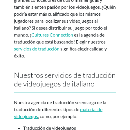
también sienten pasión por los videojuegos. ¿Quién
podría estar más cualificado que los mismos
jugadores para localizar sus videojuegos al
italiano? Si desea distribuir su juego por todo el
mundo, ¡
Cultures Connection
es la agencia de
traducción que está buscando! Elegir nuestros
servicios de traducción
significa elegir calidad y
éxito.
Nuestros servicios de traducción
de videojuegos de italiano
Nuestra agencia de traducción se encarga de la
traducción de diferentes tipos de
material de
videojuegos
, como, por ejemplo:
Traducción de videojuegos