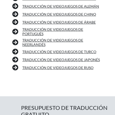
TRADUCCIÓN DE VIDEOJUEGOS DE ALEMÁN
TRADUCCIÓN DE VIDEOJUEGOS DE CHINO
TRADUCCIÓN DE VIDEOJUEGOS DE ÁRABE
TRADUCCIÓN DE VIDEOJUEGOS DE
PORTUGUÉS
TRADUCCIÓN DE VIDEOJUEGOS DE
NEERLANDÉS
TRADUCCIÓN DE VIDEOJUEGOS DE TURCO
TRADUCCIÓN DE VIDEOJUEGOS DE JAPONÉS
TRADUCCIÓN DE VIDEOJUEGOS DE RUSO
PRESUPUESTO DE TRADUCCIÓN
GRATUITO