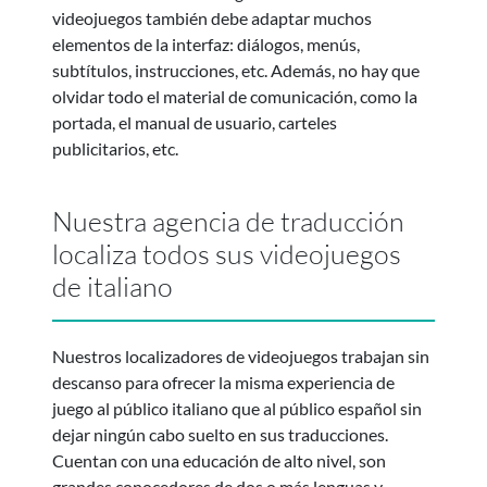
videojuegos también debe adaptar muchos
elementos de la interfaz: diálogos, menús,
subtítulos, instrucciones, etc. Además, no hay que
olvidar todo el material de comunicación, como la
portada, el manual de usuario, carteles
publicitarios, etc.
Nuestra agencia de traducción
localiza todos sus videojuegos
de italiano
Nuestros localizadores de videojuegos trabajan sin
descanso para ofrecer la misma experiencia de
juego al público italiano que al público español sin
dejar ningún cabo suelto en sus traducciones.
Cuentan con una educación de alto nivel, son
grandes conocedores de dos o más lenguas y