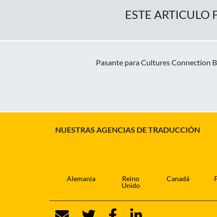
ESTE ARTICULO 
Pasante para Cultures Connection Bu
NUESTRAS AGENCIAS DE TRADUCCIÓN
Alemania
Reino
Canadá
Unido