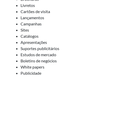
Livretos
Cartões de visita
Lançamentos
Campanhas
Sites
Catálogos
Apresentações
Suportes publicitários
Estudos de mercado
Boletins de negócios
White papers
Publicidade