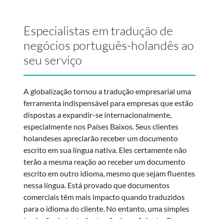
Especialistas em tradução de
negócios português-holandês ao
seu serviço
A globalização tornou a tradução empresarial uma
ferramenta indispensável para empresas que estão
dispostas a expandir-se internacionalmente,
especialmente nos Países Baixos. Seus clientes
holandeses apreciarão receber um documento
escrito em sua língua nativa. Eles certamente não
terão a mesma reação ao receber um documento
escrito em outro idioma, mesmo que sejam fluentes
nessa língua. Está provado que documentos
comerciais têm mais impacto quando traduzidos
para o idioma do cliente. No entanto, uma simples