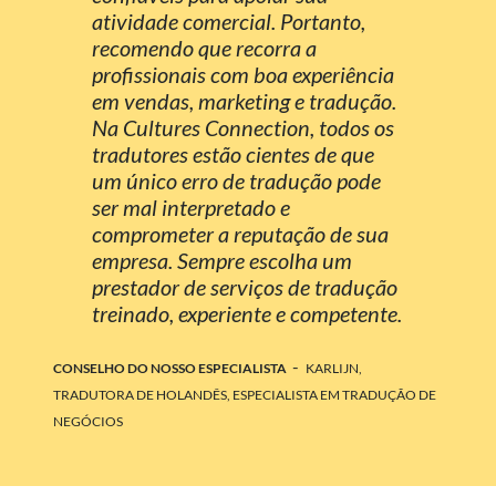
atividade comercial. Portanto,
recomendo que recorra a
profissionais com boa experiência
em vendas, marketing e tradução.
Na Cultures Connection, todos os
tradutores estão cientes de que
um único erro de tradução pode
ser mal interpretado e
comprometer a reputação de sua
empresa. Sempre escolha um
prestador de serviços de tradução
treinado, experiente e competente.
-
CONSELHO DO NOSSO ESPECIALISTA
KARLIJN,
TRADUTORA DE HOLANDÊS, ESPECIALISTA EM TRADUÇÃO DE
NEGÓCIOS