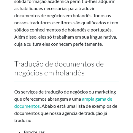
sólida formação acadêmica permitiu-lhes adquirir
as habilidades necessárias para traduzir
documentos de negócios em holandês. Todos os
nossos tradutores e editores são qualificados e tem
sólidos conhecimentos de holandês e português.
Além disso, eles só trabalham em sua língua nativa,
cuja a cultura eles conhecem perfeitamente.
Tradução de documentos de
negócios em holandês
Os serviços de tradução de negócios ou marketing
que oferecemos abrangem a uma
ampla gama de
documentos
. Abaixo está uma lista de exemplos de
documentos que nossa agência de tradução já
traduziu:
Brochuras