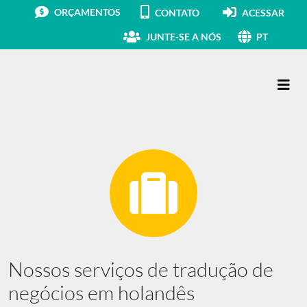
ORÇAMENTOS
CONTATO
ACESSAR
JUNTE-SE A NÓS
PT
Navegação principal
Nossos serviços de tradução de
negócios em holandês