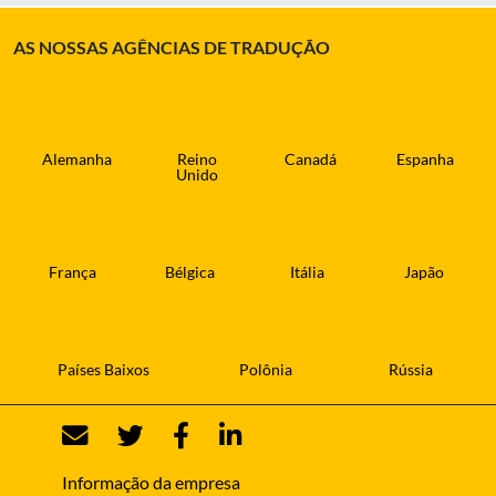
AS NOSSAS AGÊNCIAS DE TRADUÇÃO
Alemanha
Reino
Canadá
Espanha
Unido
França
Bélgica
Itália
Japão
Países Baixos
Polônia
Rússia
Informação da empresa