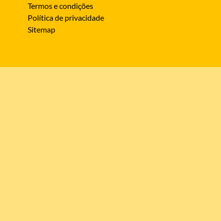
Termos e condições
Política de privacidade
Sitemap