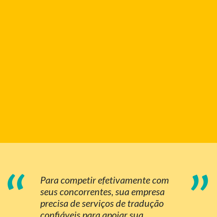
“
”
Para competir efetivamente com
seus concorrentes, sua empresa
precisa de serviços de tradução
confiáveis para apoiar sua