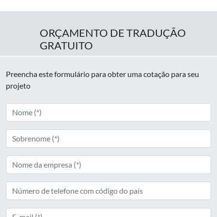
ORÇAMENTO DE TRADUÇÃO
GRATUITO
Preencha este formulário para obter uma cotação para seu
projeto