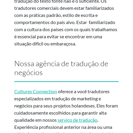
tradução do texto fonte não é o suficiente. Os
tradutores comerciais devem estar familiarizados
com as práticas padrão, estilo de escrita e
comportamentos do país alvo. Estar familiarizado
com a cultura dos países com os quais trabalhamos
é essencial para evitar se encontrar em uma
situação difícil ou embaraçosa.
Nossa agência de tradução de
negócios
Cultures Connection
oferece a você tradutores
especializados em tradução de marketing e
negócios para seus projetos holandeses. Eles foram
cuidadosamente escolhidos para garantir alta
qualidade em nossos
serviço de tradução
.
Experiência profissional anterior na área ou uma