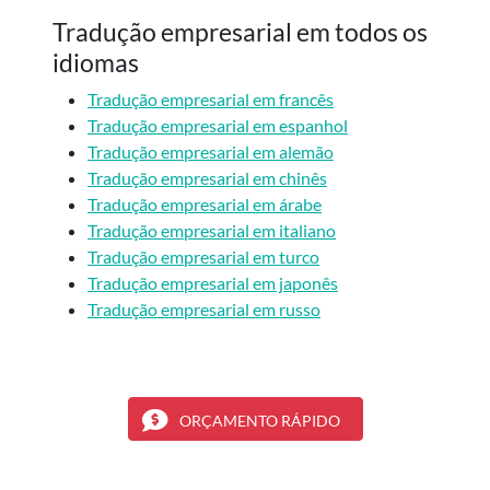
Tradução empresarial em todos os
idiomas
Tradução empresarial em francês
Tradução empresarial em espanhol
Tradução empresarial em alemão
Tradução empresarial em chinês
Tradução empresarial em árabe
Tradução empresarial em italiano
Tradução empresarial em turco
Tradução empresarial em japonês
Tradução empresarial em russo
ORÇAMENTO RÁPIDO