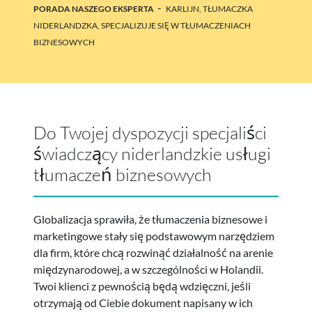
-
PORADA NASZEGO EKSPERTA
KARLIJN, TŁUMACZKA
NIDERLANDZKA, SPECJALIZUJE SIĘ W TŁUMACZENIACH
BIZNESOWYCH
Do Twojej dyspozycji specjaliści
świadczący niderlandzkie usługi
tłumaczeń biznesowych
Globalizacja sprawiła, że tłumaczenia biznesowe i
marketingowe stały się podstawowym narzędziem
dla firm, które chcą rozwinąć działalność na arenie
międzynarodowej, a w szczególności w Holandii.
Twoi klienci z pewnością będą wdzięczni, jeśli
otrzymają od Ciebie dokument napisany w ich