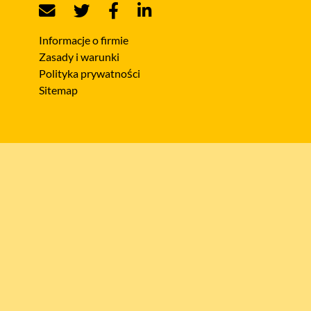
Informacje o firmie
Zasady i warunki
Polityka prywatności
Sitemap