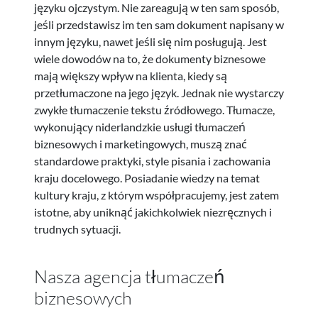
języku ojczystym. Nie zareagują w ten sam sposób,
jeśli przedstawisz im ten sam dokument napisany w
innym języku, nawet jeśli się nim posługują. Jest
wiele dowodów na to, że dokumenty biznesowe
mają większy wpływ na klienta, kiedy są
przetłumaczone na jego język. Jednak nie wystarczy
zwykłe tłumaczenie tekstu źródłowego. Tłumacze,
wykonujący niderlandzkie usługi tłumaczeń
biznesowych i marketingowych, muszą znać
standardowe praktyki, style pisania i zachowania
kraju docelowego. Posiadanie wiedzy na temat
kultury kraju, z którym współpracujemy, jest zatem
istotne, aby uniknąć jakichkolwiek niezręcznych i
trudnych sytuacji.
Nasza agencja tłumaczeń
biznesowych