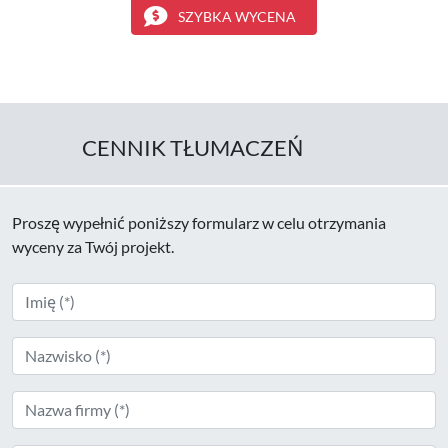
SZYBKA WYCENA
CENNIK TŁUMACZEŃ
Proszę wypełnić poniższy formularz w celu otrzymania
wyceny za Twój projekt.