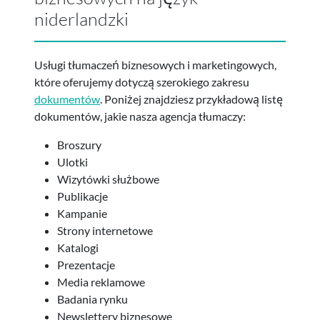
niderlandzki
Usługi tłumaczeń biznesowych i marketingowych,
które oferujemy dotyczą szerokiego zakresu
dokumentów
. Poniżej znajdziesz przykładową listę
dokumentów, jakie nasza agencja tłumaczy:
Broszury
Ulotki
Wizytówki służbowe
Publikacje
Kampanie
Strony internetowe
Katalogi
Prezentacje
Media reklamowe
Badania rynku
Newslettery biznesowe