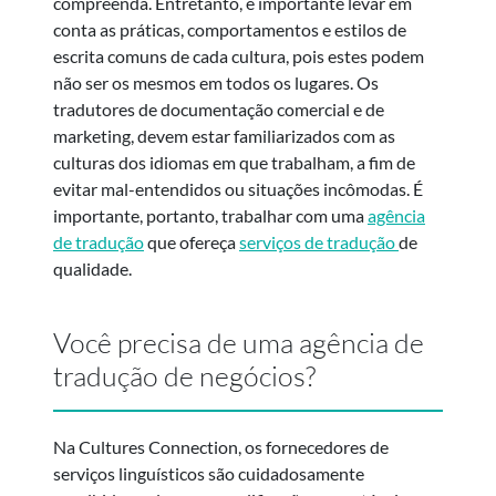
compreenda. Entretanto, é importante levar em
conta as práticas, comportamentos e estilos de
escrita comuns de cada cultura, pois estes podem
não ser os mesmos em todos os lugares. Os
tradutores de documentação comercial e de
marketing, devem estar familiarizados com as
culturas dos idiomas em que trabalham, a fim de
evitar mal-entendidos ou situações incômodas. É
importante, portanto, trabalhar com uma
agência
de tradução
que ofereça
serviços de tradução
de
qualidade.
Você precisa de uma agência de
tradução de negócios?
Na Cultures Connection, os fornecedores de
serviços linguísticos são cuidadosamente