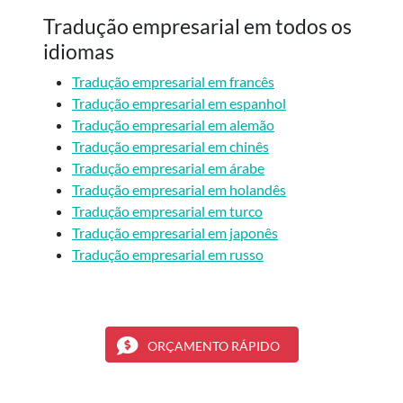
Tradução empresarial em todos os
idiomas
Tradução empresarial em francês
Tradução empresarial em espanhol
Tradução empresarial em alemão
Tradução empresarial em chinês
Tradução empresarial em árabe
Tradução empresarial em holandês
Tradução empresarial em turco
Tradução empresarial em japonês
Tradução empresarial em russo
ORÇAMENTO RÁPIDO