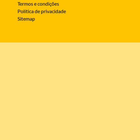
Termos e condições
Política de privacidade
Sitemap