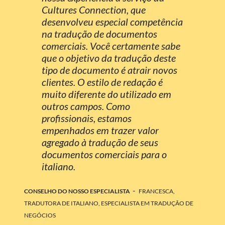
Cultures Connection, que
desenvolveu especial competência
na tradução de documentos
comerciais. Você certamente sabe
que o objetivo da tradução deste
tipo de documento é atrair novos
clientes. O estilo de redação é
muito diferente do utilizado em
outros campos. Como
profissionais, estamos
empenhados em trazer valor
agregado à tradução de seus
documentos comerciais para o
italiano.
-
CONSELHO DO NOSSO ESPECIALISTA
FRANCESCA,
TRADUTORA DE ITALIANO, ESPECIALISTA EM TRADUÇÃO DE
NEGÓCIOS