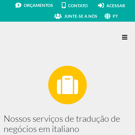
ORÇAMENTOS
CONTATO
ACESSAR
JUNTE-SE A NÓS
PT
Navegação principal
Nossos serviços de tradução de
negócios em italiano