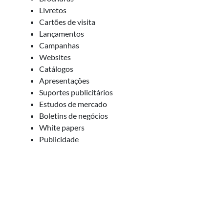
Livretos
Cartões de visita
Lançamentos
Campanhas
Websites
Catálogos
Apresentações
Suportes publicitários
Estudos de mercado
Boletins de negócios
White papers
Publicidade