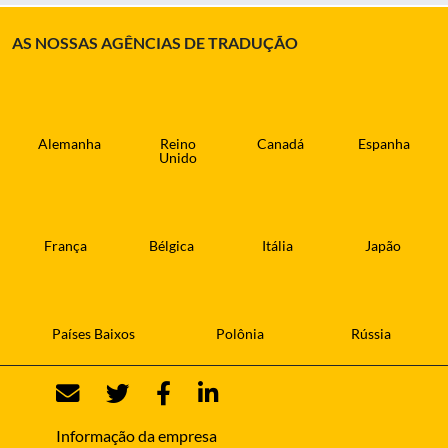
AS NOSSAS AGÊNCIAS DE TRADUÇÃO
Alemanha
Reino
Canadá
Espanha
Unido
França
Bélgica
Itália
Japão
Países Baixos
Polônia
Rússia
Informação da empresa