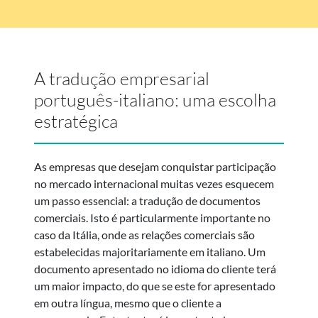
A tradução empresarial
português-italiano: uma escolha
estratégica
As empresas que desejam conquistar participação
no mercado internacional muitas vezes esquecem
um passo essencial: a tradução de documentos
comerciais. Isto é particularmente importante no
caso da Itália, onde as relações comerciais são
estabelecidas majoritariamente em italiano. Um
documento apresentado no idioma do cliente terá
um maior impacto, do que se este for apresentado
em outra língua, mesmo que o cliente a