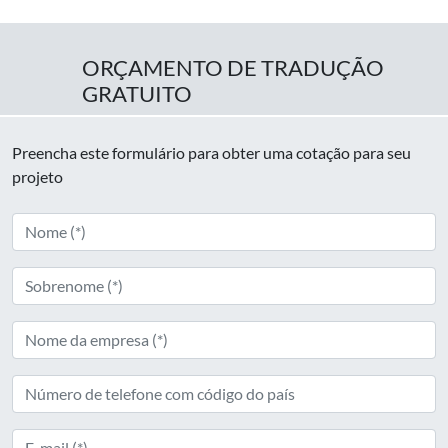
ORÇAMENTO DE TRADUÇÃO
GRATUITO
Preencha este formulário para obter uma cotação para seu
projeto