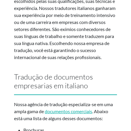
escolhidos pelas suas qualificações, suas técnicas e
experiência. Nossos tradutores italianos ganharam
sua experiência por meio de treinamento intensivo
ou de uma carreira em empresas com diversos
setores diferentes. São exímios conhecedores de
suas línguas de trabalho e somente traduzem para
sua língua nativa. Escolhendo nossa empresa de
tradução, você está garantindo o sucesso
internacional de suas relações profissionais.
Tradução de documentos
empresarias em italiano
Nossa agência de tradução especializa-se em uma
ampla gama de
documentos comerciais
. Abaixo
está uma lista de alguns desses documentos:
Brochuras