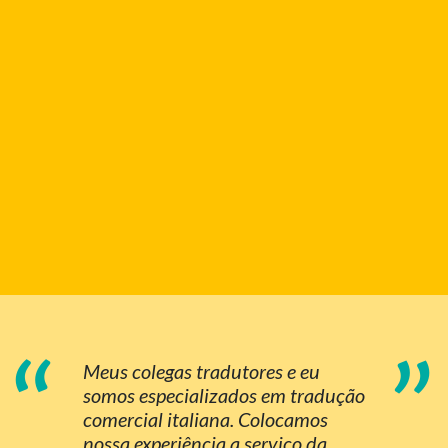
“
”
Meus colegas tradutores e eu
somos especializados em tradução
comercial italiana. Colocamos
nossa experiência a serviço da