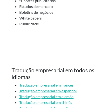
Suportes publicitários
Estudos de mercado
Boletins de negócios
White papers
Publicidade
Tradução empresarial em todos os
idiomas
Tradução empresarial em francês
Tradução empresarial em espanhol
Tradução empresarial em alemão
Tradução empresarial em chinês