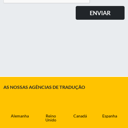
AS NOSSAS AGÊNCIAS DE TRADUÇÃO
Alemanha
Reino
Canadá
Espanha
Unido