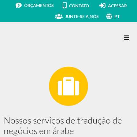
ORÇAMENTOS
CONTATO
ACESSAR
JUNTE-SE A NÓS
PT
Navegação principal
Nossos serviços de tradução de
negócios em árabe