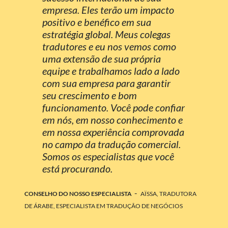
empresa. Eles terão um impacto
positivo e benéfico em sua
estratégia global. Meus colegas
tradutores e eu nos vemos como
uma extensão de sua própria
equipe e trabalhamos lado a lado
com sua empresa para garantir
seu crescimento e bom
funcionamento. Você pode confiar
em nós, em nosso conhecimento e
em nossa experiência comprovada
no campo da tradução comercial.
Somos os especialistas que você
está procurando.
-
CONSELHO DO NOSSO ESPECIALISTA
AÏSSA, TRADUTORA
DE ÁRABE, ESPECIALISTA EM TRADUÇÃO DE NEGÓCIOS