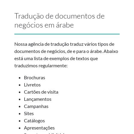
Tradução de documentos de
negócios em árabe
Nossa agência de tradução traduz vários tipos de
documentos de negócios, de e para o árabe. Abaixo
está uma lista de exemplos de textos que
traduzimos regularmente:
Brochuras
Livretos
Cartões de visita
Lançamentos
Campanhas
Sites
Catálogos
Apresentações