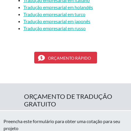
Tradução empresarial em italiano
Tradução empresarial em holandês
Tradução empresarial em turco
Tradução empresarial em japonês
Tradução empresarial em russo
ORÇAMENTO RÁPIDO
ORÇAMENTO DE TRADUÇÃO
GRATUITO
Preencha este formulário para obter uma cotação para seu
projeto