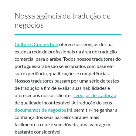
Nossa agência de tradução de
negócios
Cultures Connection
oferece os serviços de sua
extensa rede de profissionais na área de tradução
comercial para o árabe. Todos nossos tradutores do
português-árabe são selecionados com base em
sua experiência, qualificações e competências.
Nossos tradutores passam por uma série de testes
de tradução a fim de avaliar suas habilidades e
oferecer aos nossos clientes
serviços de tradução
de qualidade incontestável. A tradução do seus
documentos de negócios
irá permitir-lhe ganhar a
confiança dos seus parceiros árabes mais
facilmente, o que é sem dúvida, uma vantagem
bastante considerável .