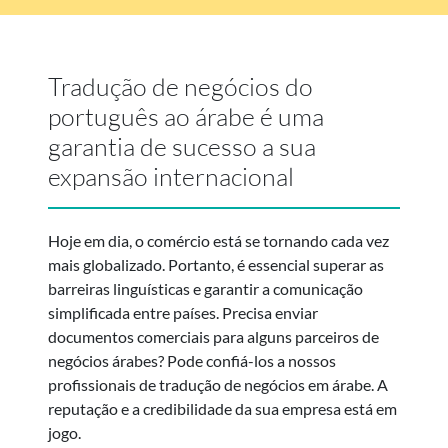
Tradução de negócios do
português ao árabe é uma
garantia de sucesso a sua
expansão internacional
Hoje em dia, o comércio está se tornando cada vez
mais globalizado. Portanto, é essencial superar as
barreiras linguísticas e garantir a comunicação
simplificada entre países. Precisa enviar
documentos comerciais para alguns parceiros de
negócios árabes? Pode confiá-los a nossos
profissionais de tradução de negócios em árabe. A
reputação e a credibilidade da sua empresa está em
jogo.