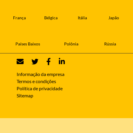
França
Bélgica
Itália
Japão
Países Baixos
Polônia
Rússia
Informação da empresa
Termos e condições
Política de privacidade
Sitemap