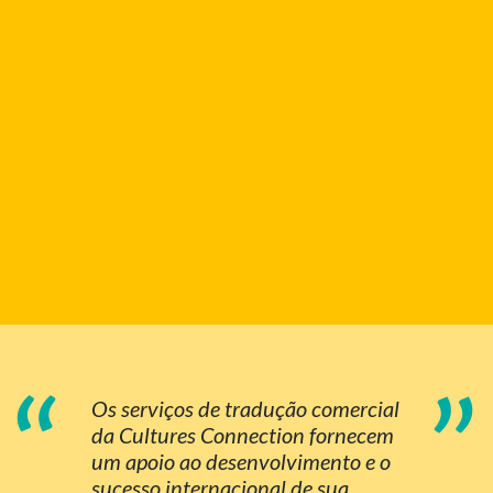
“
”
Os serviços de tradução comercial
da Cultures Connection fornecem
um apoio ao desenvolvimento e o
sucesso internacional de sua