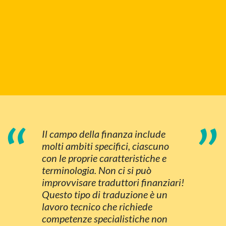
“
”
Il campo della finanza include
molti ambiti specifici, ciascuno
con le proprie caratteristiche e
terminologia. Non ci si può
improvvisare traduttori finanziari!
Questo tipo di traduzione è un
lavoro tecnico che richiede
competenze specialistiche non