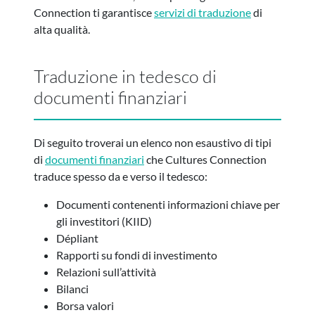
Connection ti garantisce
servizi di traduzione
di
alta qualità.
Traduzione in tedesco di
documenti finanziari
Di seguito troverai un elenco non esaustivo di tipi
di
documenti finanziari
che Cultures Connection
traduce spesso da e verso il tedesco:
Documenti contenenti informazioni chiave per
gli investitori (KIID)
Dépliant
Rapporti su fondi di investimento
Relazioni sull’attività
Bilanci
Borsa valori