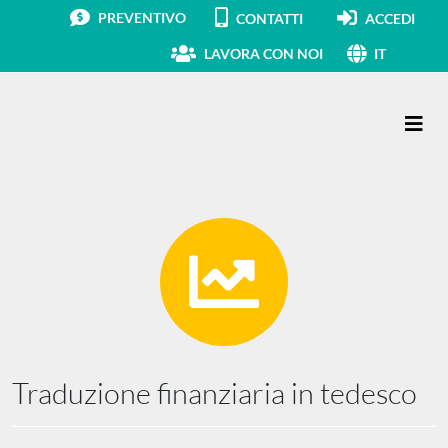
PREVENTIVO
CONTATTI
ACCEDI
LAVORA CON NOI
IT
Navigazione principale
Traduzione finanziaria in tedesco