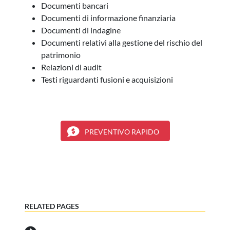
Documenti bancari
Documenti di informazione finanziaria
Documenti di indagine
Documenti relativi alla gestione del rischio del
patrimonio
Relazioni di audit
Testi riguardanti fusioni e acquisizioni
PREVENTIVO RAPIDO
RELATED PAGES