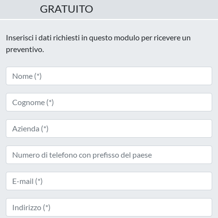
GRATUITO
Inserisci i dati richiesti in questo modulo per ricevere un
preventivo.