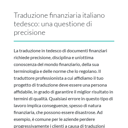
Traduzione finanziaria italiano
tedesco: una questione di
precisione
La traduzione in tedesco di documenti finanziari
richiede precisione, disciplina e un’ottima
conoscenza del mondo finanziario, della sua
terminologia e delle norme che lo regolano. Il
traduttore professionista a cui affidiamo il tuo
progetto di traduzione deve essere una persona
affidabile, in grado di garantire il miglior risultato in
termini di qualità. Qualsiasi errore in questo tipo di
lavoro implica conseguenze, spesso di natura
finanziaria, che possono essere disastrose. Ad
esempio, è comune per le aziende perdere
progressivamente i clienti a causa di traduzioni