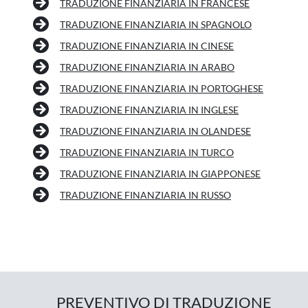
TRADUZIONE FINANZIARIA IN FRANCESE
TRADUZIONE FINANZIARIA IN SPAGNOLO
TRADUZIONE FINANZIARIA IN CINESE
TRADUZIONE FINANZIARIA IN ARABO
TRADUZIONE FINANZIARIA IN PORTOGHESE
TRADUZIONE FINANZIARIA IN INGLESE
TRADUZIONE FINANZIARIA IN OLANDESE
TRADUZIONE FINANZIARIA IN TURCO
TRADUZIONE FINANZIARIA IN GIAPPONESE
TRADUZIONE FINANZIARIA IN RUSSO
PREVENTIVO DI TRADUZIONE