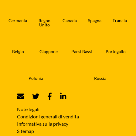
Germania
Regno
Canada
Spagna
Francia
Unito
Belgio
Giappone
Paesi Bassi
Portogallo
Polonia
Russia
Note legali
Condizioni generali di vendita
Informativa sulla privacy
Sitemap