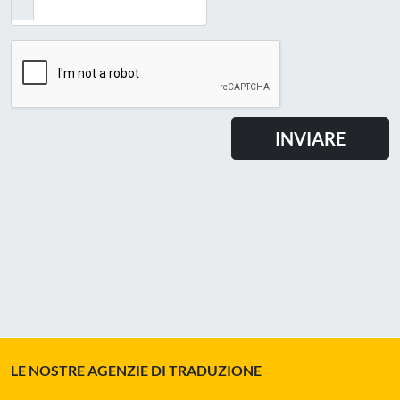
LE NOSTRE AGENZIE DI TRADUZIONE