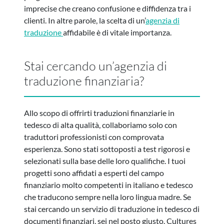
imprecise che creano confusione e diffidenza tra i
clienti. In altre parole, la scelta di un’
agenzia di
traduzione
affidabile è di vitale importanza.
Stai cercando un’agenzia di
traduzione finanziaria?
Allo scopo di offrirti traduzioni finanziarie in
tedesco di alta qualità, collaboriamo solo con
traduttori professionisti con comprovata
esperienza. Sono stati sottoposti a test rigorosi e
selezionati sulla base delle loro qualifiche. I tuoi
progetti sono affidati a esperti del campo
finanziario molto competenti in italiano e tedesco
che traducono sempre nella loro lingua madre. Se
stai cercando un servizio di traduzione in tedesco di
documenti finanziari, sei nel posto giusto. Cultures