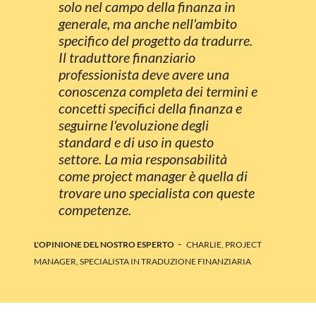
solo nel campo della finanza in
generale, ma anche nell'ambito
specifico del progetto da tradurre.
Il traduttore finanziario
professionista deve avere una
conoscenza completa dei termini e
concetti specifici della finanza e
seguirne l'evoluzione degli
standard e di uso in questo
settore. La mia responsabilità
come project manager è quella di
trovare uno specialista con queste
competenze.
-
L'OPINIONE DEL NOSTRO ESPERTO
CHARLIE, PROJECT
MANAGER, SPECIALISTA IN TRADUZIONE FINANZIARIA